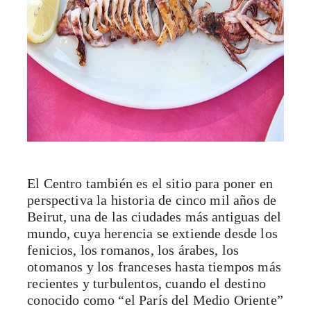
El Centro también es el sitio para poner en
perspectiva la historia de cinco mil años de
Beirut, una de las ciudades más antiguas del
mundo, cuya herencia se extiende desde los
fenicios, los romanos, los árabes, los
otomanos y los franceses hasta tiempos más
recientes y turbulentos, cuando el destino
conocido como “el París del Medio Oriente”