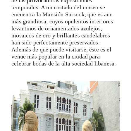
de las provocadoras exposiciones
temporales. A un costado del museo se
encuentra la Mansión Sursock, que es aun
más grandiosa, cuyos opulentos interiores
levantinos de ornamentados azulejos,
mosaicos de oro y brillantes candelabros
han sido perfectamente preservados.
Además de que puede visitarse, éste es el
venue más popular en la ciudad para
celebrar bodas de la alta sociedad libanesa.