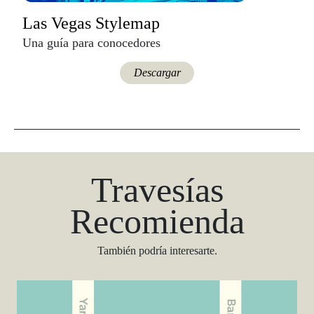
Las Vegas Stylemap
Una guía para conocedores
Descargar
Travesías
Recomienda
También podría interesarte.