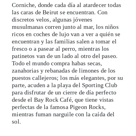
Corniche, donde cada día al atardecer todas
las caras de Beirut se encuentran. Con
discretos velos, algunas jóvenes
musulmanas corren junto al mar, los niños
ricos en coches de lujo van a ver a quién se
encuentran y las familias salen a tomar el
fresco o a pasear al perro, mientras los
patinetos van de un lado al otro del paseo.
Todo el mundo compra habas secas,
zanahorias y rebanadas de limones de los
puestos callejeros; los más elegantes, por su
parte, acuden a la playa del Sporting Club
para disfrutar de un cierre de día perfecto
desde el Bay Rock Café, que tiene vistas
perfectas de la famosa Pigeon Rocks,
mientras fuman narguile con la caída del
sol.