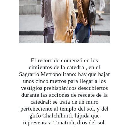
El recorrido comenzó en los
cimientos de la catedral, en el
Sagrario Metropolitano: hay que bajar
unos cinco metros para llegar a los
vestigios prehispánicos descubiertos
durante las acciones de rescate de la
catedral: se trata de un muro
perteneciente al templo del sol, y del
glifo Chalchíhuitl, lápida que
representa a Tonatiuh, dios del sol.