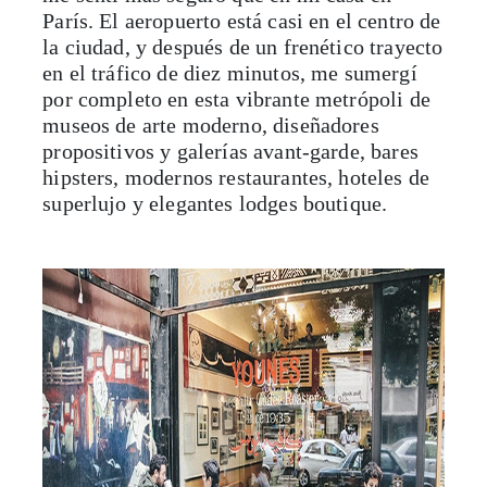
París. El aeropuerto está casi en el centro de
la ciudad, y después de un frenético trayecto
en el tráfico de diez minutos, me sumergí
por completo en esta vibrante metrópoli de
museos de arte moderno, diseñadores
propositivos y galerías avant-garde, bares
hipsters, modernos restaurantes, hoteles de
superlujo y elegantes lodges boutique.