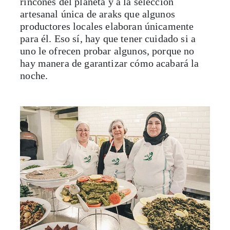
rincones del planeta y a la selección
artesanal única de araks que algunos
productores locales elaboran únicamente
para él. Eso sí, hay que tener cuidado si a
uno le ofrecen probar algunos, porque no
hay manera de garantizar cómo acabará la
noche.