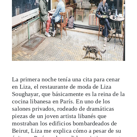
La primera noche tenía una cita para cenar
en Liza, el restaurante de moda de Liza
Soughayar, que básicamente es la reina de la
cocina libanesa en París. En uno de los
salones privados, rodeado de dramáticas
piezas de un joven artista libanés que
mostraban los edificios bombardeados de
Beirut, Liza me explica cómo a pesar de su