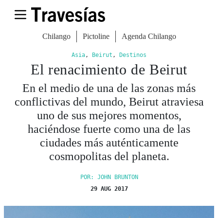
Chilango
Pictoline
Agenda Chilango
Asia
,
Beirut
,
Destinos
El renacimiento de Beirut
En el medio de una de las zonas más
conflictivas del mundo, Beirut atraviesa
uno de sus mejores momentos,
haciéndose fuerte como una de las
ciudades más auténticamente
cosmopolitas del planeta.
POR: JOHN BRUNTON
29 AUG 2017