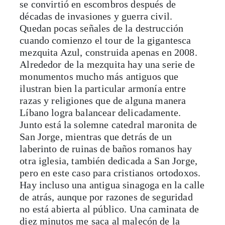
se convirtió en escombros después de
décadas de invasiones y guerra civil.
Quedan pocas señales de la destrucción
cuando comienzo el tour de la gigantesca
mezquita Azul, construida apenas en 2008.
Alrededor de la mezquita hay una serie de
monumentos mucho más antiguos que
ilustran bien la particular armonía entre
razas y religiones que de alguna manera
Líbano logra balancear delicadamente.
Junto está la solemne catedral maronita de
San Jorge, mientras que detrás de un
laberinto de ruinas de baños romanos hay
otra iglesia, también dedicada a San Jorge,
pero en este caso para cristianos ortodoxos.
Hay incluso una antigua sinagoga en la calle
de atrás, aunque por razones de seguridad
no está abierta al público. Una caminata de
diez minutos me saca al malecón de la