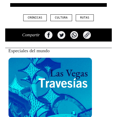
CRÓNICAS
CULTURA
RUTAS
Compartir
Especiales del mundo