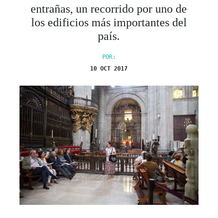
entrañas, un recorrido por uno de
los edificios más importantes del
país.
POR:
10 OCT 2017