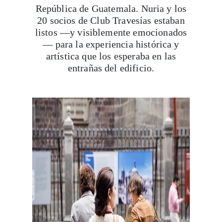
República de Guatemala. Nuria y los
20 socios de Club Travesías estaban
listos —y visiblemente emocionados
— para la experiencia histórica y
artística que los esperaba en las
entrañas del edificio.