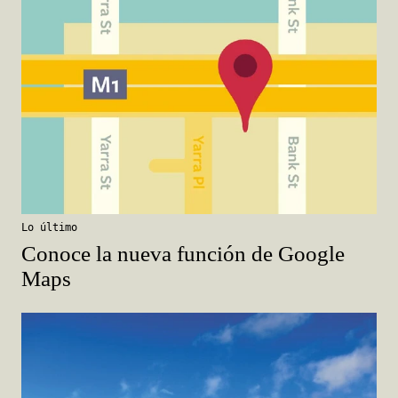
Lo último
Conoce la nueva función de Google
Maps