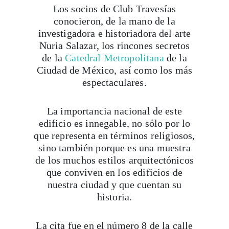
Los socios de Club Travesías
conocieron, de la mano de la
investigadora e historiadora del arte
Nuria Salazar, los rincones secretos
de la
Catedral Metropolitana
de la
Ciudad de México, así como los más
espectaculares.
La importancia nacional de este
edificio es innegable, no sólo por lo
que representa en términos religiosos,
sino también porque es una muestra
de los muchos estilos arquitectónicos
que conviven en los edificios de
nuestra ciudad y que cuentan su
historia.
La cita fue en el número 8 de la calle