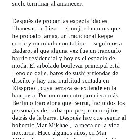
suele terminar al amanecer.
Después de probar las especialidades
libanesas de Liza —el mejor hummus que
he probado jamás, un tradicional keppe
crudo y un robalo con tahine— seguimos a
Badaro, el que alguna vez fue un tranquilo
barrio residencial y hoy es el espacio de
moda. El arbolado boulevar principal está
lleno de delis, bares de sushi y tiendas de
diseño, y hay una multitud sentada en
Kissproof, cuya terraza se extiende en la
banqueta. Por un momento pareciera más
Berlín o Barcelona que Beirut, incluidos los
personajes de barba que preparan mojitos
detrás de la barra. Después hay que seguir al
bohemio Mar Mikhael, la meca de la vida
nocturna. Hace algunos años, en Mar