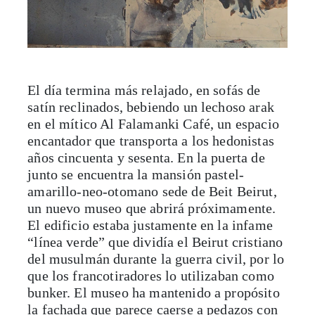
El día termina más relajado, en sofás de
satín reclinados, bebiendo un lechoso arak
en el mítico Al Falamanki Café, un espacio
encantador que transporta a los hedonistas
años cincuenta y sesenta. En la puerta de
junto se encuentra la mansión pastel-
amarillo-neo-otomano sede de Beit Beirut,
un nuevo museo que abrirá próximamente.
El edificio estaba justamente en la infame
“línea verde” que dividía el Beirut cristiano
del musulmán durante la guerra civil, por lo
que los francotiradores lo utilizaban como
bunker. El museo ha mantenido a propósito
la fachada que parece caerse a pedazos con