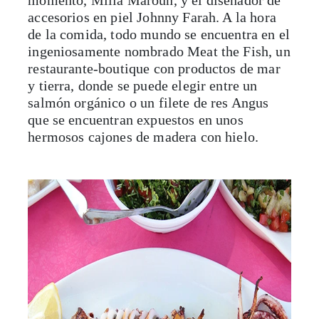
accesorios en piel Johnny Farah. A la hora
de la comida, todo mundo se encuentra en el
ingeniosamente nombrado Meat the Fish, un
restaurante-boutique con productos de mar
y tierra, donde se puede elegir entre un
salmón orgánico o un filete de res Angus
que se encuentran expuestos en unos
hermosos cajones de madera con hielo.