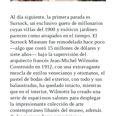
Al día siguiente, la primera parada es
Sursock, un exclusivo gueto de millonarios
cuyas villas del 1900 y exóticos jardines
parecen como atrapados en el tiempo. El
Sursock Museum fue remodelado hace poco
—algo que costó 15 millones de dólares y
siete años— bajo la supervisión del
arquitecto francés Jean-Michel Wilmotte.
Construido en 1912, con una extravagante
mezcla de estilos venecianos y otomanos, el
pastel de bodas del exterior, con todo y sus
balaustradas, ha quedado intacto, mientras
que en el interior, Wilmotte ha creado una
serie de espaciosos salones para desplegar
la impresionante colección de arte
contemporáneo libanés del museo, además