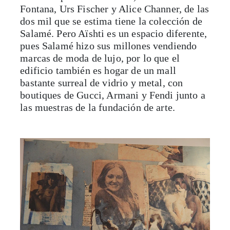
Fontana, Urs Fischer y Alice Channer, de las
dos mil que se estima tiene la colección de
Salamé. Pero Aïshti es un espacio diferente,
pues Salamé hizo sus millones vendiendo
marcas de moda de lujo, por lo que el
edificio también es hogar de un mall
bastante surreal de vidrio y metal, con
boutiques de Gucci, Armani y Fendi junto a
las muestras de la fundación de arte.