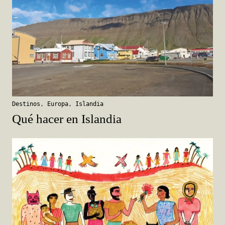
Destinos
,
Europa
,
Islandia
Qué hacer en Islandia