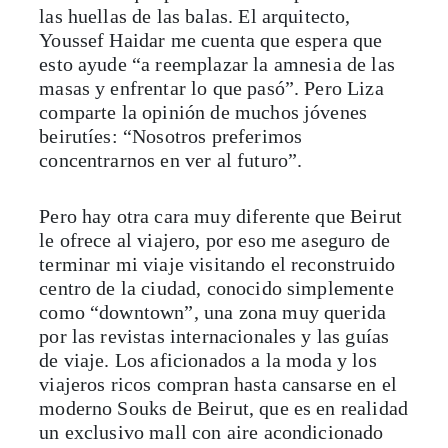
las huellas de las balas. El arquitecto,
Youssef Haidar me cuenta que espera que
esto ayude “a reemplazar la amnesia de las
masas y enfrentar lo que pasó”. Pero Liza
comparte la opinión de muchos jóvenes
beirutíes: “Nosotros preferimos
concentrarnos en ver al futuro”.
Pero hay otra cara muy diferente que Beirut
le ofrece al viajero, por eso me aseguro de
terminar mi viaje visitando el reconstruido
centro de la ciudad, conocido simplemente
como “downtown”, una zona muy querida
por las revistas internacionales y las guías
de viaje. Los aficionados a la moda y los
viajeros ricos compran hasta cansarse en el
moderno Souks de Beirut, que es en realidad
un exclusivo mall con aire acondicionado