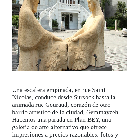
Una escalera empinada, en rue Saint
Nicolas, conduce desde Sursock hasta la
animada rue Gouraud, corazón de otro
barrio artístico de la ciudad, Gemmayzeh.
Hacemos una parada en Plan BEY, una
galería de arte alternativo que ofrece
impresiones a precios razonables, fotos y