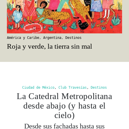
América y Caribe
,
Argentina
,
Destinos
Roja y verde, la tierra sin mal
Ciudad de México
,
Club Travesías
,
Destinos
La Catedral Metropolitana
desde abajo (y hasta el
cielo)
Desde sus fachadas hasta sus