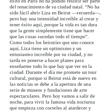
éxito en París no ha podido resistir ser parte
del renacimiento de su ciudad natal. “No ha
sido fácil abrir Liza en Beirut —recuerda—,
pero hay una intensidad increíble al crear y
tener éxito aquí, porque la vida es tan dura
que la gente simplemente tiene que hacer
que las cosas sucedan todo el tiempo”.
Como todos los beirutíes que uno conoce
aquí, Liza tiene un optimismo y un
entusiasmo increíble por su ciudad, y no
tarda en ponerse a hacer planes para
enseñarme todo lo que hay que ver en la
ciudad. Durante el día me promete un tour
cultural, porque si Beirut está de nuevo en
las noticias se debe a la apertura de una
serie de museos y fundaciones de arte
espectaculares. Pero hoy vamos a salir de
noche, para vivir la famosa vida nocturna
que empieza con cocteles al atardecer y