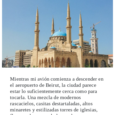
Mientras mi avión comienza a descender en
el aeropuerto de Beirut, la ciudad parece
estar lo suficientemente cerca como para
tocarla. Una mezcla de modernos
rascacielos, casitas destartaladas, altos
minaretes y estilizadas torres de iglesias,