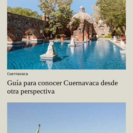
Cuernavaca
Guía para conocer Cuernavaca desde
otra perspectiva