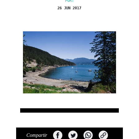
POR:
26 JUN 2017
Compartir