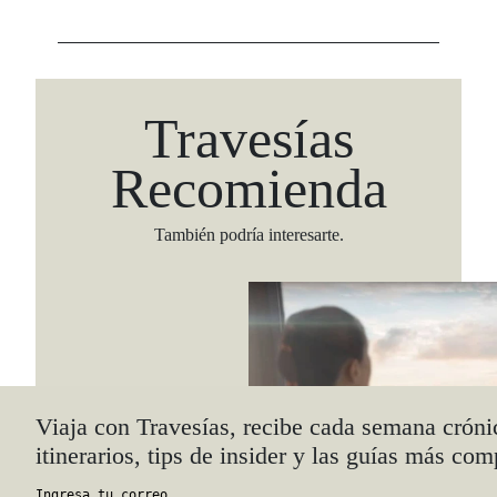
Travesías
Recomienda
También podría interesarte.
Viaja con Travesías, recibe cada semana cróni
itinerarios, tips de insider y las guías más com