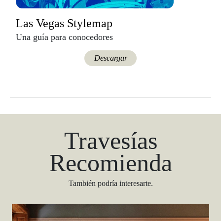
Las Vegas Stylemap
Una guía para conocedores
Descargar
Travesías
Recomienda
También podría interesarte.