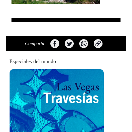
Compartir
Especiales del mundo