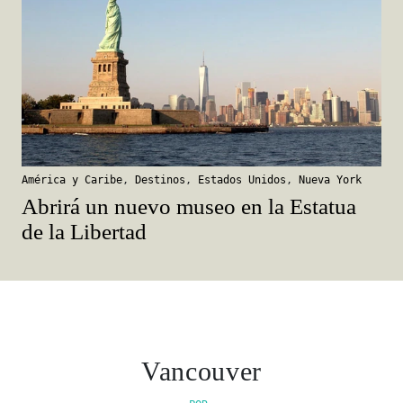
América y Caribe
,
Destinos
,
Estados Unidos
,
Nueva York
Abrirá un nuevo museo en la Estatua
de la Libertad
Vancouver