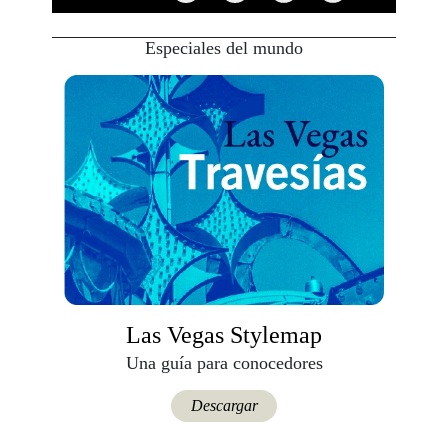
Especiales del mundo
Las Vegas Stylemap
Una guía para conocedores
Descargar