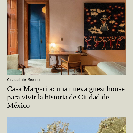
Ciudad de México
Casa Margarita: una nueva guest house
para vivir la historia de Ciudad de
México