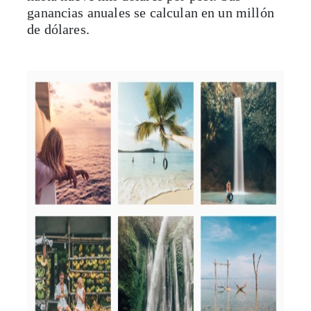
ganancias anuales se calculan en un millón
de dólares.