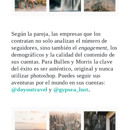
Según la pareja, las empresas que los
contratan no solo analizan el número de
seguidores, sino también el
engagement
, los
demográficos y la calidad del contenido de
sus cuentas. Para Bullen y Morris la clave
del éxito es ser auténtico, original y nunca
utilizar photoshop. Puedes seguir sus
aventuras por el mundo en sus cuentas:
@doyoutravel
y
@gypsea_lust
.