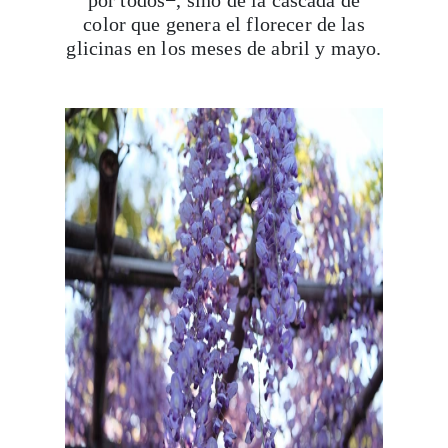
color que genera el florecer de las
glicinas en los meses de abril y mayo.