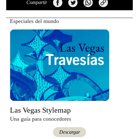
Compartir
Especiales del mundo
Las Vegas Stylemap
Una guía para conocedores
Descargar