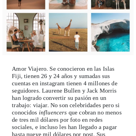
Amor Viajero. Se conocieron en las Islas
Fiji, tienen 26 y 24 años y sumadas sus
cuentas en instagram tienen 4 millones de
seguidores. Laurene Bullen y Jack Morris
han logrado convertir su pasión en un
trabajo: viajar. No son celebridades pero si
conocidos
influencers
que cobran no menos
de tres mil dólares por foto en redes
sociales, e incluso les han llegado a pagar
hasta nueve mil dólares por post. Sus