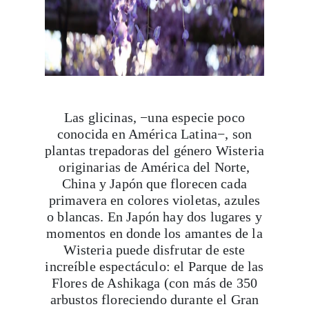
Las glicinas, −una especie poco
conocida en América Latina−, son
plantas trepadoras del género Wisteria
originarias de América del Norte,
China y Japón que florecen cada
primavera en colores violetas, azules
o blancas. En Japón hay dos lugares y
momentos en donde los amantes de la
Wisteria puede disfrutar de este
increíble espectáculo: el Parque de las
Flores de Ashikaga (con más de 350
arbustos floreciendo durante el Gran