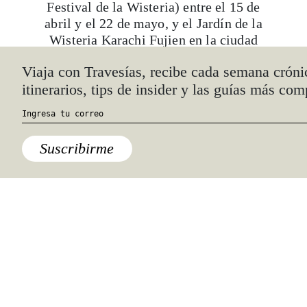
Festival de la Wisteria) entre el 15 de
abril y el 22 de mayo, y el Jardín de la
Wisteria Karachi Fujien en la ciudad
de Kitakushu, entre el 22 de abril y el
Viaja con Travesías, recibe cada semana cróni
7 de mayo.
itinerarios, tips de insider y las guías más com
Suscribirme