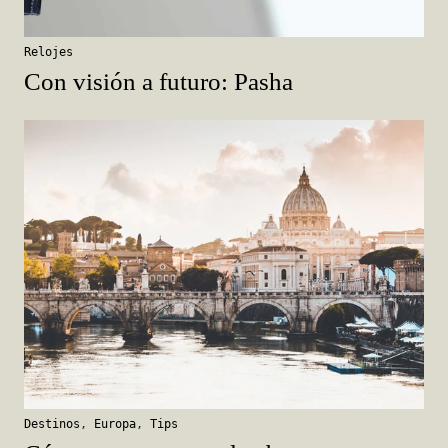
Relojes
Con visión a futuro: Pasha
Destinos
,
Europa
,
Tips