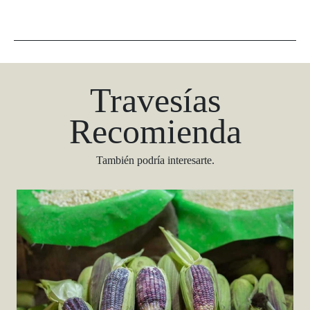
Travesías
Recomienda
También podría interesarte.