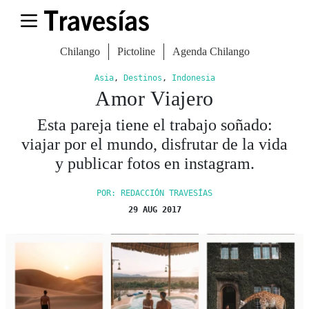
Chilango
Pictoline
Agenda Chilango
Asia
,
Destinos
,
Indonesia
Amor Viajero
Esta pareja tiene el trabajo soñado:
viajar por el mundo, disfrutar de la vida
y publicar fotos en instagram.
POR: REDACCIÓN TRAVESÍAS
29 AUG 2017