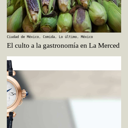
Ciudad de México
,
Comida
,
Lo último
,
México
El culto a la gastronomía en La Merced