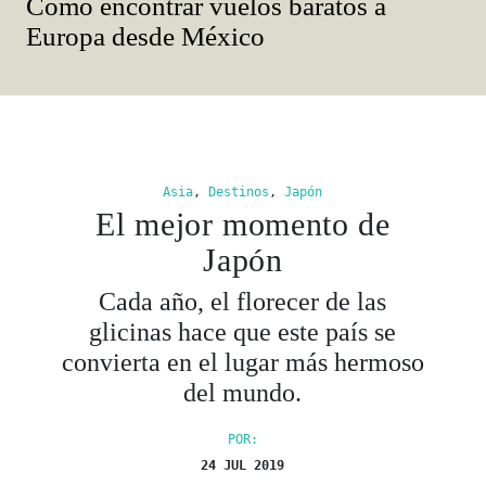
Cómo encontrar vuelos baratos a
Europa desde México
Asia
,
Destinos
,
Japón
El mejor momento de
Japón
Cada año, el florecer de las
glicinas hace que este país se
convierta en el lugar más hermoso
del mundo.
POR:
24 JUL 2019