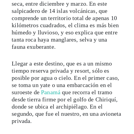
seca, entre diciembre y marzo. En este
salpicadero de 14 islas volcánicas, que
comprende un territorio total de apenas 10
kilómetros cuadrados, el clima es más bien
húmedo y lluvioso, y eso explica que entre
tanta roca haya manglares, selva y una
fauna exuberante.
Llegar a este destino, que es a un mismo
tiempo reserva privada y resort, sólo es
posible por agua o cielo. En el primer caso,
se toma un yate o una embarcación en el
suroeste de
Panamá
que recorra el tramo
desde tierra firme por el golfo de Chiriquí,
donde se ubica el archipiélago. En el
segundo, que fue el nuestro, en una avioneta
privada.