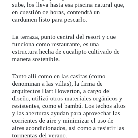
sube, los lleva hasta esa piscina natural que,
en cuestión de horas, contendrá un
cardumen listo para pescarlo.
La terraza, punto central del resort y que
funciona como restaurante, es una
estructura hecha de eucalipto cultivado de
manera sostenible.
Tanto allí como en las casitas (como
denominan a las villas), la firma de
arquitectos Hart Howerton, a cargo del
diseño, utilizó otros materiales orgánicos y
resistentes, como el bambú. Los techos altos
y las aberturas ayudan para aprovechar las
corrientes de aire y minimizar el uso de
aires acondicionados, así como a resistir las
tormentas del verano.