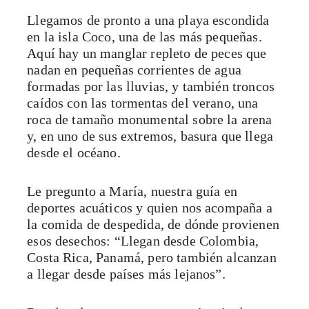
Llegamos de pronto a una playa escondida
en la isla Coco, una de las más pequeñas.
Aquí hay un manglar repleto de peces que
nadan en pequeñas corrientes de agua
formadas por las lluvias, y también troncos
caídos con las tormentas del verano, una
roca de tamaño monumental sobre la arena
y, en uno de sus extremos, basura que llega
desde el océano.
Le pregunto a María, nuestra guía en
deportes acuáticos y quien nos acompaña a
la comida de despedida, de dónde provienen
esos desechos: “Llegan desde Colombia,
Costa Rica, Panamá, pero también alcanzan
a llegar desde países más lejanos”.