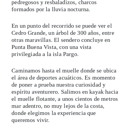
pedregosos y resbaladizos, charcos
formados por la lluvia nocturna.
En un punto del recorrido se puede ver el
Cedro Grande, un árbol de 300 años, entre
otras maravillas. El sendero concluye en
Punta Buena Vista, con una vista
privilegiada a la isla Pargo.
Caminamos hasta el muelle donde se ubica
el área de deportes acuáticos. Es momento
de poner a prueba nuestra curiosidad y
espíritu aventurero. Salimos en kayak hacia
el muelle flotante, a unos cientos de metros
mar adentro, no muy lejos de la costa,
donde elegimos la experiencia que
queremos vivir.