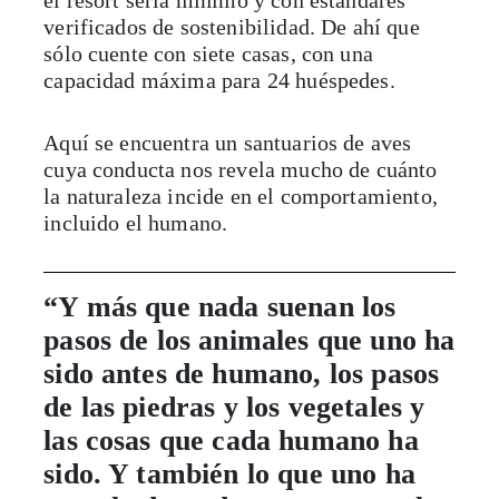
verificados de sostenibilidad. De ahí que
sólo cuente con siete casas, con una
capacidad máxima para 24 huéspedes.
Aquí se encuentra un santuarios de aves
cuya conducta nos revela mucho de cuánto
la naturaleza incide en el comportamiento,
incluido el humano.
“Y más que nada suenan los
pasos de los animales que uno ha
sido antes de humano, los pasos
de las piedras y los vegetales y
las cosas que cada humano ha
sido. Y también lo que uno ha