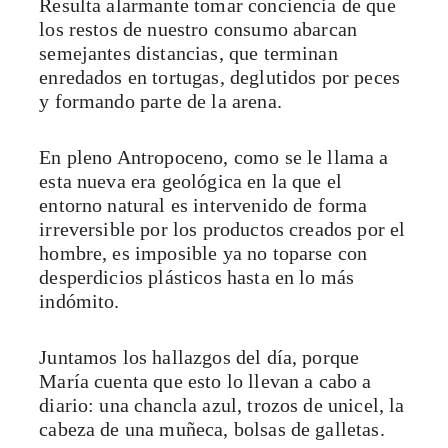
Resulta alarmante tomar conciencia de que
los restos de nuestro consumo abarcan
semejantes distancias, que terminan
enredados en tortugas, deglutidos por peces
y formando parte de la arena.
En pleno Antropoceno, como se le llama a
esta nueva era geológica en la que el
entorno natural es intervenido de forma
irreversible por los productos creados por el
hombre, es imposible ya no toparse con
desperdicios plásticos hasta en lo más
indómito.
Juntamos los hallazgos del día, porque
María cuenta que esto lo llevan a cabo a
diario: una chancla azul, trozos de unicel, la
cabeza de una muñeca, bolsas de galletas.