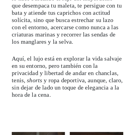
que desempaca tu maleta, te persigue con tu
bata y atiende tus caprichos con actitud
solícita, sino que busca estrechar su lazo
con el entorno, acercarse como nunca a las
criaturas marinas y recorrer las sendas de
los manglares y la selva.
Aquí, el lujo está en explorar la vida salvaje
en su entorno, pero también con la
privacidad y libertad de andar en chanclas,
tenis,
shorts
y ropa deportiva, aunque, claro,
sin dejar de lado un toque de elegancia a la
hora de la cena.