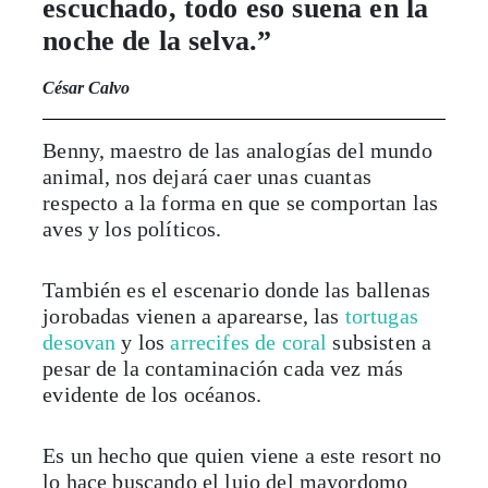
escuchado, todo eso suena en la
noche de la selva.”
César Calvo
Benny, maestro de las analogías del mundo
animal, nos dejará caer unas cuantas
respecto a la forma en que se comportan las
aves y los políticos.
También es el escenario donde las ballenas
jorobadas vienen a aparearse, las
tortugas
desovan
y los
arrecifes de coral
subsisten a
pesar de la contaminación cada vez más
evidente de los océanos.
Es un hecho que quien viene a este resort no
lo hace buscando el lujo del mayordomo