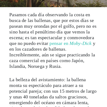
Pasamos cada día observando la costa en
busca de las ballenas, que por estos días se
pasean muy orondas por el golfo, pero no es
sino hasta el penúltimo día que vemos la
escena; es tan espectacular y conmovedora
que no puedo evitar
pensar en
Moby-Dick
y
en los cazadores de ballenas.
Increíblemente, aún se sigue practicando la
caza comercial en países como Japón,
Islandia, Noruega y Rusia.
La belleza del avistamiento: la ballena
monta su espectáculo para atraer a su
potencial pareja; con sus 15 metros de largo
y unas 40 toneladas da saltos graciosos,
emergiendo del océano en cámara lenta,