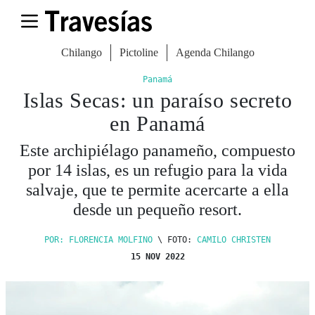
Chilango
Pictoline
Agenda Chilango
Panamá
Islas Secas: un paraíso secreto
en Panamá
Este archipiélago panameño, compuesto
por 14 islas, es un refugio para la vida
salvaje, que te permite acercarte a ella
desde un pequeño resort.
POR: FLORENCIA MOLFINO
\ FOTO:
CAMILO CHRISTEN
15 NOV 2022