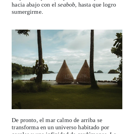
hacia abajo con el
seabob
, hasta que logro
sumergirme.
De pronto, el mar calmo de arriba se
transforma en un universo habitado por