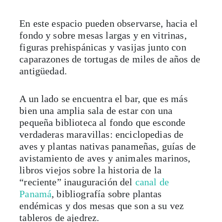
En este espacio pueden observarse, hacia el
fondo y sobre mesas largas y en vitrinas,
figuras prehispánicas y vasijas junto con
caparazones de tortugas de miles de años de
antigüedad.
A un lado se encuentra el bar, que es más
bien una amplia sala de estar con una
pequeña biblioteca al fondo que esconde
verdaderas maravillas: enciclopedias de
aves y plantas nativas panameñas, guías de
avistamiento de aves y animales marinos,
libros viejos sobre la historia de la
“reciente” inauguración del
canal de
Panamá
, bibliografía sobre plantas
endémicas y dos mesas que son a su vez
tableros de ajedrez.