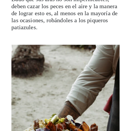
deben cazar los peces en el aire y la manera
de lograr esto es, al menos en la mayoría de
las ocasiones, robándoles a los piqueros
patiazules.