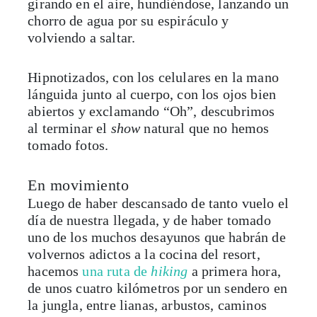
girando en el aire, hundiéndose, lanzando un
chorro de agua por su espiráculo y
volviendo a saltar.
Hipnotizados, con los celulares en la mano
lánguida junto al cuerpo, con los ojos bien
abiertos y exclamando “Oh”, descubrimos
al terminar el
show
natural que no hemos
tomado fotos.
En movimiento
Luego de haber descansado de tanto vuelo el
día de nuestra llegada, y de haber tomado
uno de los muchos desayunos que habrán de
volvernos adictos a la cocina del resort,
hacemos
una ruta de
hiking
a primera hora,
de unos cuatro kilómetros por un sendero en
la jungla, entre lianas, arbustos, caminos