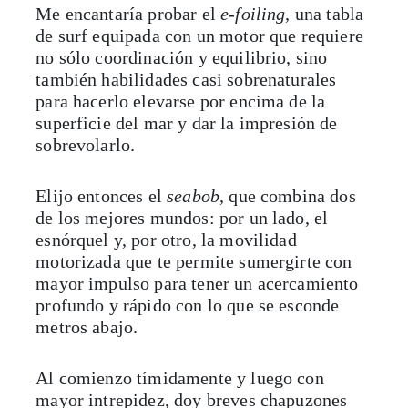
Me encantaría probar el
e-foiling
, una tabla
de surf equipada con un motor que requiere
no sólo coordinación y equilibrio, sino
también habilidades casi sobrenaturales
para hacerlo elevarse por encima de la
superficie del mar y dar la impresión de
sobrevolarlo.
Elijo entonces el
seabob
, que combina dos
de los mejores mundos: por un lado, el
esnórquel y, por otro, la movilidad
motorizada que te permite sumergirte con
mayor impulso para tener un acercamiento
profundo y rápido con lo que se esconde
metros abajo.
Al comienzo tímidamente y luego con
mayor intrepidez, doy breves chapuzones