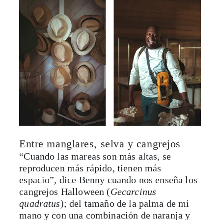
Entre manglares, selva y cangrejos
“Cuando las mareas son más altas, se
reproducen más rápido, tienen más
espacio”, dice Benny cuando nos enseña los
cangrejos Halloween (
Gecarcinus
quadratus
); del tamaño de la palma de mi
mano y con una combinación de naranja y