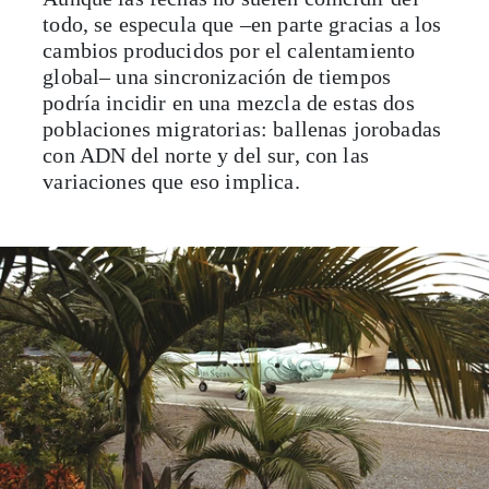
todo, se especula que –en parte gracias a los
cambios producidos por el calentamiento
global– una sincronización de tiempos
podría incidir en una mezcla de estas dos
poblaciones migratorias: ballenas jorobadas
con ADN del norte y del sur, con las
variaciones que eso implica.