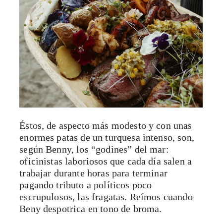
Éstos, de aspecto más modesto y con unas
enormes patas de un turquesa intenso, son,
según Benny, los “godines” del mar:
oficinistas laboriosos que cada día salen a
trabajar durante horas para terminar
pagando tributo a políticos poco
escrupulosos, las fragatas. Reímos cuando
Beny despotrica en tono de broma.