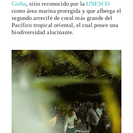
Coiba
, sitio reconocido por la
UNESCO
como área marina protegida y que alberga el
segundo arrecife de coral más grande del
Pacífico tropical oriental, el cual posee una
biodiversidad alucinante.