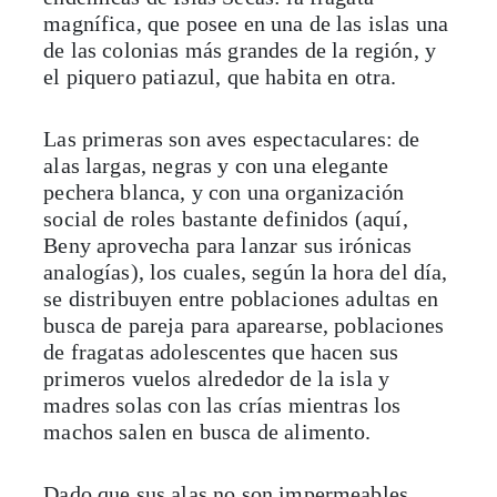
magnífica, que posee en una de las islas una
de las colonias más grandes de la región, y
el piquero patiazul, que habita en otra.
Las primeras son aves espectaculares: de
alas largas, negras y con una elegante
pechera blanca, y con una organización
social de roles bastante definidos (aquí,
Beny aprovecha para lanzar sus irónicas
analogías), los cuales, según la hora del día,
se distribuyen entre poblaciones adultas en
busca de pareja para aparearse, poblaciones
de fragatas adolescentes que hacen sus
primeros vuelos alrededor de la isla y
madres solas con las crías mientras los
machos salen en busca de alimento.
Dado que sus alas no son impermeables,