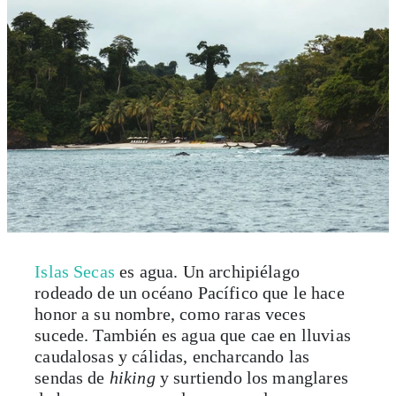
Islas Secas
es agua. Un archipiélago
rodeado de un océano Pacífico que le hace
honor a su nombre, como raras veces
sucede. También es agua que cae en lluvias
caudalosas y cálidas, encharcando las
sendas de
hiking
y surtiendo los manglares