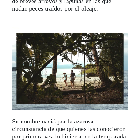
de breves arroyos y lagunas en las que
nadan peces traídos por el oleaje.
Su nombre nació por la azarosa
circunstancia de que quienes las conocieron
por primera vez lo hicieron en la temporada