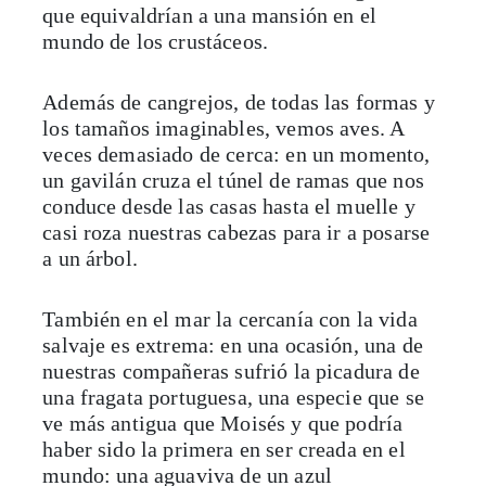
que equivaldrían a una mansión en el
mundo de los crustáceos.
Además de cangrejos, de todas las formas y
los tamaños imaginables, vemos aves. A
veces demasiado de cerca: en un momento,
un gavilán cruza el túnel de ramas que nos
conduce desde las casas hasta el muelle y
casi roza nuestras cabezas para ir a posarse
a un árbol.
También en el mar la cercanía con la vida
salvaje es extrema: en una ocasión, una de
nuestras compañeras sufrió la picadura de
una fragata portuguesa, una especie que se
ve más antigua que Moisés y que podría
haber sido la primera en ser creada en el
mundo: una aguaviva de un azul