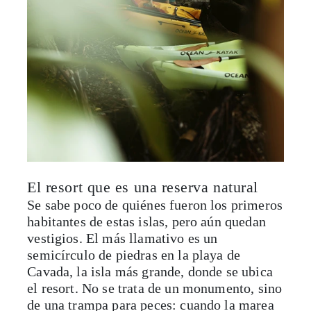
El resort que es una reserva natural
Se sabe poco de quiénes fueron los primeros
habitantes de estas islas, pero aún quedan
vestigios. El más llamativo es un
semicírculo de piedras en la playa de
Cavada, la isla más grande, donde se ubica
el resort. No se trata de un monumento, sino
de una trampa para peces: cuando la marea