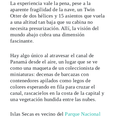
La experiencia vale la pena, pese a la
aparente fragilidad de la nave, un Twin
Otter de dos hélices y 15 asientos que vuela
a una altitud tan baja que su cabina no
necesita presurización. Allí, la visión del
mundo abajo cobra una dimensión
fascinante.
Hay algo único al atravesar el canal de
Panamá desde el aire, un lugar que se ve
como una maqueta de un coleccionista de
miniaturas: decenas de barcazas con
contenedores apilados como legos de
colores esperando en fila para cruzar el
canal, rascacielos en la costa de la capital y
una vegetación hundida entre las nubes.
Islas Secas es vecino del
Parque Nacional