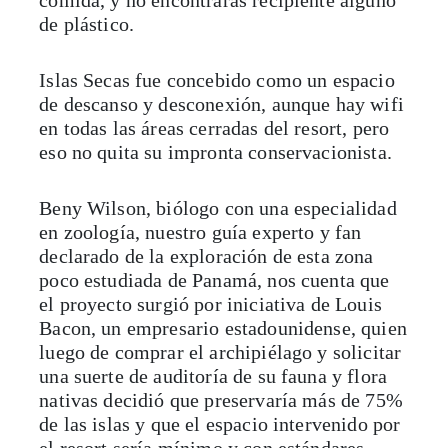
de plástico.
Islas Secas fue concebido como un espacio
de descanso y desconexión, aunque hay wifi
en todas las áreas cerradas del resort, pero
eso no quita su impronta conservacionista.
Beny Wilson, biólogo con una especialidad
en zoología, nuestro guía experto y fan
declarado de la exploración de esta zona
poco estudiada de Panamá, nos cuenta que
el proyecto surgió por iniciativa de Louis
Bacon, un empresario estadounidense, quien
luego de comprar el archipiélago y solicitar
una suerte de auditoría de su fauna y flora
nativas decidió que preservaría más de 75%
de las islas y que el espacio intervenido por
el resort sería mínimo y con estándares