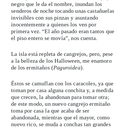
negro que le da el nombre, inundan los
senderos de noche tocando unas castañuelas
invisibles con sus pinzas y asustando
inocentemente a quienes los ven por
primera vez. “El año pasado eran tantos que
el piso entero se movía”, nos cuenta.
La isla está repleta de cangrejos, pero, pese
a la belleza de los Halloween, me enamoro
de los ermitaños (
Paguroidea
).
Éstos se camuflan con los caracoles, ya que
toman por casa alguna conchita y, a medida
que crecen, la abandonan para tomar otra;
de este modo, un nuevo cangrejo ermitaño
toma por casa la que acaba de ser
abandonada, mientras que el mayor, como
nuevo rico, se muda a conchas tan grandes