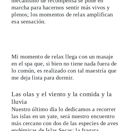
mecanismo de recompensa se pone en
marcha para hacernos sentir más vivos y
plenos; los momentos de relax amplifican
esa sensación.
Mi momento de relax llega con un masaje
en el spa que, si bien no tiene nada fuera de
lo común, es realizado con tal maestría que
me deja lista para dormir.
Las olas y el viento y la comida y la
lluvia
Nuestro último día lo dedicamos a recorrer
las islas en un yate, será nuestro encuentro
más cercano con dos de las especies de aves
endémicas de Islas Secas: la fragata