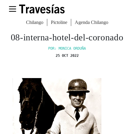
Chilango
Pictoline
Agenda Chilango
08-interna-hotel-del-coronado
POR: MONICA ORDUÑA
25 OCT 2022