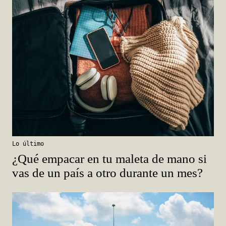
Lo último
¿Qué empacar en tu maleta de mano si
vas de un país a otro durante un mes?