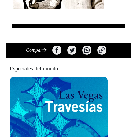
Compartir
Especiales del mundo