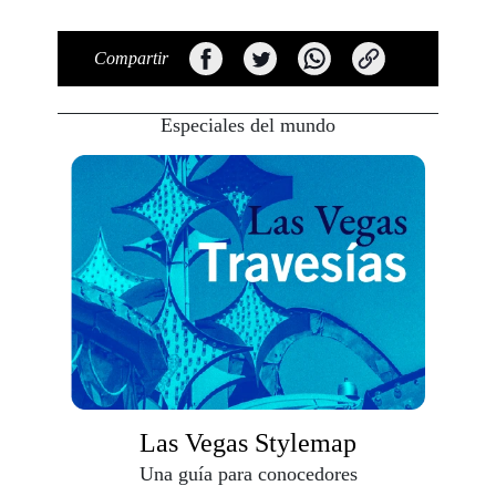
Compartir
Especiales del mundo
Las Vegas Stylemap
Una guía para conocedores