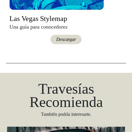
Las Vegas Stylemap
Una guía para conocedores
Descargar
Travesías
Recomienda
También podría interesarte.