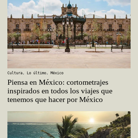
Cultura
,
Lo último
,
México
Piensa en México: cortometrajes
inspirados en todos los viajes que
tenemos que hacer por México