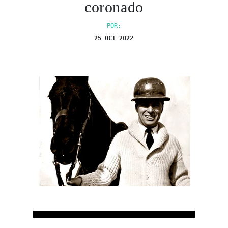
coronado
POR:
25 OCT 2022