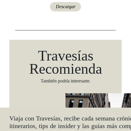
Descargar
Travesías
Recomienda
También podría interesarte.
Viaja con Travesías, recibe cada semana cróni
itinerarios, tips de insider y las guías más com