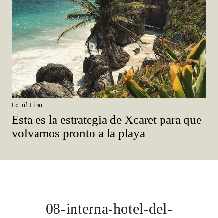
Lo último
Esta es la estrategia de Xcaret para que
volvamos pronto a la playa
08-interna-hotel-del-