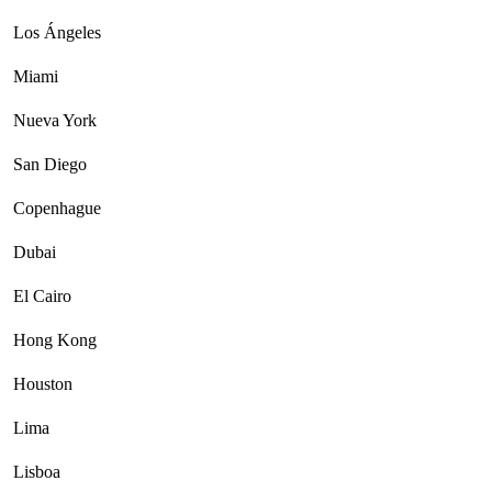
Los Ángeles
Miami
Nueva York
San Diego
Copenhague
Dubai
El Cairo
Hong Kong
Houston
Lima
Lisboa