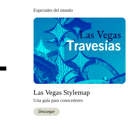
Especiales del mundo
Las Vegas Stylemap
Una guía para conocedores
Descargar