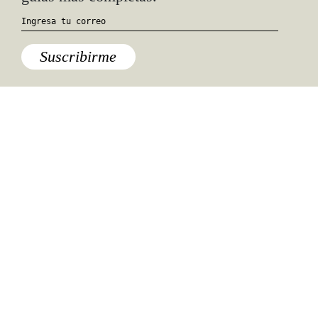
Suscribirme
Especiales del mundo