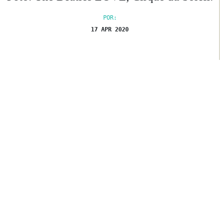
POR:
17 APR 2020