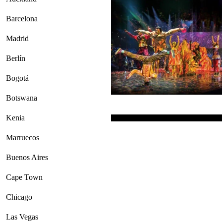
Barcelona
Madrid
Berlín
Bogotá
Botswana
Kenia
Marruecos
Buenos Aires
Cape Town
Chicago
Las Vegas