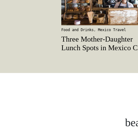
Food and Drinks
,
Mexico Travel
Three Mother-Daughter
Lunch Spots in Mexico C
be