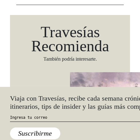
Travesías
Recomienda
También podría interesarte.
Viaja con Travesías, recibe cada semana cróni
itinerarios, tips de insider y las guías más com
Suscribirme