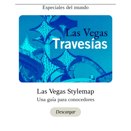
Especiales del mundo
Las Vegas Stylemap
Una guía para conocedores
Descargar