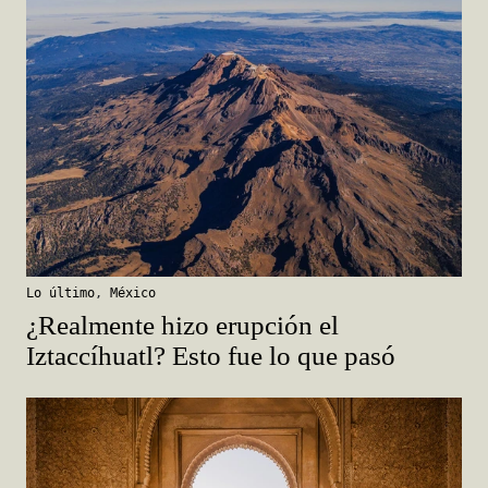
Lo último
,
México
¿Realmente hizo erupción el
Iztaccíhuatl? Esto fue lo que pasó