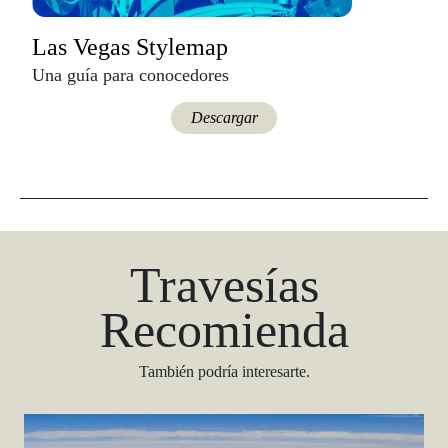
Las Vegas Stylemap
Una guía para conocedores
Descargar
Travesías
Recomienda
También podría interesarte.