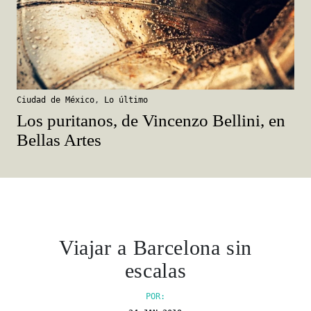
Ciudad de México
,
Lo último
Los puritanos, de Vincenzo Bellini, en
Bellas Artes
Viajar a Barcelona sin
escalas
POR: