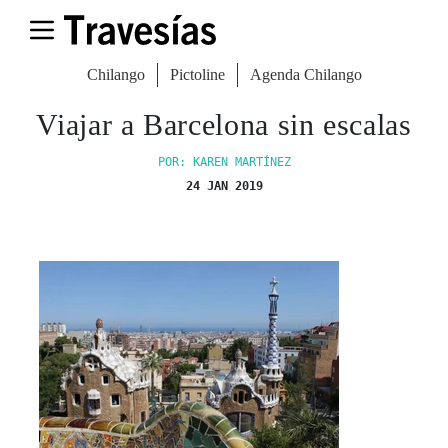
Chilango
Pictoline
Agenda Chilango
Viajar a Barcelona sin escalas
POR: KAREN MARTÍNEZ
24 JAN 2019