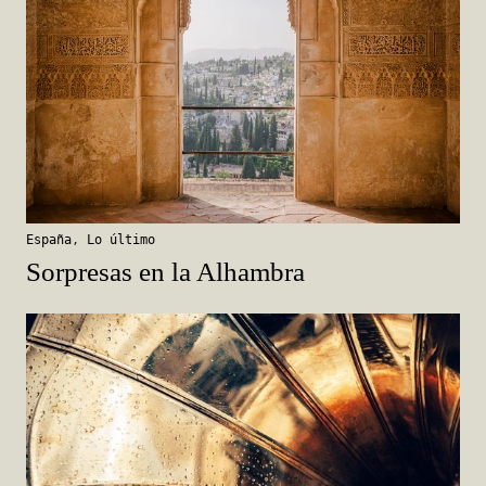
España
,
Lo último
Sorpresas en la Alhambra