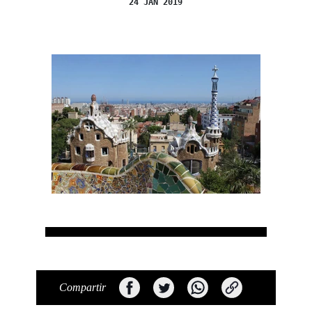
24 JAN 2019
Compartir