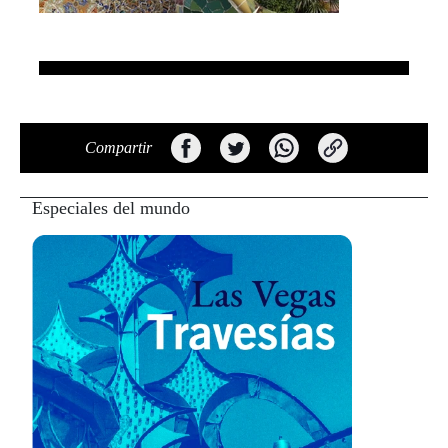
Compartir
Especiales del mundo