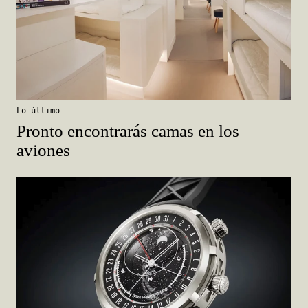
Lo último
Pronto encontrarás camas en los
aviones