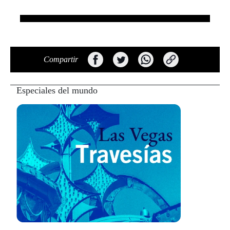
Compartir
Especiales del mundo