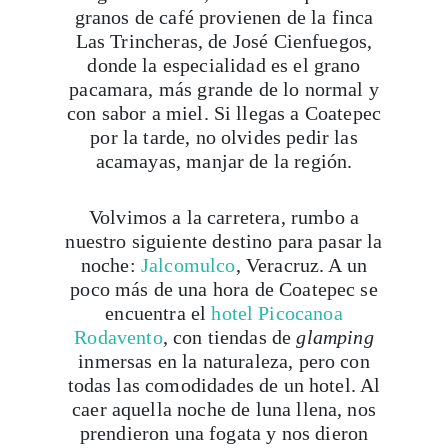
granos de café provienen de la finca
Las Trincheras, de José Cienfuegos,
donde la especialidad es el grano
pacamara, más grande de lo normal y
con sabor a miel. Si llegas a Coatepec
por la tarde, no olvides pedir las
acamayas, manjar de la región.
Volvimos a la carretera, rumbo a
nuestro siguiente destino para pasar la
noche:
Jalcomulco
, Veracruz. A un
poco más de una hora de Coatepec se
encuentra el
hotel Picocanoa
Rodavento
, con tiendas de
glamping
inmersas en la naturaleza, pero con
todas las comodidades de un hotel. Al
caer aquella noche de luna llena, nos
prendieron una fogata y nos dieron