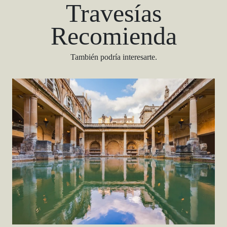
Travesías
Recomienda
También podría interesarte.