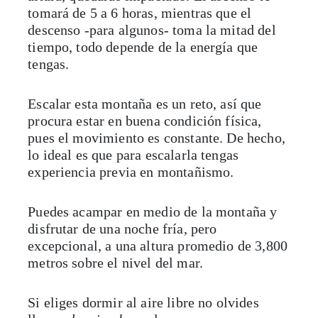
tomará de 5 a 6 horas, mientras que el
descenso -para algunos- toma la mitad del
tiempo, todo depende de la energía que
tengas.
Escalar esta montaña es un reto, así que
procura estar en buena condición física,
pues el movimiento es constante. De hecho,
lo ideal es que para escalarla tengas
experiencia previa en montañismo.
Puedes acampar en medio de la montaña y
disfrutar de una noche fría, pero
excepcional, a una altura promedio de 3,800
metros sobre el nivel del mar.
Si eliges dormir al aire libre no olvides