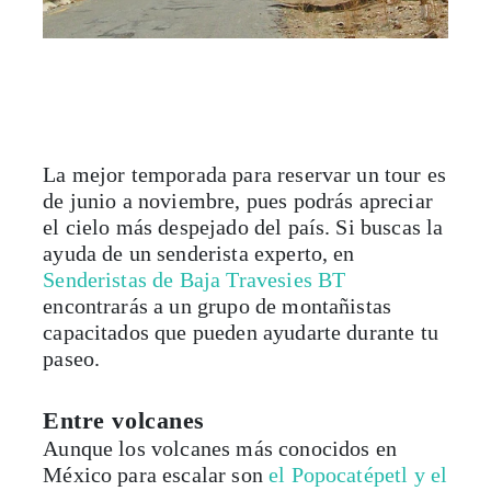
La mejor temporada para reservar un tour es
de junio a noviembre, pues podrás apreciar
el cielo más despejado del país. Si buscas la
ayuda de un senderista experto, en
Senderistas de Baja Travesies BT
encontrarás a un grupo de montañistas
capacitados que pueden ayudarte durante tu
paseo.
Entre volcanes
Aunque los volcanes más conocidos en
México para escalar son
el Popocatépetl y el