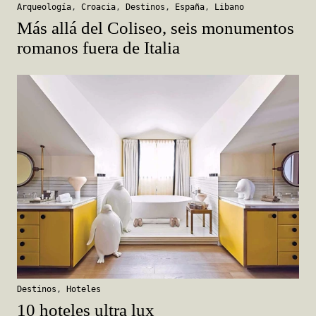
Arqueología
,
Croacia
,
Destinos
,
España
,
Libano
Más allá del Coliseo, seis monumentos
romanos fuera de Italia
Destinos
,
Hoteles
10 hoteles ultra lux