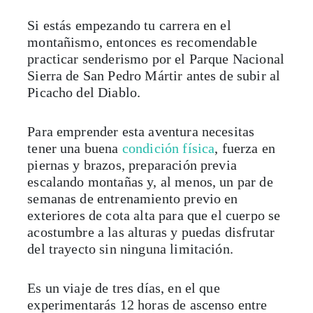
Si estás empezando tu carrera en el
montañismo, entonces es recomendable
practicar senderismo por el Parque Nacional
Sierra de San Pedro Mártir antes de subir al
Picacho del Diablo.
Para emprender esta aventura necesitas
tener una buena
condición física
, fuerza en
piernas y brazos, preparación previa
escalando montañas y, al menos, un par de
semanas de entrenamiento previo en
exteriores de cota alta para que el cuerpo se
acostumbre a las alturas y puedas disfrutar
del trayecto sin ninguna limitación.
Es un viaje de tres días, en el que
experimentarás 12 horas de ascenso entre