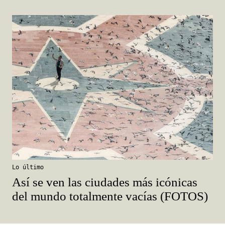
Lo último
Así se ven las ciudades más icónicas
del mundo totalmente vacías (FOTOS)