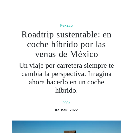
México
Roadtrip sustentable: en
coche híbrido por las
venas de México
Un viaje por carretera siempre te
cambia la perspectiva. Imagina
ahora hacerlo en un coche
híbrido.
POR:
02 MAR 2022