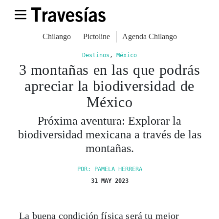
Chilango
Pictoline
Agenda Chilango
Destinos
,
México
3 montañas en las que podrás
apreciar la biodiversidad de
México
Próxima aventura: Explorar la
biodiversidad mexicana a través de las
montañas.
POR: PAMELA HERRERA
31 MAY 2023
La buena condición física será tu mejor