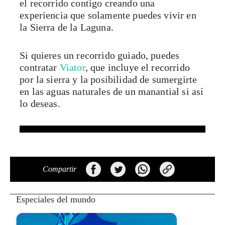
el recorrido contigo creando una
experiencia que solamente puedes vivir en
la Sierra de la Laguna.
Si quieres un recorrido guiado, puedes
contratar
Viator
, que incluye el recorrido
por la sierra y la posibilidad de sumergirte
en las aguas naturales de un manantial si así
lo deseas.
Compartir
Especiales del mundo