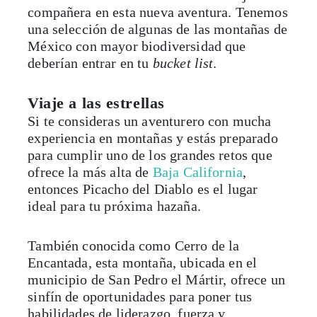
compañera en esta nueva aventura. Tenemos
una selección de algunas de las montañas de
México con mayor biodiversidad que
deberían entrar en tu
bucket list
.
Viaje a las estrellas
Si te consideras un aventurero con mucha
experiencia en montañas y estás preparado
para cumplir uno de los grandes retos que
ofrece la más alta de
Baja California
,
entonces Picacho del Diablo es el lugar
ideal para tu próxima hazaña.
También conocida como Cerro de la
Encantada, esta montaña, ubicada en el
municipio de San Pedro el Mártir, ofrece un
sinfín de oportunidades para poner tus
habilidades de liderazgo, fuerza y