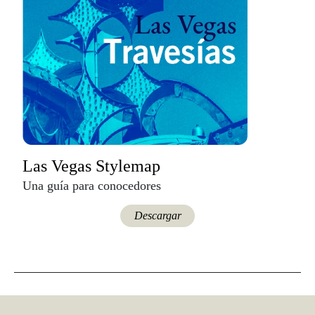
Las Vegas Stylemap
Una guía para conocedores
Descargar