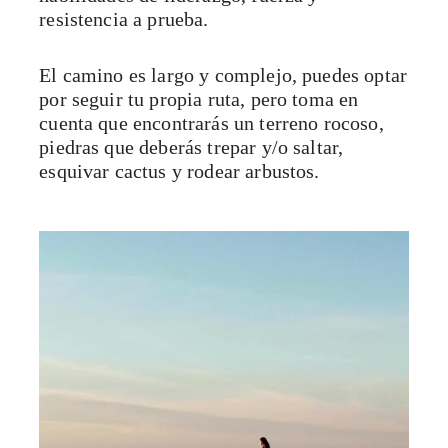
resistencia a prueba.
El camino es largo y complejo, puedes optar
por seguir tu propia ruta, pero toma en
cuenta que encontrarás un terreno rocoso,
piedras que deberás trepar y/o saltar,
esquivar cactus y rodear arbustos.