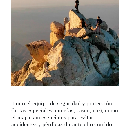
Tanto el equipo de seguridad y protección
(botas especiales, cuerdas, casco, etc), como
el mapa son esenciales para evitar
accidentes y pérdidas durante el recorrido.