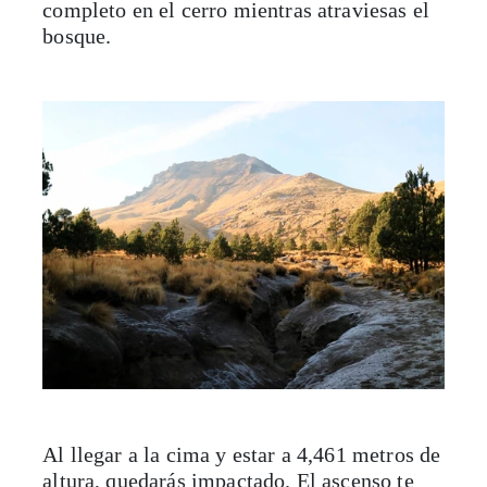
completo en el cerro mientras atraviesas el
bosque.
Al llegar a la cima y estar a 4,461 metros de
altura, quedarás impactado. El ascenso te