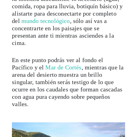
comida, ropa para lluvia, botiquín básico) y
alistarte para desconectarte por completo
del
mundo tecnológico
, sólo así vas a
concentrarte en los paisajes que se
presentan ante ti mientras asciendes a la
cima.
En este punto podrás ver al fondo el
Pacífico y el
Mar de Cortés
, mientras que la
arena del desierto muestra un brillo
singular, también serás testigo de lo que
ocurre en los caudales que forman cascadas
con agua pura cayendo sobre pequeños
valles.