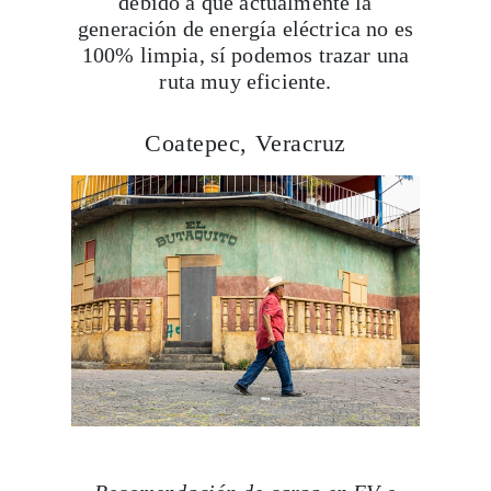
debido a que actualmente la
generación de energía eléctrica no es
100% limpia, sí podemos trazar una
ruta muy eficiente.
Coatepec, Veracruz