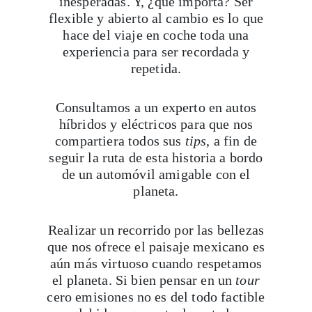
inesperadas. Y, ¿qué importa? Ser
flexible y abierto al cambio es lo que
hace del viaje en coche toda una
experiencia para ser recordada y
repetida.
Consultamos a un experto en autos
híbridos y eléctricos para que nos
compartiera todos sus
tips
, a fin de
seguir la ruta de esta historia a bordo
de un automóvil amigable con el
planeta.
Realizar un recorrido por las bellezas
que nos ofrece el paisaje mexicano es
aún más virtuoso cuando respetamos
el planeta. Si bien pensar en un
tour
cero emisiones no es del todo factible