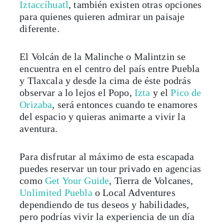
Iztaccíhuatl
, también existen otras opciones
para quienes quieren admirar un paisaje
diferente.
El Volcán de la Malinche o Malintzin se
encuentra en el centro del país entre Puebla
y Tlaxcala y desde la cima de éste podrás
observar a lo lejos el Popo,
Izta
y el
Pico de
Orizaba
, será entonces cuando te enamores
del espacio y quieras animarte a vivir la
aventura.
Para disfrutar al máximo de esta escapada
puedes reservar un tour privado en agencias
como
Get Your Guide
, Tierra de Volcanes,
Unlimited Puebla
o Local Adventures
dependiendo de tus deseos y habilidades,
pero podrías vivir la experiencia de un día