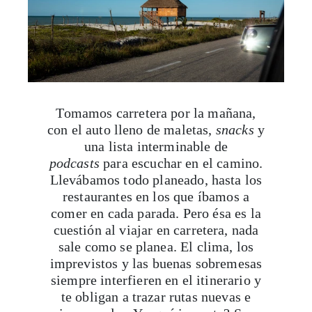
Tomamos carretera por la mañana,
con el auto lleno de maletas,
snacks
y
una lista interminable de
podcasts
para escuchar en el camino.
Llevábamos todo planeado, hasta los
restaurantes en los que íbamos a
comer en cada parada. Pero ésa es la
cuestión al viajar en carretera, nada
sale como se planea. El clima, los
imprevistos y las buenas sobremesas
siempre interfieren en el itinerario y
te obligan a trazar rutas nuevas e