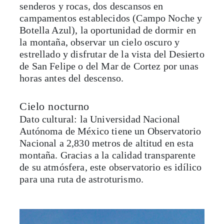
senderos y rocas, dos descansos en
campamentos establecidos (Campo Noche y
Botella Azul), la oportunidad de dormir en
la montaña, observar un cielo oscuro y
estrellado y disfrutar de la vista del Desierto
de San Felipe o del Mar de Cortez por unas
horas antes del descenso.
Cielo nocturno
Dato cultural: la Universidad Nacional
Autónoma de México tiene un Observatorio
Nacional a 2,830 metros de altitud en esta
montaña. Gracias a la calidad transparente
de su atmósfera, este observatorio es idílico
para una ruta de astroturismo.