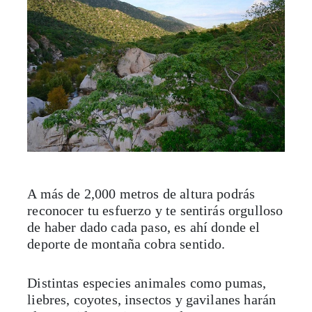
A más de 2,000 metros de altura podrás
reconocer tu esfuerzo y te sentirás orgulloso
de haber dado cada paso, es ahí donde el
deporte de montaña cobra sentido.
Distintas especies animales como pumas,
liebres, coyotes, insectos y gavilanes harán