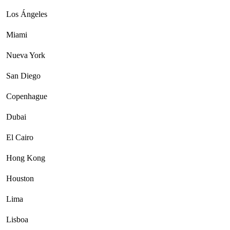
Los Ángeles
Miami
Nueva York
San Diego
Copenhague
Dubai
El Cairo
Hong Kong
Houston
Lima
Lisboa