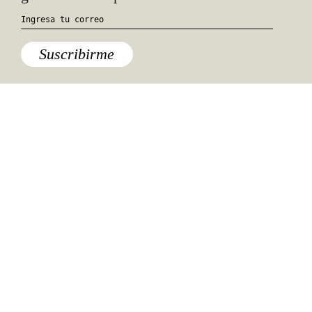
Suscribirme
Especiales del mundo