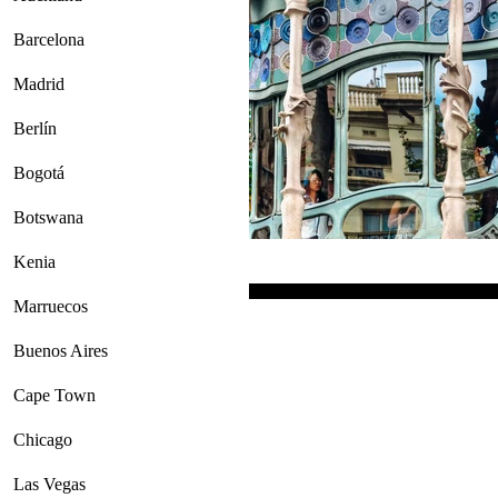
Barcelona
Madrid
Berlín
Bogotá
Botswana
Kenia
Marruecos
Buenos Aires
Cape Town
Chicago
Las Vegas