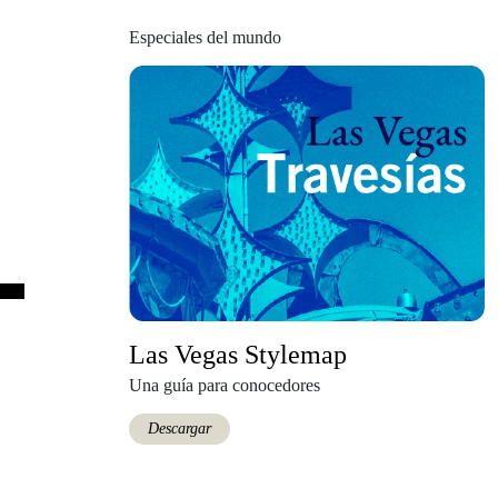
Especiales del mundo
Las Vegas Stylemap
Una guía para conocedores
Descargar