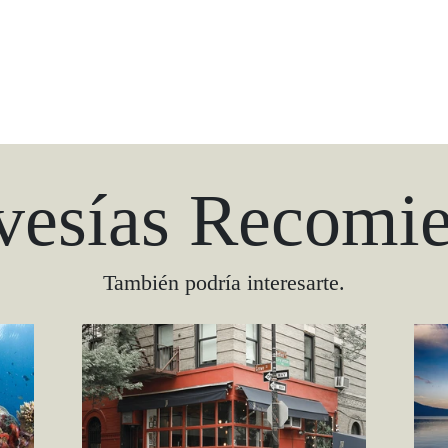
vesías Recomi
También podría interesarte.