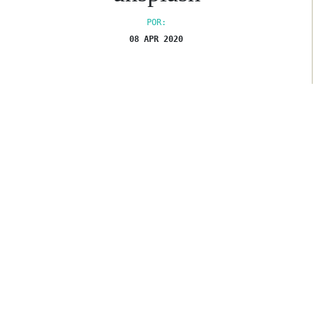
POR:
08 APR 2020