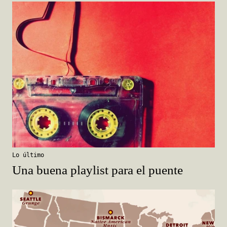
Lo último
Una buena playlist para el puente