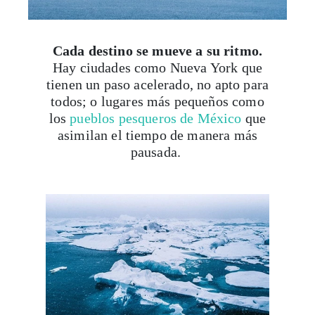
Cada destino se mueve a su ritmo.
Hay ciudades como Nueva York que
tienen un paso acelerado, no apto para
todos; o lugares más pequeños como
los
pueblos pesqueros de México
que
asimilan el tiempo de manera más
pausada.