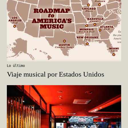
Lo último
Viaje musical por Estados Unidos