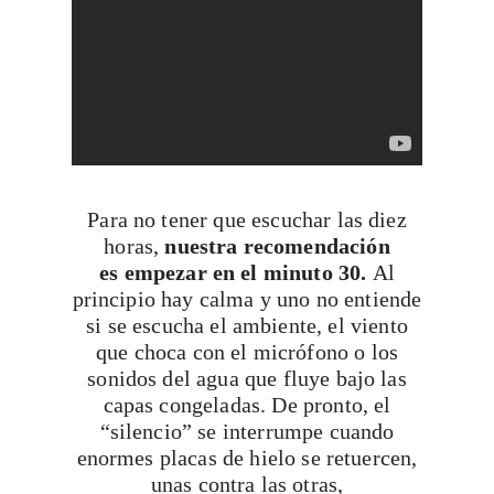
Para no tener que escuchar las diez
horas,
nuestra recomendación
es empezar en el minuto 30.
Al
principio hay calma y uno no entiende
si se escucha el ambiente, el viento
que choca con el micrófono o los
sonidos del agua que fluye bajo las
capas congeladas. De pronto, el
“silencio” se interrumpe cuando
enormes placas de hielo se retuercen,
unas contra las otras,