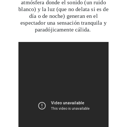
blanco) y la luz (que no delata si es de
día o de noche) generan en el
espectador una sensación tranquila y
paradójicamente cálida.