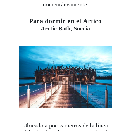
momentáneamente.
Para dormir en el Ártico
Arctic Bath, Suecia
Ubicado a pocos metros de la línea
del Círculo Polar Ártico, este hotel