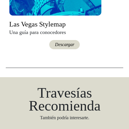
Las Vegas Stylemap
Una guía para conocedores
Descargar
Travesías
Recomienda
También podría interesarte.