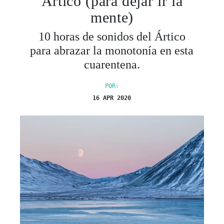
mente)
10 horas de sonidos del Ártico
para abrazar la monotonía en esta
cuarentena.
POR:
16 APR 2020