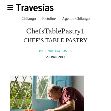
Chilango
Pictoline
Agenda Chilango
ChefsTablePastry1
CHEF’S TABLE PASTRY
POR: MARIANA CASTRO
23 MAR 2018