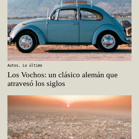
Autos
,
Lo último
Los Vochos: un clásico alemán que
atravesó los siglos