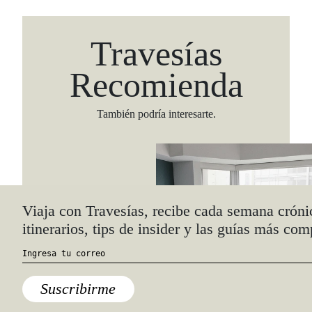
Travesías
Recomienda
También podría interesarte.
Viaja con Travesías, recibe cada semana cróni
itinerarios, tips de insider y las guías más com
Suscribirme