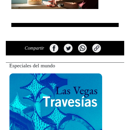
Compartir
Especiales del mundo