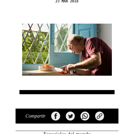
23 MAR 2018
Compartir