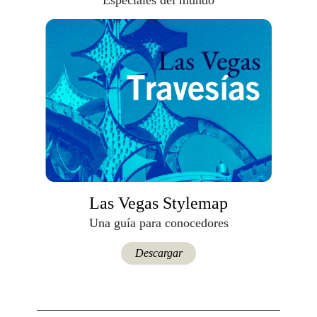
Especiales del mundo
Las Vegas Stylemap
Una guía para conocedores
Descargar