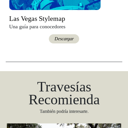
Las Vegas Stylemap
Una guía para conocedores
Descargar
Travesías
Recomienda
También podría interesarte.