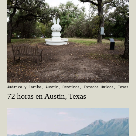
América y Caribe
,
Austin
,
Destinos
,
Estados Unidos
,
Texas
72 horas en Austin, Texas