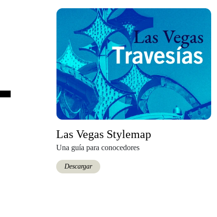
Las Vegas Stylemap
Una guía para conocedores
Descargar