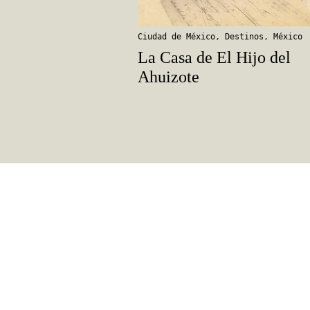
Ciudad de México
,
Destinos
,
México
La Casa de El Hijo del
Ahuizote