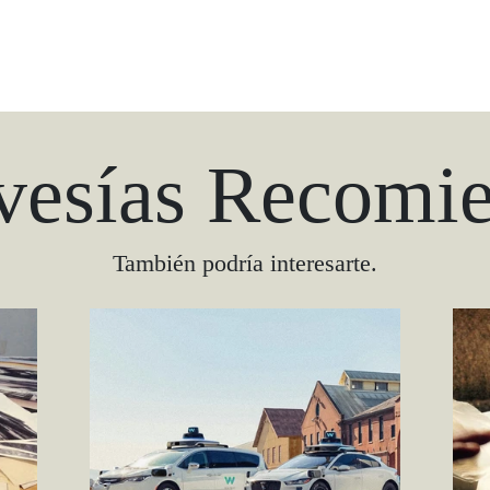
vesías Recomi
También podría interesarte.