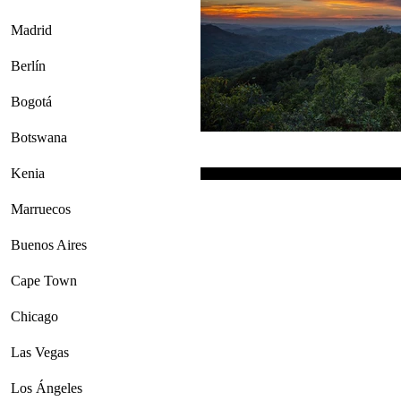
Madrid
Berlín
Bogotá
Botswana
Kenia
Marruecos
Buenos Aires
Cape Town
Chicago
Las Vegas
Los Ángeles