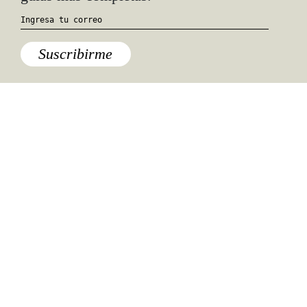
Suscribirme
Especiales del mundo