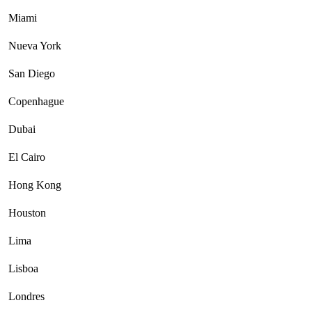
Miami
Nueva York
San Diego
Copenhague
Dubai
El Cairo
Hong Kong
Houston
Lima
Lisboa
Londres