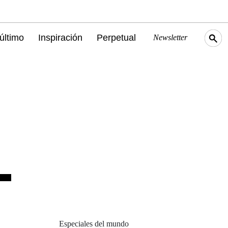
último
Inspiración
Perpetual
Newsletter
Especiales del mundo