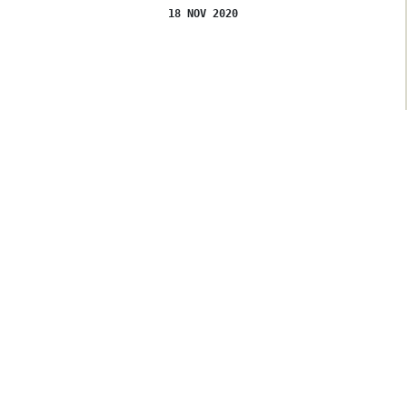
18 NOV 2020