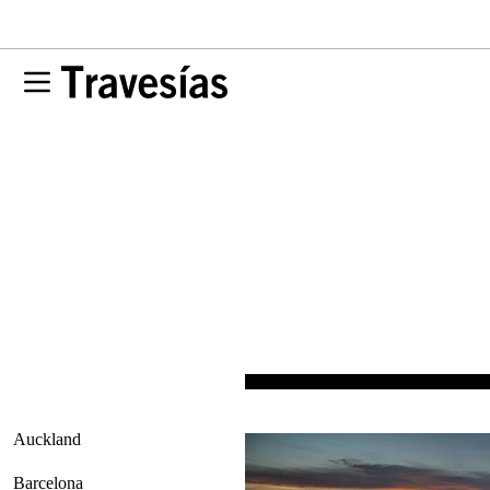
Auckland
Barcelona