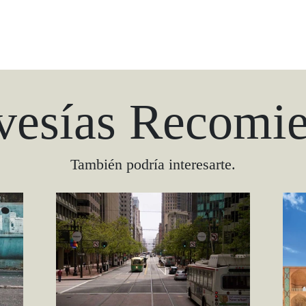
vesías Recomi
También podría interesarte.