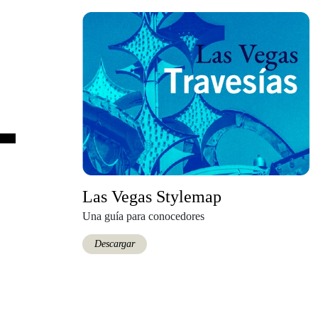
Las Vegas Stylemap
Una guía para conocedores
Descargar