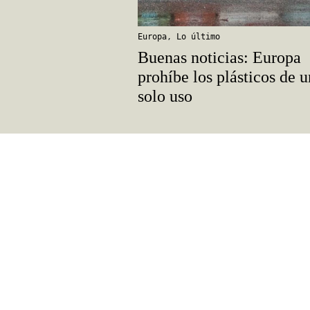
Europa
,
Lo último
Buenas noticias: Europa
prohíbe los plásticos de u
solo uso