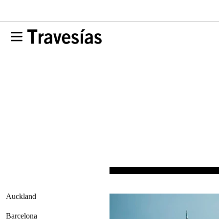
Auckland
Barcelona