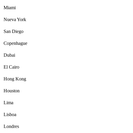
Miami
Nueva York
San Diego
Copenhague
Dubai
El Cairo
Hong Kong
Houston
Lima
Lisboa
Londres