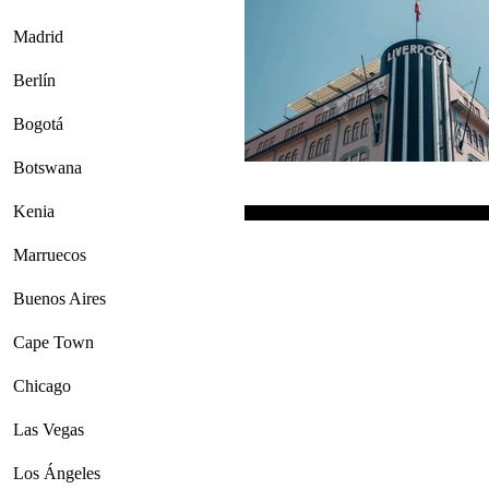
Madrid
Berlín
Bogotá
Botswana
Kenia
Marruecos
Buenos Aires
Cape Town
Chicago
Las Vegas
Los Ángeles