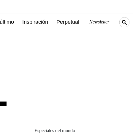
último
Inspiración
Perpetual
Newsletter
Especiales del mundo