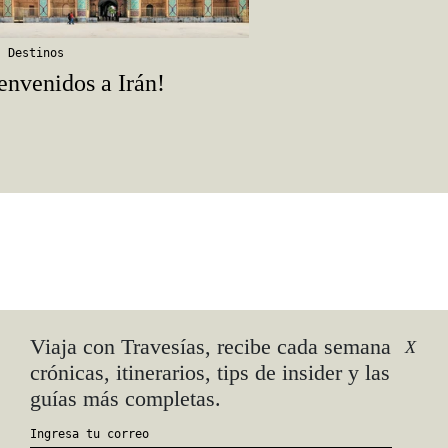
,
Destinos
envenidos a Irán!
Viaja con Travesías, recibe cada semana
X
crónicas, itinerarios, tips de insider y las
guías más completas.