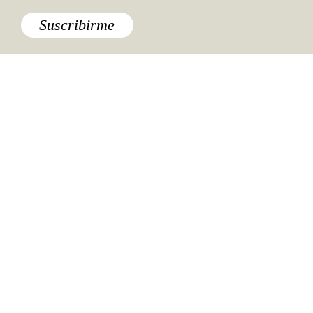
Suscribirme
Especiales del mundo