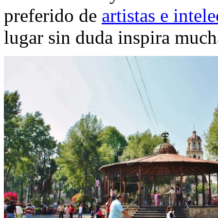
preferido de
artistas e intel
lugar sin duda inspira much