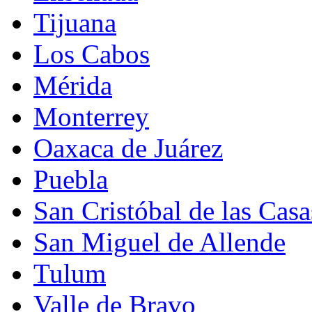
Tijuana
Los Cabos
Mérida
Monterrey
Oaxaca de Juárez
Puebla
San Cristóbal de las Casa
San Miguel de Allende
Tulum
Valle de Bravo