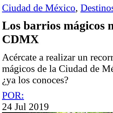
Ciudad de México
,
Destino
Los barrios mágicos 
CDMX
Acércate a realizar un recorr
mágicos de la Ciudad de Mé
¿ya los conoces?
POR:
24 Jul 2019