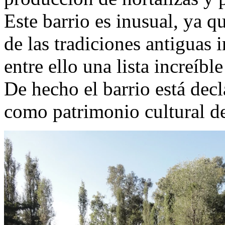
Este barrio es inusual, ya q
de las tradiciones antiguas 
entre ello una lista increíble
De hecho el barrio está de
como patrimonio cultural d