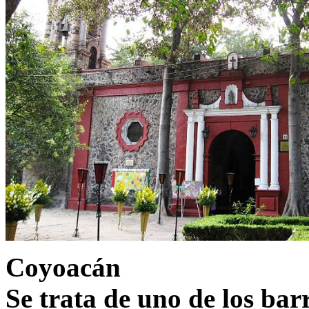
Coyoacán
Se trata de uno de los bar