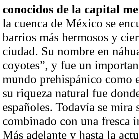
conocidos de la capital me
la cuenca de México se encu
barrios más hermosos y cier
ciudad. Su nombre en náhuat
coyotes”, y fue un important
mundo prehispánico como en
su riqueza natural fue donde
españoles. Todavía se mira 
combinado con una fresca 
Más adelante y hasta la actu