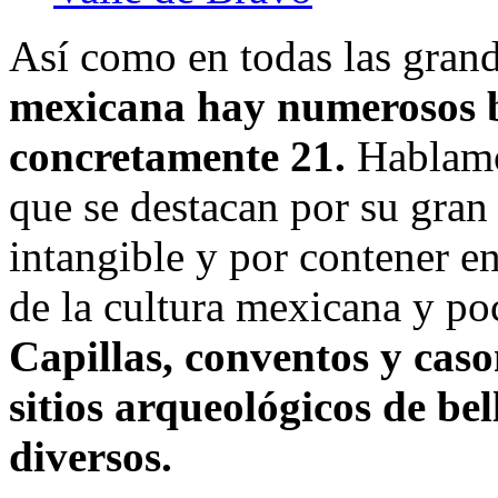
Así como en todas las grand
mexicana hay numerosos b
concretamente 21.
Hablamo
que se destacan por su gran 
intangible y por contener 
de la cultura mexicana y po
Capillas, conventos y cas
sitios arqueológicos de bel
diversos.