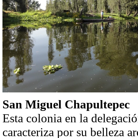
San Miguel Chapultepec
Esta colonia en la delegaci
caracteriza por su belleza a