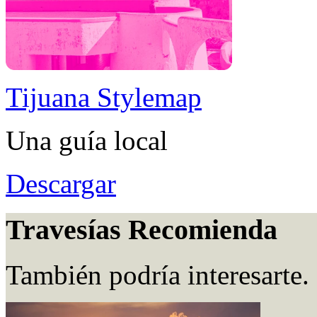
Tijuana Stylemap
Una guía local
Descargar
Travesías Recomienda
También podría interesarte.