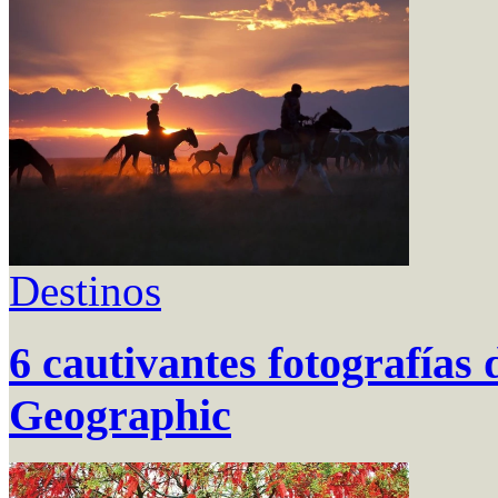
Destinos
6 cautivantes fotografías 
Geographic