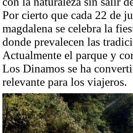
con la naturaleza sin salir d
Por cierto que cada 22 de ju
magdalena se celebra la fies
donde prevalecen las tradic
Actualmente el parque y cor
Los Dinamos se ha converti
relevante para los viajeros.