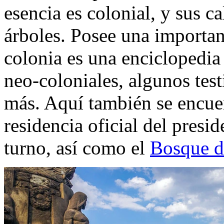
esencia es colonial, y sus c
árboles. Posee una importanc
colonia es una enciclopedia 
neo-coloniales, algunos tes
más. Aquí también se encuen
residencia oficial del presi
turno, así como el
Bosque d