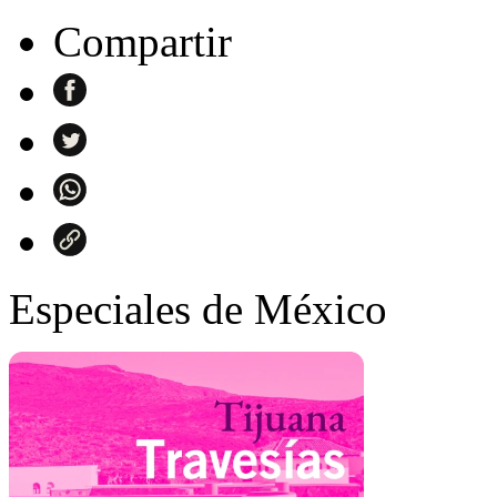
Compartir
Especiales de México