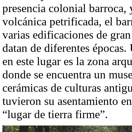
presencia colonial barroca, 
volcánica petrificada, el ba
varias edificaciones de gran
datan de diferentes épocas.
en este lugar es la zona arq
donde se encuentra un museo
cerámicas de culturas antig
tuvieron su asentamiento en 
“lugar de tierra firme”.