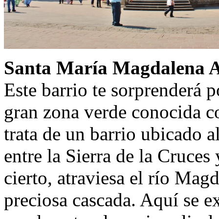
Santa María Magdalena At
Este barrio te sorprenderá p
gran zona verde conocida 
trata de un barrio ubicado a
entre la Sierra de la Cruces
cierto, atraviesa el río Mag
preciosa cascada. Aquí se e