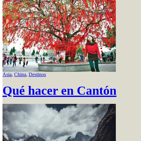
Asia
,
China
,
Destinos
Qué hacer en Cantón