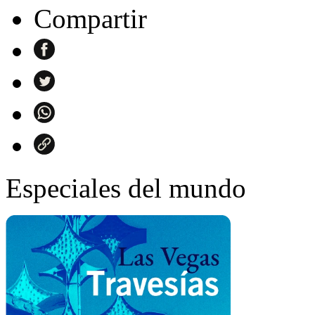
Compartir
Especiales del mundo