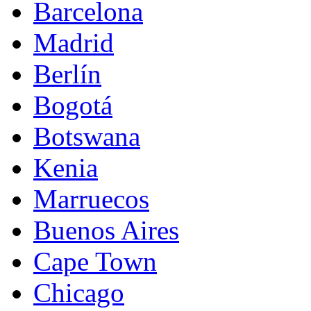
Barcelona
Madrid
Berlín
Bogotá
Botswana
Kenia
Marruecos
Buenos Aires
Cape Town
Chicago