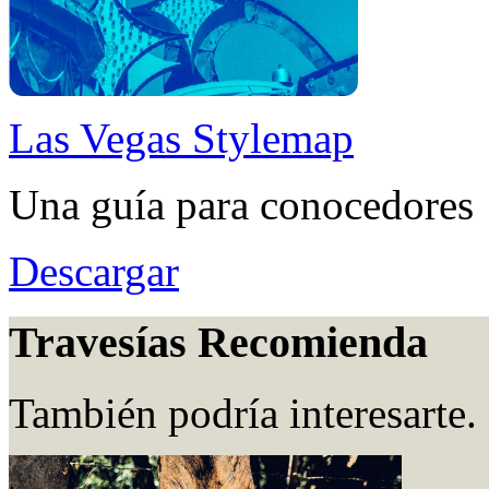
Las Vegas Stylemap
Una guía para conocedores
Descargar
Travesías Recomienda
También podría interesarte.