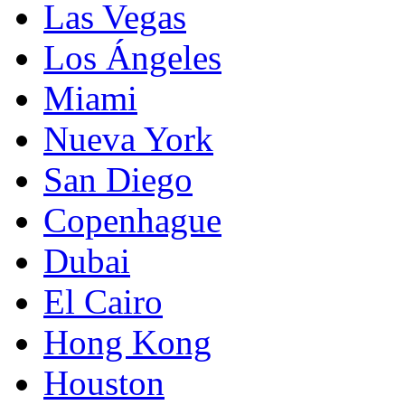
Las Vegas
Los Ángeles
Miami
Nueva York
San Diego
Copenhague
Dubai
El Cairo
Hong Kong
Houston