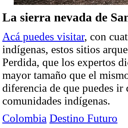
La sierra nevada de Sa
Acá puedes visitar
, con cua
indígenas, estos sitios arq
Perdida, que los expertos di
mayor tamaño que el mismo
diferencia de que puedes ir
comunidades indígenas.
Colombia
Destino Futuro