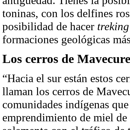
antigüedad. Tienes la posibi
toninas, con los delfines ro
posibilidad de hacer
treking
formaciones geológicas más
Los cerros de Mavecur
“Hacia el sur están estos ce
llaman los cerros de Mavec
comunidades indígenas que 
emprendimiento de miel de 