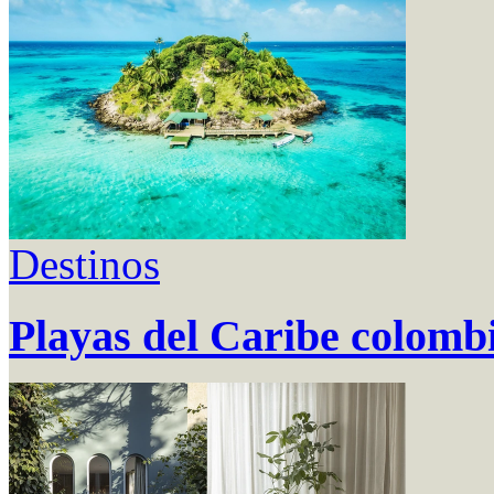
Destinos
Playas del Caribe colombi