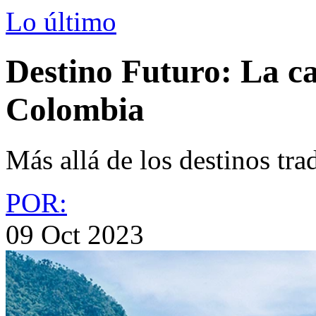
Lo último
Destino Futuro: La c
Colombia
Más allá de los destinos tr
POR:
09 Oct 2023