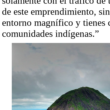
solamente con el tráfico de 
de este emprendimiento, sin
entorno magnífico y tienes 
comunidades indígenas.”