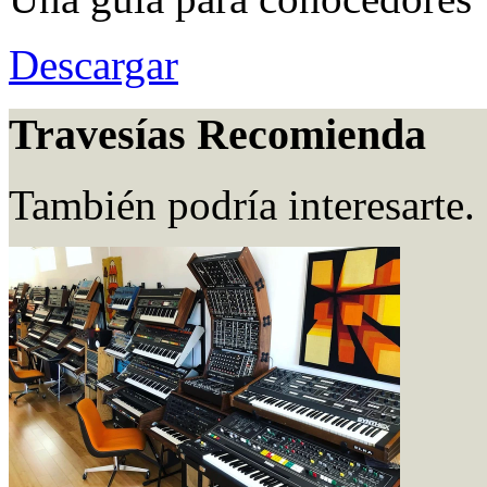
Descargar
Travesías Recomienda
También podría interesarte.