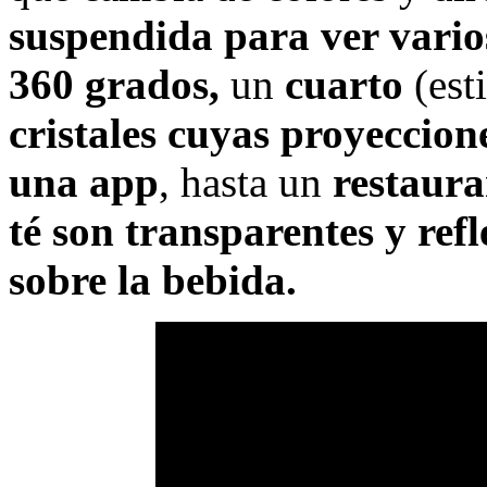
suspendida para ver varios
360 grados,
un
cuarto
(est
cristales cuyas proyeccion
una app
, hasta un
restaura
té son transparentes y refl
sobre la bebida.