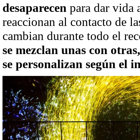
desaparecen
para dar vida 
reaccionan al contacto de l
cambian durante todo el rec
se mezclan unas con otras
se personalizan según el i