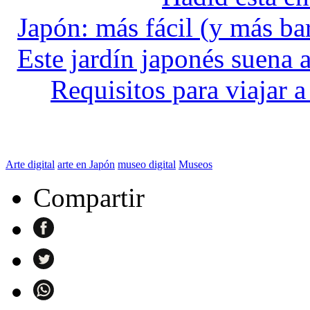
Japón: más fácil (y más ba
Este jardín japonés suena 
Requisitos para viajar 
Arte digital
arte en Japón
museo digital
Museos
Compartir