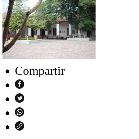
Compartir