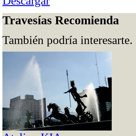
Descargar
Travesías Recomienda
También podría interesarte.