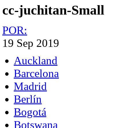
cc-juchitan-Small
POR:
19 Sep 2019
Auckland
Barcelona
Madrid
Berlín
Bogotá
Botswana