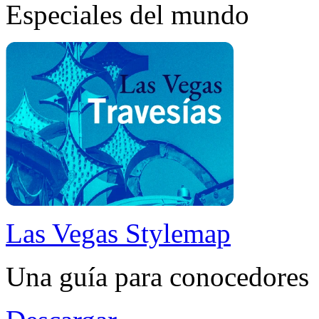
Especiales del mundo
Las Vegas Stylemap
Una guía para conocedores