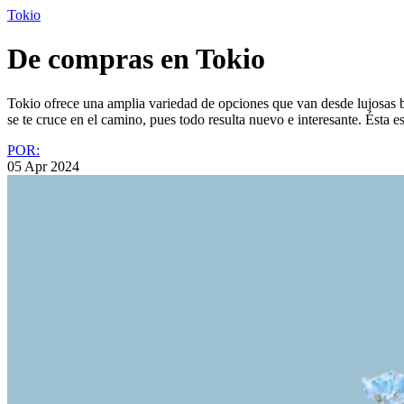
Tokio
De compras en Tokio
Tokio ofrece una amplia variedad de opciones que van desde lujosas b
se te cruce en el camino, pues todo resulta nuevo e interesante. Ésta e
POR:
05 Apr 2024