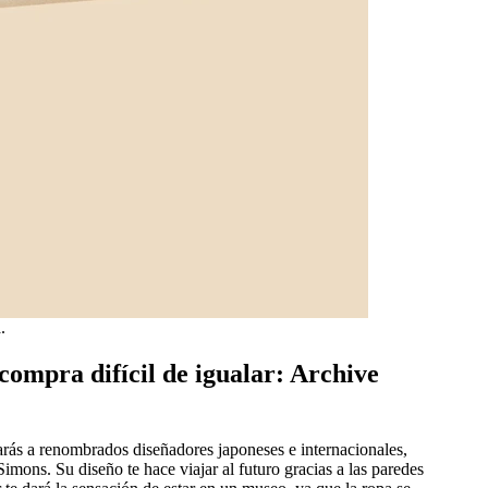
.
compra difícil de igualar: Archive
rás a renombrados diseñadores japoneses e internacionales,
ns. Su diseño te hace viajar al futuro gracias a las paredes