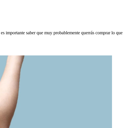
í, es importante saber que muy probablemente querrás comprar lo que