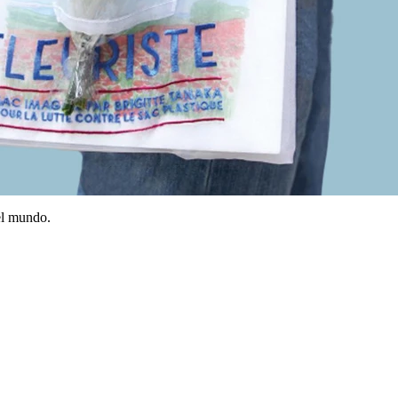
el mundo.