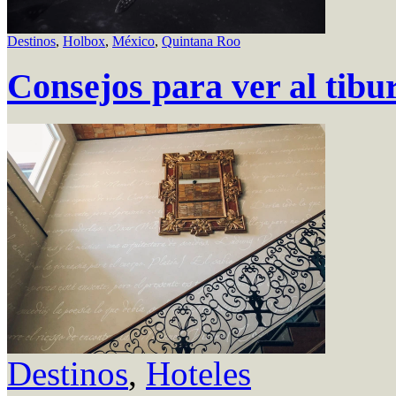
Destinos
,
Holbox
,
México
,
Quintana Roo
Consejos para ver al tibu
Destinos
,
Hoteles