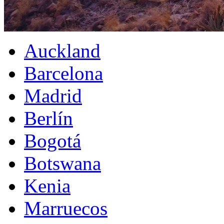
Auckland
Barcelona
Madrid
Berlín
Bogotá
Botswana
Kenia
Marruecos