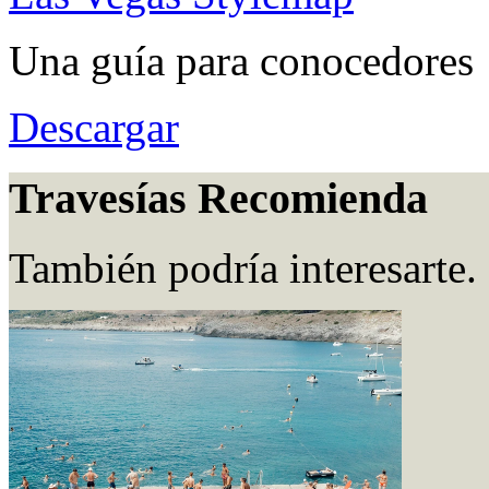
Una guía para conocedores
Descargar
Travesías Recomienda
También podría interesarte.