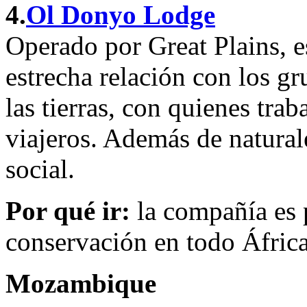
4.
Ol Donyo Lodge
Operado por Great Plains, e
estrecha relación con los g
las tierras, con quienes trab
viajeros. Además de natural
social.
Por qué ir:
la compañía es 
conservación en todo África
Mozambique