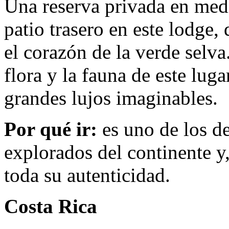
Una reserva privada en med
patio trasero en este lodge,
el corazón de la verde selv
flora y la fauna de este lug
grandes lujos imaginables.
Por qué ir:
es uno de los d
explorados del continente y
toda su autenticidad.
Costa Rica