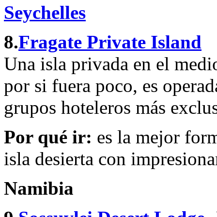
Seychelles
8.
Fragate Private Island
Una isla privada en el medi
por si fuera poco, es operad
grupos hoteleros más exclus
Por qué ir:
es la mejor for
isla desierta con impresiona
Namibia