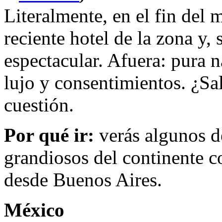
Literalmente, en el fin del
reciente hotel de la zona y, 
espectacular. Afuera: pura n
lujo y consentimientos. ¿Sali
cuestión.
Por qué ir:
verás algunos d
grandiosos del continente c
desde Buenos Aires.
México