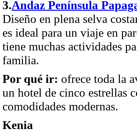
3.
Andaz Península Papag
Diseño en plena selva costa
es ideal para un viaje en pa
tiene muchas actividades pa
familia.
Por qué ir:
ofrece toda la a
un hotel de cinco estrellas c
comodidades modernas.
Kenia