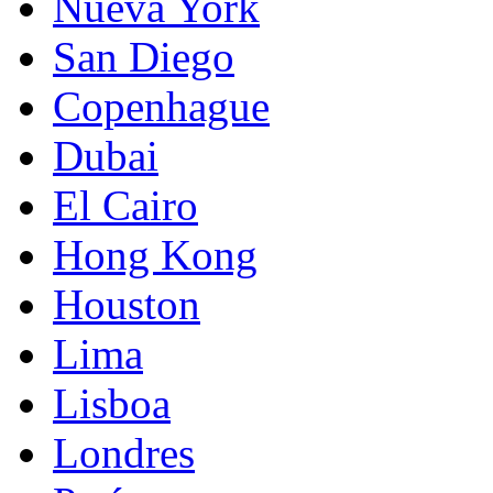
Nueva York
San Diego
Copenhague
Dubai
El Cairo
Hong Kong
Houston
Lima
Lisboa
Londres