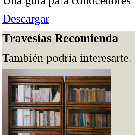
Una guía para conocedores
Descargar
Travesías Recomienda
También podría interesarte.