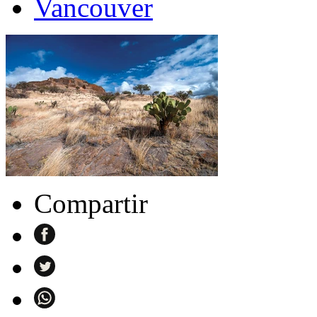
Vancouver
Compartir