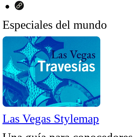
Especiales del mundo
Las Vegas Stylemap