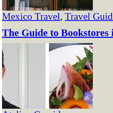
Mexico Travel
,
Travel Guid
The Guide to Bookstores 