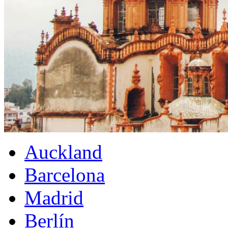
Auckland
Barcelona
Madrid
Berlín