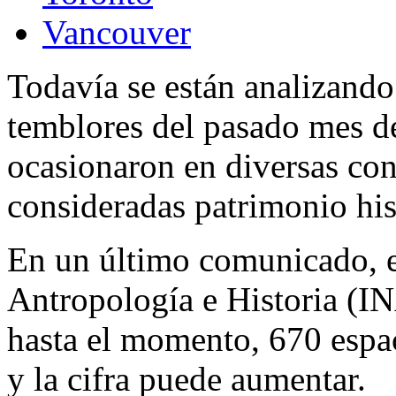
Vancouver
Todavía se están analizando
temblores del pasado mes d
ocasionaron en diversas con
consideradas patrimonio his
En un último comunicado, el
Antropología e Historia (I
hasta el momento, 670 espac
y la cifra puede aumentar.