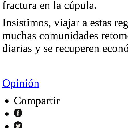
fractura en la cúpula.
Insistimos, viajar a estas r
muchas comunidades retome
diarias y se recuperen eco
Opinión
Compartir