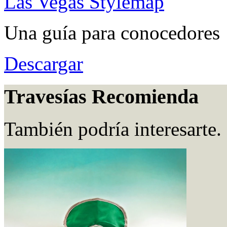
Las Vegas Stylemap
Una guía para conocedores
Descargar
Travesías Recomienda
También podría interesarte.