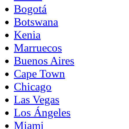
Bogotá
Botswana
Kenia
Marruecos
Buenos Aires
Cape Town
Chicago
Las Vegas
Los Ángeles
Miami