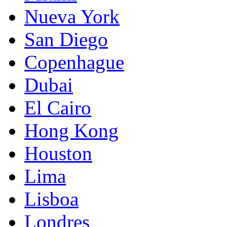
Nueva York
San Diego
Copenhague
Dubai
El Cairo
Hong Kong
Houston
Lima
Lisboa
Londres