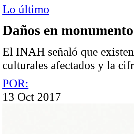
Lo último
Daños en monumentos
El INAH señaló que existen
culturales afectados y la ci
POR:
13 Oct 2017