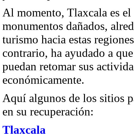
Al momento, Tlaxcala es el
monumentos dañados, alrede
turismo hacia estas regiones
contrario, ha ayudado a q
puedan retomar sus activida
económicamente.
Aquí algunos de los sitios 
en su recuperación:
Tlaxcala