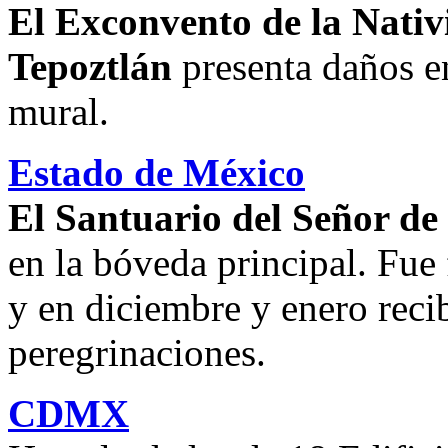
El Exconvento de la Nativ
Tepoztlán
presenta daños en
mural.
Estado de México
El Santuario del Señor d
en la bóveda principal. Fue
y en diciembre y enero reci
peregrinaciones.
CDMX