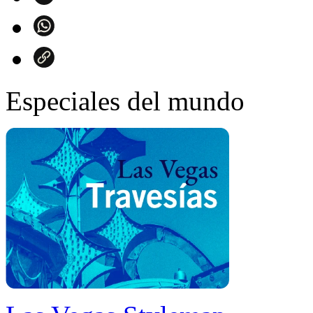
Especiales del mundo