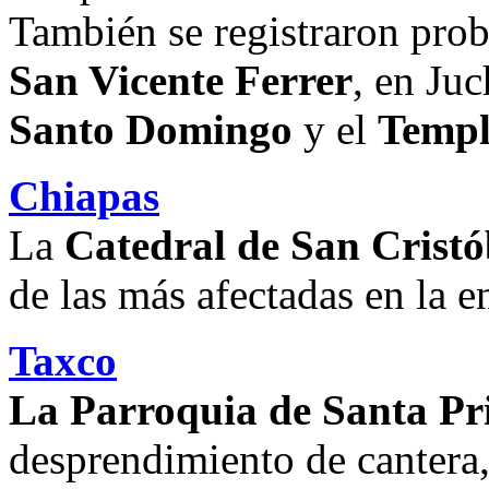
También se registraron pro
San Vicente Ferrer
, en Juc
Santo Domingo
y el
Templ
Chiapas
La
Catedral de San Cristó
de las más afectadas en la e
Taxco
La
Parroquia de Santa Pr
desprendimiento de cantera,