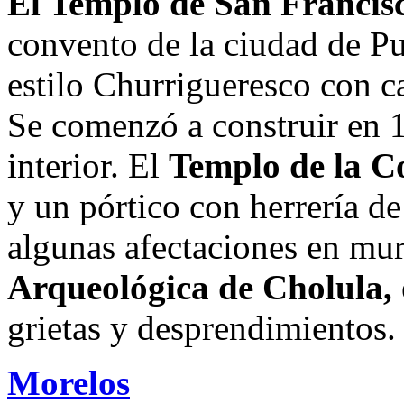
El Templo de San Francis
convento de la ciudad de Pu
estilo Churrigueresco con ca
Se comenzó a construir en 
interior. El
Templo de la 
y un pórtico con herrería de
algunas afectaciones en mu
Arqueológica de Cholula,
grietas y desprendimientos.
Morelos