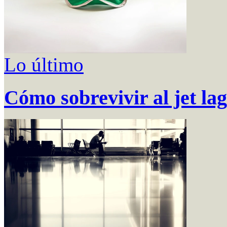
Lo último
Cómo sobrevivir al jet lag