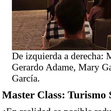
De izquierda a derecha:
Gerardo Adame, Mary G
García.
Master Class: Turismo 