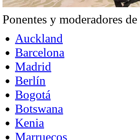
Ponentes y moderadores de
Auckland
Barcelona
Madrid
Berlín
Bogotá
Botswana
Kenia
Marruecos