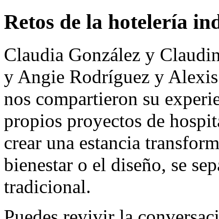
Retos de la hotelería i
Claudia González y Claudin
y Angie Rodríguez y Alexis
nos compartieron su experie
propios proyectos de hospit
crear una estancia transform
bienestar o el diseño, se sep
tradicional.
Puedes revivir la conversa