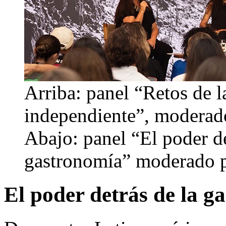
Arriba: panel “Retos de l
independiente”, moderado
Abajo: panel “El poder de
gastronomía” moderado p
El poder detrás de la g