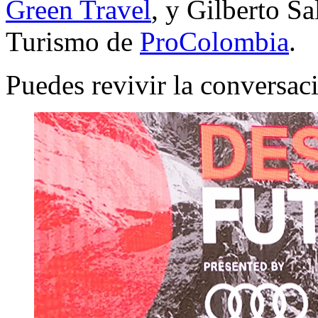
Green Travel
, y Gilberto Sa
Turismo de
ProColombia
.
Puedes revivir la conversa