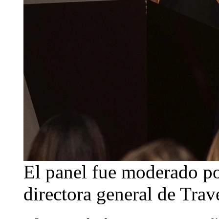
El panel fue moderado po
directora general de Trav