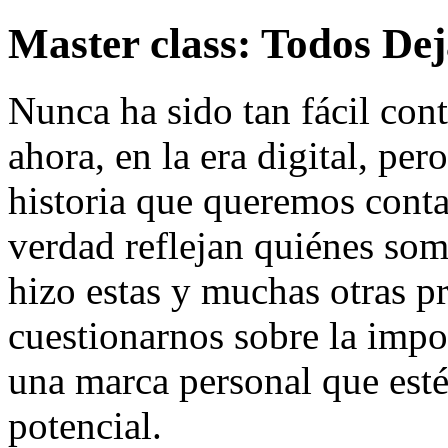
Master class: Todos De
Nunca ha sido tan fácil con
ahora, en la era digital, pe
historia que queremos conta
verdad reflejan quiénes so
hizo estas y muchas otras p
cuestionarnos sobre la impo
una marca personal que esté 
potencial.