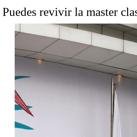
Puedes revivir la master cl