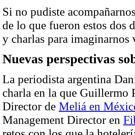
Si no pudiste acompañarnos
de lo que fueron estos dos d
y charlas para imaginarnos 
Nuevas perspectivas sob
La periodista argentina Dan
charla en la que Guillermo
Director de
Meliá en Méxic
Management Director en
Fi
retos con los que la hotelerí