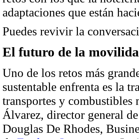
adaptaciones que están haci
Puedes revivir la conversa
El futuro de la movilid
Uno de los retos más grande
sustentable enfrenta es la tr
transportes y combustibles 
Álvarez, director general d
Douglas De Rhodes, Busin