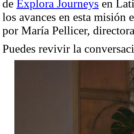
de
Explora Journeys
en Lati
los avances en esta misión 
por María Pellicer, director
Puedes revivir la conversa