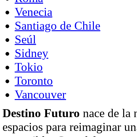
Venecia
Santiago de Chile
Seúl
Sidney
Tokio
Toronto
Vancouver
Destino Futuro
nace de la 
espacios para reimaginar una