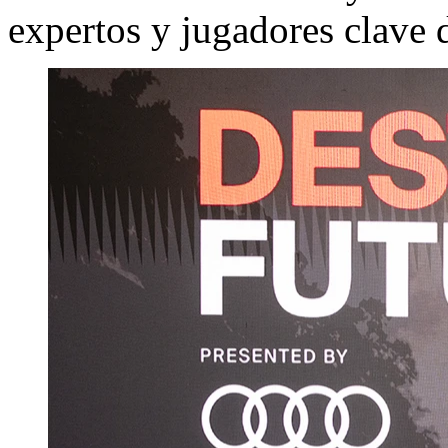
expertos y jugadores clave 