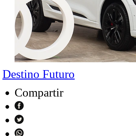
Destino Futuro
Compartir