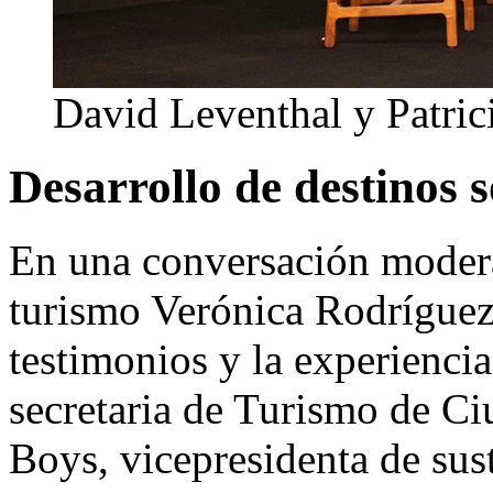
David Leventhal y Patric
Desarrollo de destinos s
En una conversación modera
turismo Verónica Rodrígue
testimonios y la experienci
secretaria de Turismo de C
Boys, vicepresidenta de sus