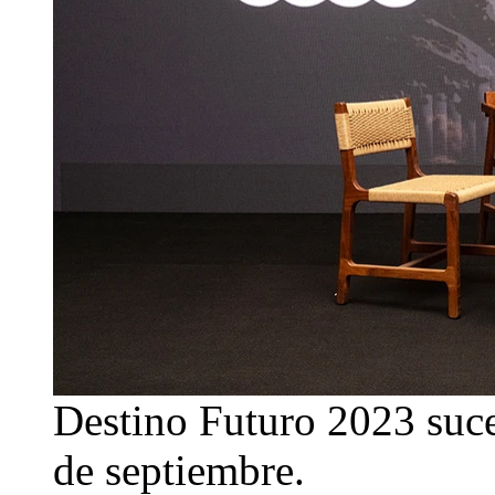
Destino Futuro 2023 suce
de septiembre.