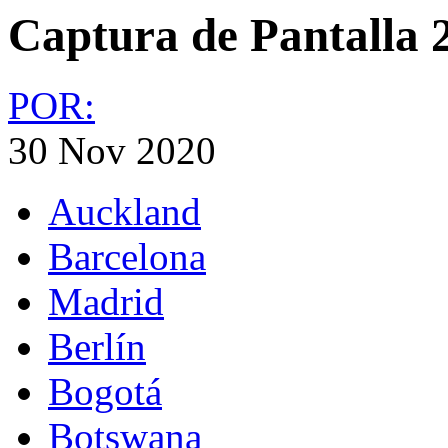
Captura de Pantalla 2
POR:
30 Nov 2020
Auckland
Barcelona
Madrid
Berlín
Bogotá
Botswana