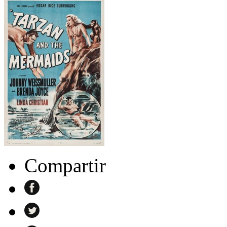
Compartir