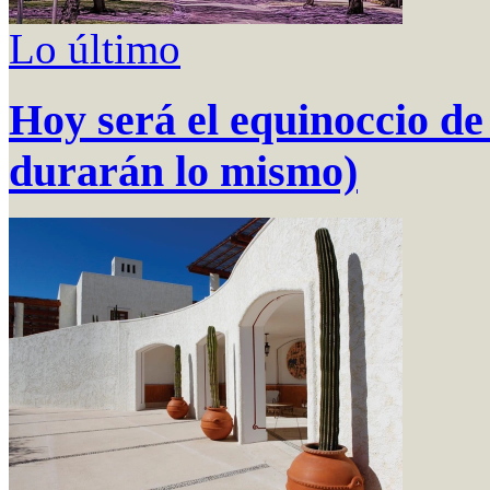
Lo último
Hoy será el equinoccio de
durarán lo mismo)