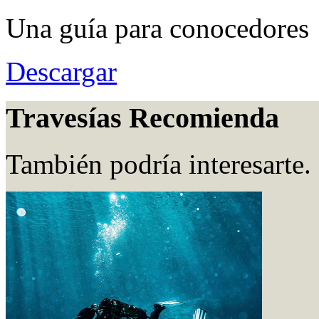
Una guía para conocedores
Descargar
Travesías Recomienda
También podría interesarte.