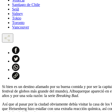
Venecia
Santiago de Chile
Seúl
Sidney
Tokio
Toronto
Vancouver
Si bien es un destino afamado por su buena comida y por ser la capita
festival de globos más grande del mundo), Albuquerque apareció en e
años y por una sola razón: la serie
Breaking Bad
.
Así que al pasar por la ciudad obviamente debía visitar la casa de los
que Heisenberg hizo estallar con una extraña reacción química, así c