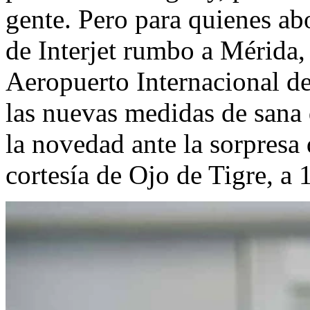
gente. Pero para quienes a
de Interjet rumbo a Mérida,
Aeropuerto Internacional d
las nuevas medidas de sana 
la novedad ante la sorpresa 
cortesía de Ojo de Tigre, a