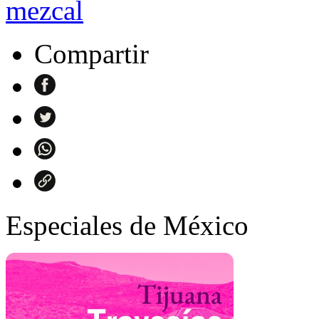
mezcal
Compartir
Especiales de México