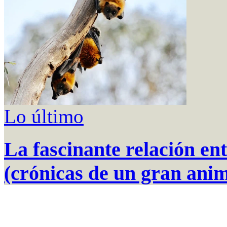
Lo último
La fascinante relación ent
(crónicas de un gran anim