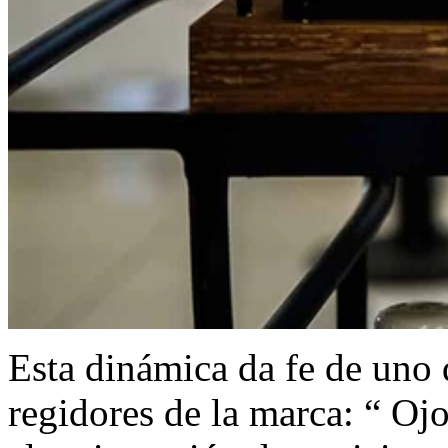
Esta dinámica da fe de uno 
regidores de la marca: “ Ojo