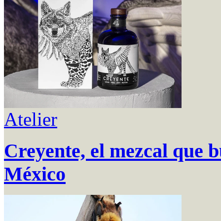
Atelier
Creyente, el mezcal que b
México