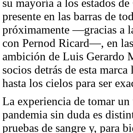
su mayoría a los estados de
presente en las barras de todo
próximamente —gracias a l
con Pernod Ricard—, en las
ambición de Luis Gerardo M
socios detrás de esta marca l
hasta los cielos para ser exa
La experiencia de tomar un
pandemia sin duda es distin
pruebas de sangre y, para b