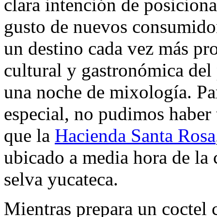
clara intención de posicion
gusto de nuevos consumidor
un destino cada vez más pro
cultural y gastronómica del 
una noche de mixología. Pa
especial, no pudimos haber 
que la
Hacienda Santa Rosa
ubicado a media hora de la 
selva yucateca.
Mientras prepara un coctel c