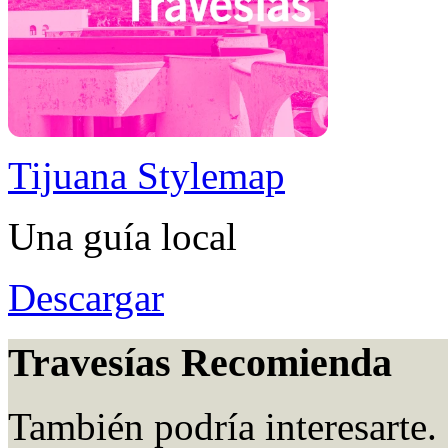
Tijuana Stylemap
Una guía local
Descargar
Travesías Recomienda
También podría interesarte.