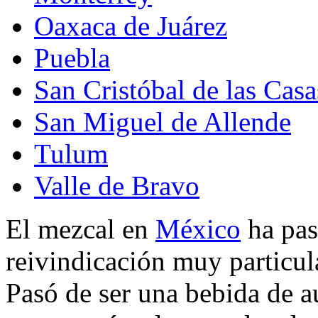
Oaxaca de Juárez
Puebla
San Cristóbal de las Casa
San Miguel de Allende
Tulum
Valle de Bravo
El mezcal en
México
ha pas
reivindicación muy particula
Pasó de ser una bebida de 