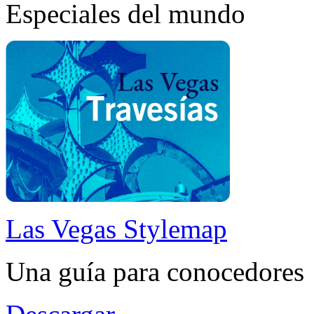
Especiales del mundo
Las Vegas Stylemap
Una guía para conocedores