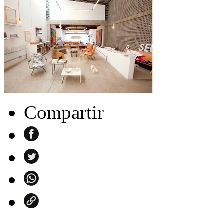
Compartir