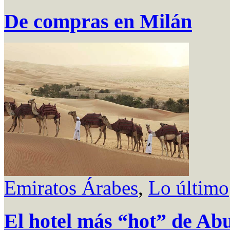
De compras en Milán
Emiratos Árabes
,
Lo último
El hotel más “hot” de Abu