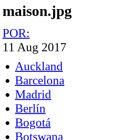
maison.jpg
POR:
11 Aug 2017
Auckland
Barcelona
Madrid
Berlín
Bogotá
Botswana