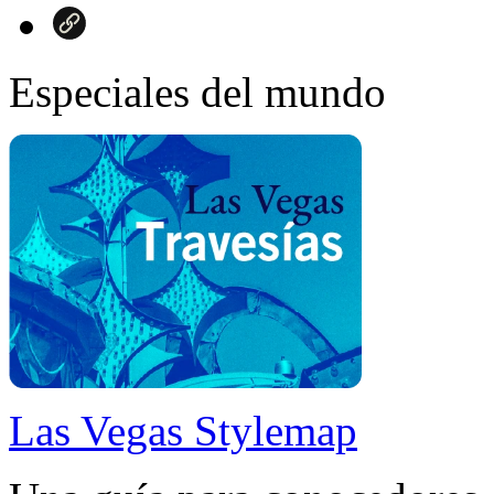
Especiales del mundo
Las Vegas Stylemap