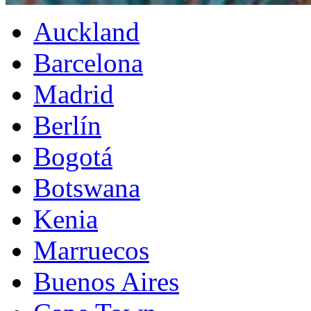
Auckland
Barcelona
Madrid
Berlín
Bogotá
Botswana
Kenia
Marruecos
Buenos Aires