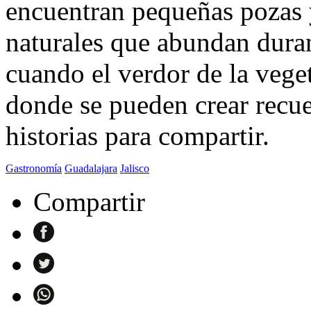
encuentran pequeñas pozas y
naturales que abundan duran
cuando el verdor de la vege
donde se pueden crear recue
historias para compartir.
Gastronomía
Guadalajara
Jalisco
Compartir