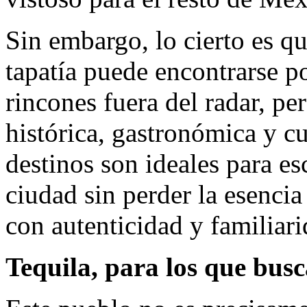
Sin embargo, lo cierto es qu
tapatía puede encontrarse p
rincones fuera del radar, pe
histórica, gastronómica y cu
destinos son ideales para es
ciudad sin perder la esencia 
con autenticidad y familiari
Tequila, para los que busc