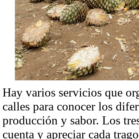
Hay varios servicios que org
calles para conocer los dife
producción y sabor. Los tre
cuenta y apreciar cada trago