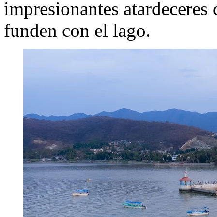
impresionantes atardeceres q
funden con el lago.