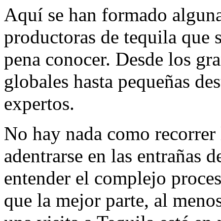
Aquí se han formado alguna
productoras de tequila que 
pena conocer. Desde los gr
globales hasta pequeñas des
expertos.
No hay nada como recorrer 
adentrarse en las entrañas d
entender el complejo proce
que la mejor parte, al menos