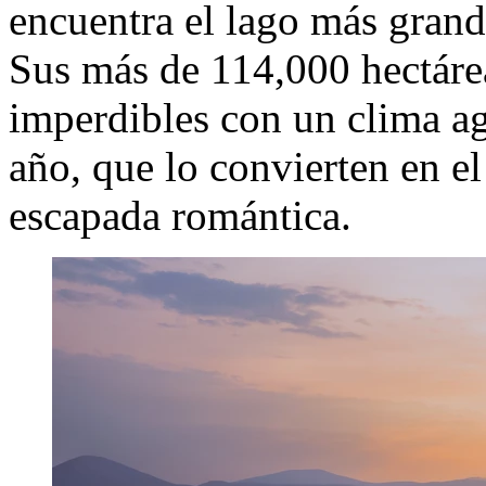
encuentra el lago más gran
Sus más de 114,000 hectáre
imperdibles con un clima ag
año, que lo convierten en el
escapada romántica.