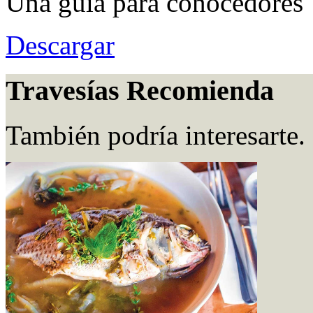
Una guía para conocedores
Descargar
Travesías Recomienda
También podría interesarte.