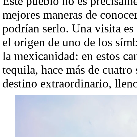
Este pueblo no es precisame
mejores maneras de conocer
podrían serlo. Una visita es
el origen de uno de los sím
la mexicanidad: en estos ca
tequila, hace más de cuatro 
destino extraordinario, lleno