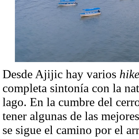
Desde Ajijic hay varios
hik
completa sintonía con la na
lago. En la cumbre del cer
tener algunas de las mejores
se sigue el camino por el ar