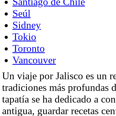
Santiago de Chile
Seúl
Sidney
Tokio
Toronto
Vancouver
Un viaje por Jalisco es un r
tradiciones más profundas 
tapatía se ha dedicado a con
antigua, guardar recetas cen