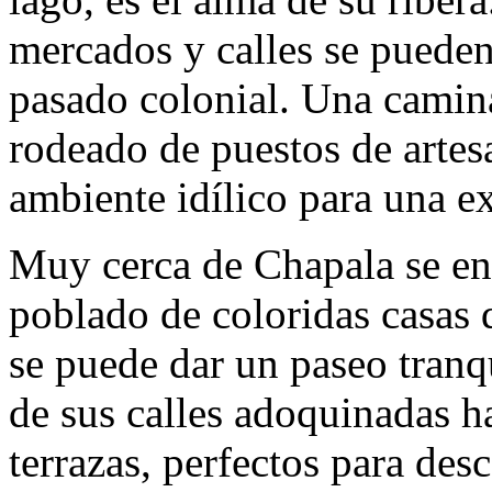
mercados y calles se pueden
pasado colonial. Una camin
rodeado de puestos de artes
ambiente idílico para una e
Muy cerca de Chapala se enc
poblado de coloridas casas 
se puede dar un paseo tranqu
de sus calles adoquinadas ha
terrazas, perfectos para des