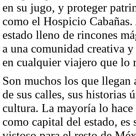
en su jugo, y proteger patr
como el Hospicio Cabañas.
estado lleno de rincones má
a una comunidad creativa y 
en cualquier viajero que lo 
Son muchos los que llegan a
de sus calles, sus historias
cultura. La mayoría lo hace
como capital del estado, es
vistoso para el resto de Mé