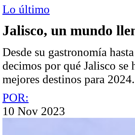
Lo último
Jalisco, un mundo lle
Desde su gastronomía hasta e
decimos por qué Jalisco se 
mejores destinos para 2024.
POR:
10 Nov 2023