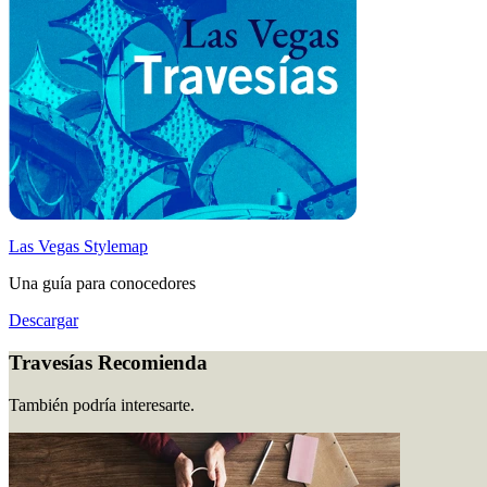
Las Vegas Stylemap
Una guía para conocedores
Descargar
Travesías Recomienda
También podría interesarte.