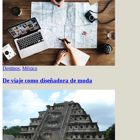
Destinos
,
México
De viaje como diseñadora de moda