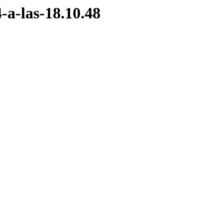
-a-las-18.10.48