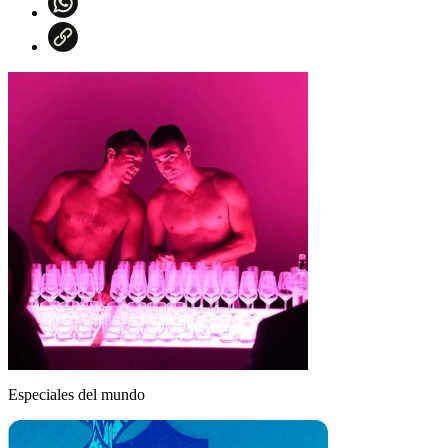
Especiales del mundo