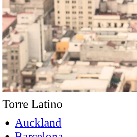
Torre Latino
Auckland
Barcelona