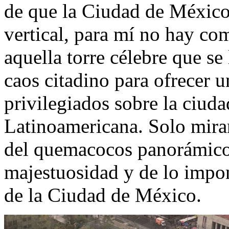
de que la Ciudad de México
vertical, para mí no hay com
aquella torre célebre que se
caos citadino para ofrecer 
privilegiados sobre la ciuda
Latinoamericana. Solo miran
del quemacocos panorámico
majestuosidad y de lo impo
de la Ciudad de México.