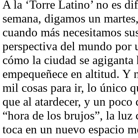
A la ‘Torre Latino’ no es dif
semana, digamos un martes,
cuando más necesitamos sus
perspectiva del mundo por 
cómo la ciudad se agiganta h
empequeñece en altitud. Y n
mil cosas para ir, lo único q
que al atardecer, y un poco 
“hora de los brujos”, la luz
toca en un nuevo espacio m