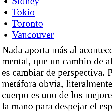
Sidney
Tokio
Toronto
Vancouver
Nada aporta más al acontecer
mental, que un cambio de al
es cambiar de perspectiva. P
metáfora obvia, literalmente
cuerpo es uno de los mejore
la mano para despejar el es