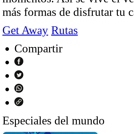
más formas de disfrutar tu 
Get Away
Rutas
Compartir
Especiales del mundo