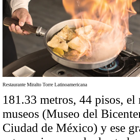
Restaurante Miralto Torre Latinoamericana
181.33 metros, 44 pisos, el 
museos (Museo del Bicente
Ciudad de México) y ese g