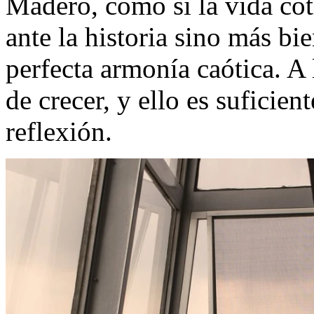
Madero, como si la vida cot
ante la historia sino más bi
perfecta armonía caótica. A 
de crecer, y ello es suficient
reflexión.