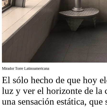
Mirador Torre Latinoamericana
El sólo hecho de que hoy el
luz y ver el horizonte de la
una sensación estática, que