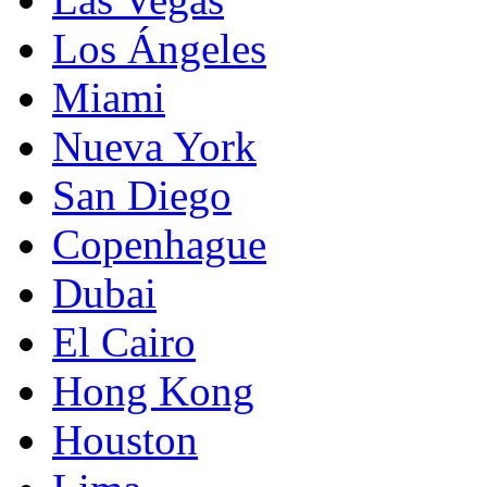
Los Ángeles
Miami
Nueva York
San Diego
Copenhague
Dubai
El Cairo
Hong Kong
Houston