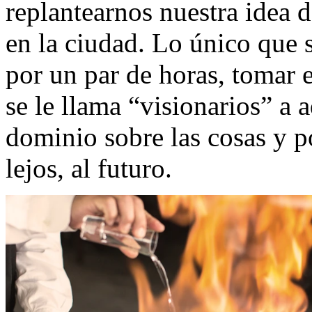
replantearnos nuestra idea 
en la ciudad. Lo único que s
por un par de horas, tomar e
se le llama “visionarios” a 
dominio sobre las cosas y p
lejos, al futuro.