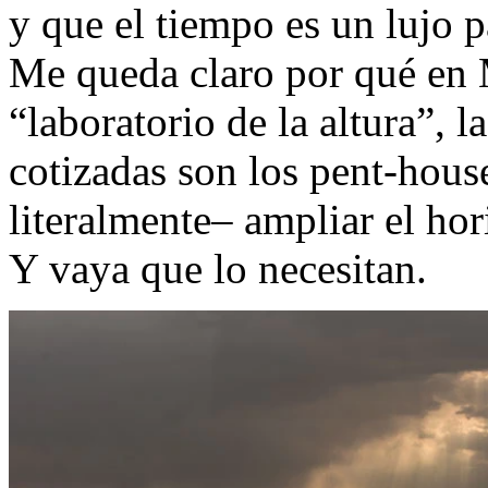
y que el tiempo es un lujo 
Me queda claro por qué en 
“laboratorio de la altura”, l
cotizadas son los pent-hous
literalmente– ampliar el hor
Y vaya que lo necesitan.