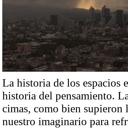
La historia de los espacios 
historia del pensamiento. La
cimas, como bien supieron 
nuestro imaginario para ref