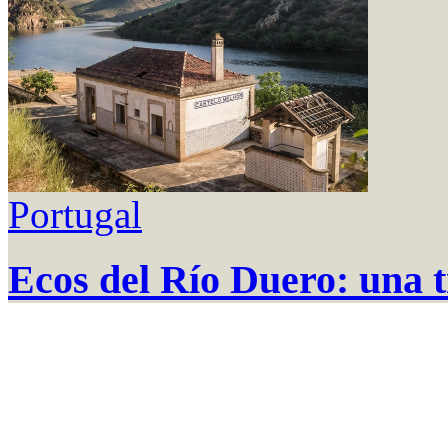
Portugal
Ecos del Río Duero: una t