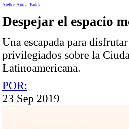
Atelier
,
Autos
,
Buick
Despejar el espacio m
Una escapada para disfrutar
privilegiados sobre la Ciud
Latinoamericana.
POR:
23 Sep 2019