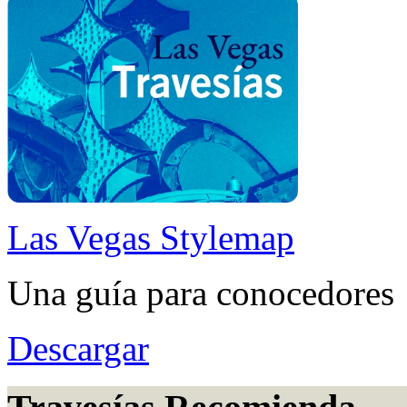
Las Vegas Stylemap
Una guía para conocedores
Descargar