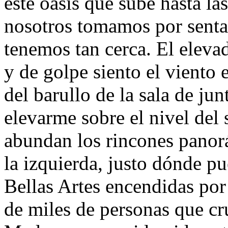
este oasis que sube hasta la
nosotros tomamos por sent
tenemos tan cerca. El elevad
y de golpe siento el viento e
del barullo de la sala de jun
elevarme sobre el nivel del 
abundan los rincones panor
la izquierda, justo dónde pu
Bellas Artes encendidas por 
de miles de personas que cr