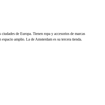
as ciudades de Europa. Tienen ropa y accesorios de marcas
n espacio amplio. La de Amsterdam es su tercera tienda.