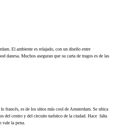
rdam. El ambiente es relajado, con un diseño entre
ood danesa. Muchos aseguran que su carta de tragos es de las
 lo francés, es de los sitios más cool de Amsterdam. Se ubica
 del centro y del circuito turístico de la ciudad. Hace falta
 vale la pena.