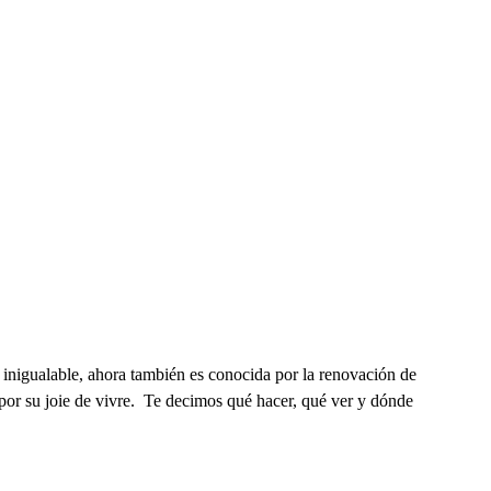
si inigualable, ahora también es conocida por la renovación de
por su joie de vivre. Te decimos qué hacer, qué ver y dónde