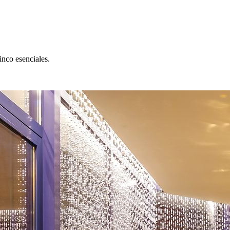
nco esenciales.