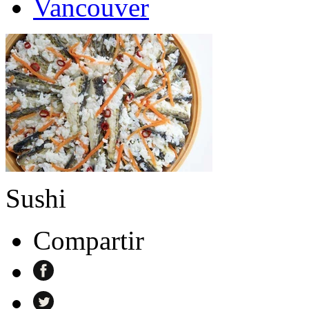
Vancouver
Sushi
Compartir