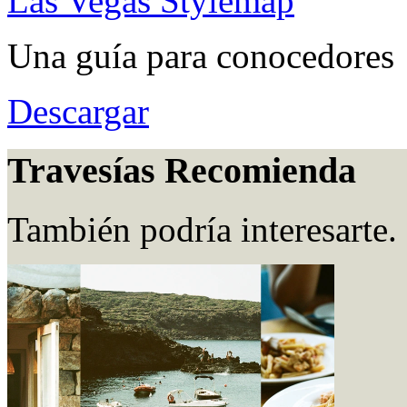
Las Vegas Stylemap
Una guía para conocedores
Descargar
Travesías Recomienda
También podría interesarte.