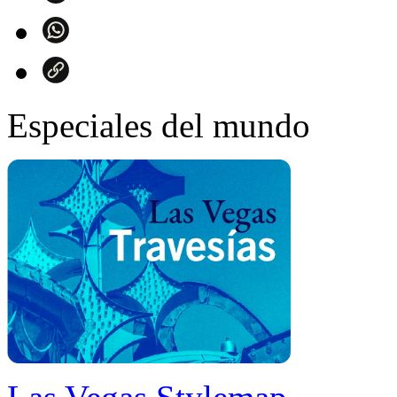
Especiales del mundo