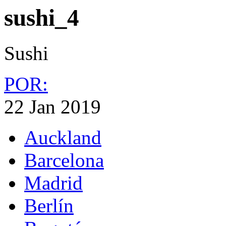
sushi_4
Sushi
POR:
22 Jan 2019
Auckland
Barcelona
Madrid
Berlín