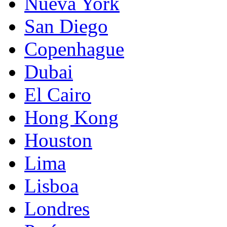
Nueva York
San Diego
Copenhague
Dubai
El Cairo
Hong Kong
Houston
Lima
Lisboa
Londres