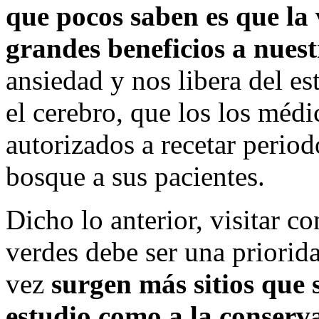
que pocos saben es que la
grandes beneficios a nues
ansiedad y nos libera del est
el cerebro, que los los médi
autorizados a recetar period
bosque a sus pacientes.
Dicho lo anterior, visitar c
verdes debe ser una priorid
vez
surgen más sitios que 
estudio como a la conserva