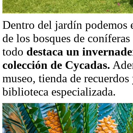
Dentro del jardín podemos 
de los bosques de coníferas 
todo
destaca un invernade
colección de Cycadas.
Adem
museo, tienda de recuerdos 
biblioteca especializada.