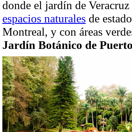
donde el jardín de Veracruz
espacios naturales
de estado
Montreal, y con áreas ver
Jardín Botánico de Puerto 