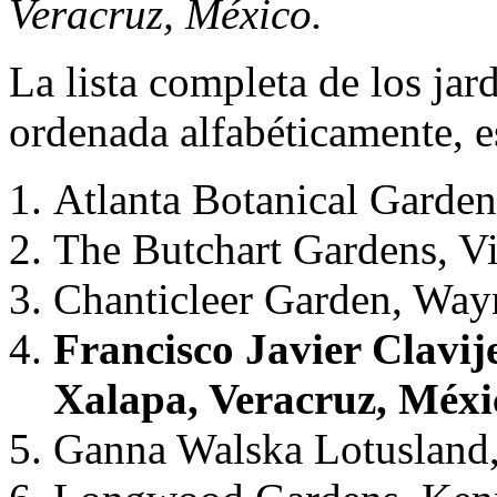
Veracruz, México.
La lista completa de los jar
ordenada alfabéticamente, e
Atlanta Botanical Garden
The Butchart Gardens, Vi
Chanticleer Garden, Way
Francisco Javier Clavij
Xalapa, Veracruz, Méxi
Ganna Walska Lotusland,