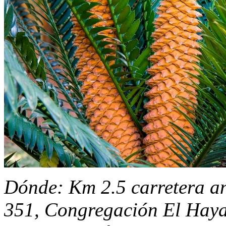
Dónde: Km 2.5 carretera a
351, Congregación El Haya