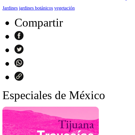
Jardines
jardines botánicos
vegetación
Compartir
Especiales de México