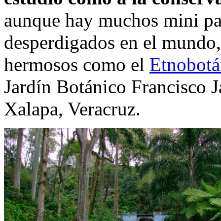
aunque hay muchos mini par
desperdigados en el mundo,
hermosos como el
Etnobotá
Jardín Botánico Francisco J
Xalapa, Veracruz.