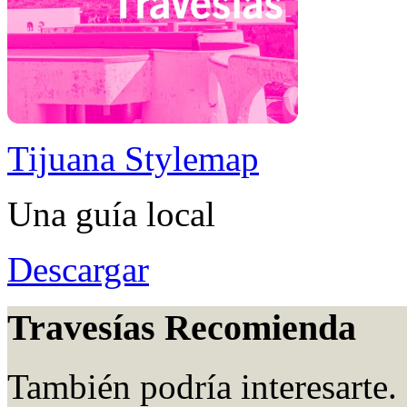
Tijuana Stylemap
Una guía local
Descargar
Travesías Recomienda
También podría interesarte.