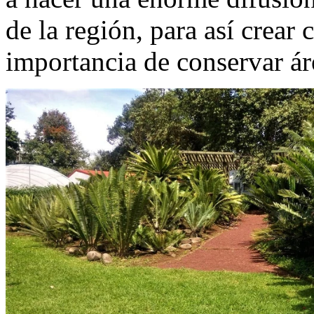
de la región, para así crear 
importancia de conservar ár