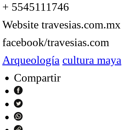
+ 5545111746
Website travesias.com.mx
facebook/travesias.com
Arqueología
cultura maya
Compartir