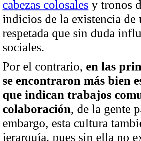
cabezas colosales
y tronos d
indicios de la existencia de
respetada que sin duda influ
sociales.
Por el contrario,
en las pr
se encontraron más bien e
que indican trabajos comu
colaboración
, de la gente p
embargo, esta cultura tamb
jerarquía, pues sin ella no e