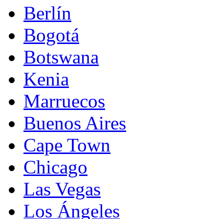
Berlín
Bogotá
Botswana
Kenia
Marruecos
Buenos Aires
Cape Town
Chicago
Las Vegas
Los Ángeles