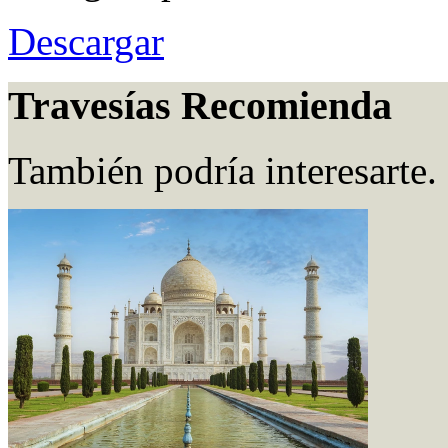
Descargar
Travesías Recomienda
También podría interesarte.