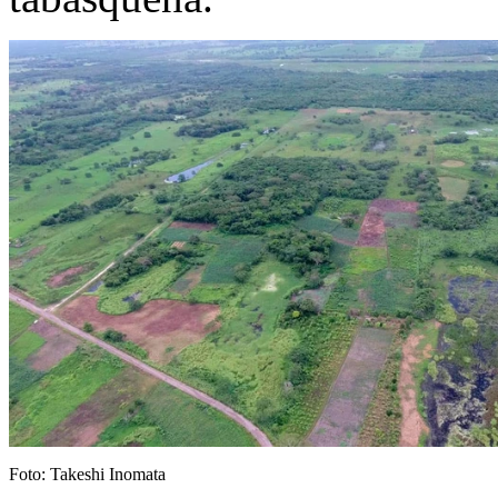
Foto: Takeshi Inomata