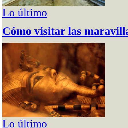
Lo último
Cómo visitar las maravill
Lo último