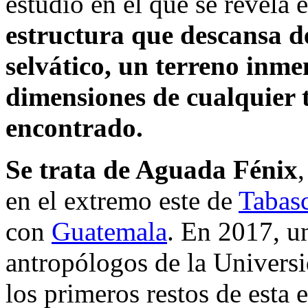
estudio en el que se revela 
estructura que descansa d
selvático, un terreno inme
dimensiones de cualquier 
encontrado.
Se trata de Aguada Fénix
en el extremo este de
Tabas
con
Guatemala
. En 2017, u
antropólogos de la Univers
los primeros restos de esta 