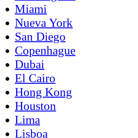
Miami
Nueva York
San Diego
Copenhague
Dubai
El Cairo
Hong Kong
Houston
Lima
Lisboa