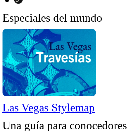
Especiales del mundo
Las Vegas Stylemap
Una guía para conocedores