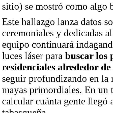
sitio) se mostró como algo 
Este hallazgo lanza datos s
ceremoniales y dedicadas al 
equipo continuará indagand
luces láser para
buscar los 
residenciales alrededor d
seguir profundizando en la 
mayas primordiales. En un t
calcular cuánta gente llegó 
tabasqueña.