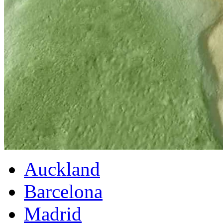
Auckland
Barcelona
Madrid