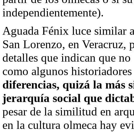
independientemente).
Aguada Fénix luce similar a
San Lorenzo, en Veracruz, p
detalles que indican que no 
como algunos historiadores
diferencias, quizá la más si
jerarquía social que dictab
pesar de la similitud en arq
en la cultura olmeca hay ev