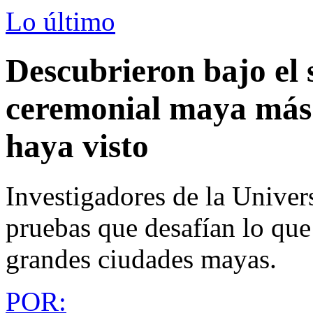
Lo último
Descubrieron bajo el 
ceremonial maya más 
haya visto
Investigadores de la Univer
pruebas que desafían lo que 
grandes ciudades mayas.
POR: