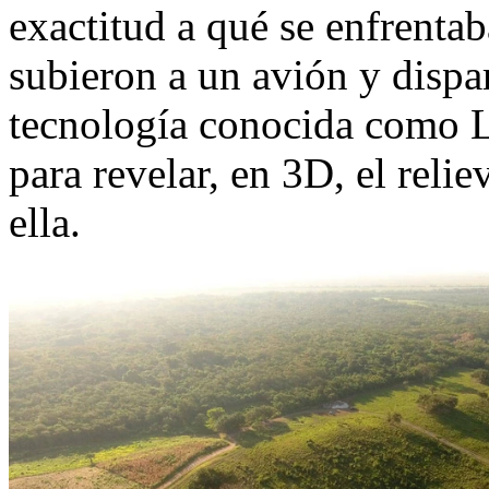
exactitud a qué se enfrenta
subieron a un avión y dispa
tecnología conocida como L
para revelar, en 3D, el reli
ella.