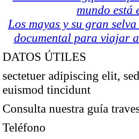
mundo está 
Los mayas y su gran selv
documental para viajar a 
DATOS ÚTILES
sectetuer adipiscing elit, 
euismod tincidunt
Consulta nuestra guía traves
Teléfono