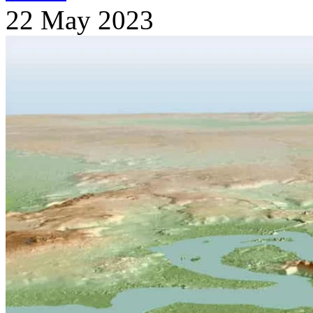
22 May 2023