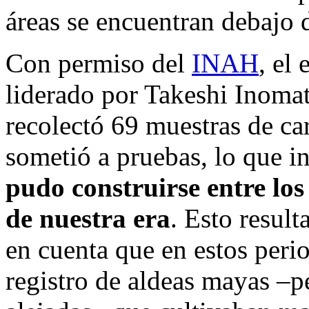
áreas se encuentran debajo 
Con permiso del
INAH
, el
liderado por Takeshi Inomat
recolectó 69 muestras de car
sometió a pruebas, lo que 
pudo construirse entre los
de nuestra era
. Esto resul
en cuenta que en estos perio
registro de aldeas mayas –p