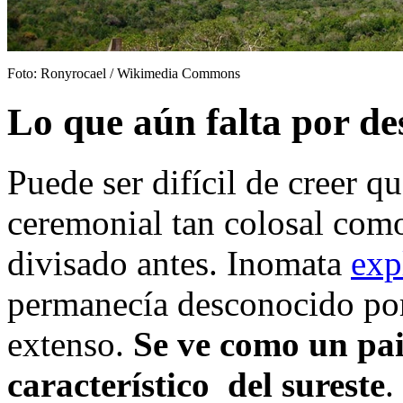
Foto: Ronyrocael / Wikimedia Commons
Lo que aún falta por de
Puede ser difícil de creer q
ceremonial tan colosal como
divisado antes. Inomata
exp
permanecía desconocido po
extenso.
Se ve como un pai
característico del sureste
.