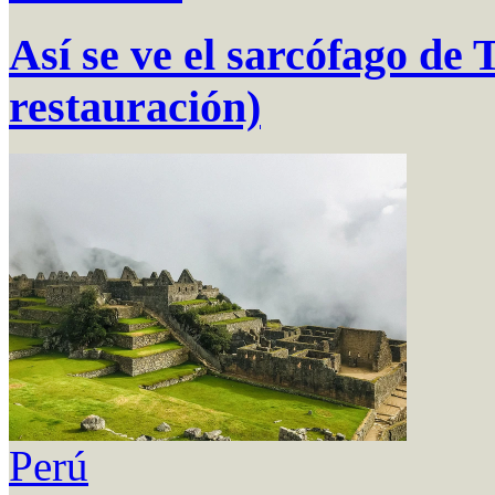
Así se ve el sarcófago de
restauración)
Perú