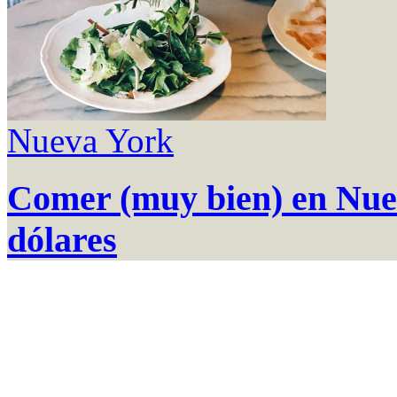
Nueva York
Comer (muy bien) en Nue
dólares