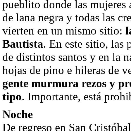
pueblito donde las mujeres 
de lana negra y todas las cre
vierten en un mismo sitio:
l
Bautista
. En este sitio, las
de distintos santos y en la 
hojas de pino e hileras de
gente murmura rezos y pr
tipo
. Importante, está prohi
Noche
De regreso en San Cristóbal