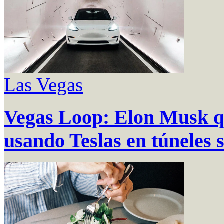
Las Vegas
Vegas Loop: Elon Musk qu
usando Teslas en túneles 