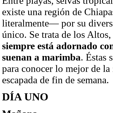
Entre playas, selvas tropica
existe una región de Chiap
literalmente— por su divers
único. Se trata de los Altos,
siempre está adornado con
suenan a marimba
. Éstas 
para conocer lo mejor de la
escapada de fin de semana.
DÍA UNO