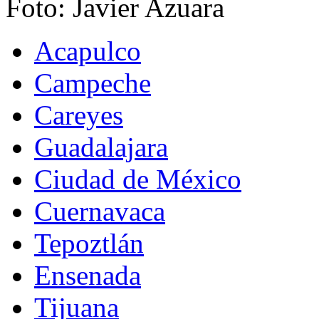
Foto: Javier Azuara
Acapulco
Campeche
Careyes
Guadalajara
Ciudad de México
Cuernavaca
Tepoztlán
Ensenada
Tijuana