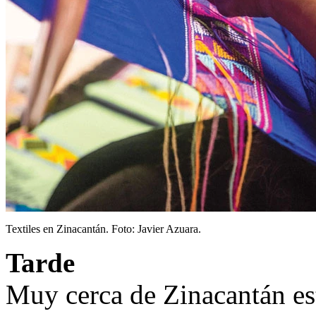
Textiles en Zinacantán. Foto: Javier Azuara.
Tarde
Muy cerca de Zinacantán es