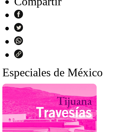
Compartir
Especiales de México