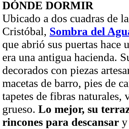
DÓNDE DORMIR
Ubicado a dos cuadras de la
Cristóbal,
Sombra del Agua
que abrió sus puertas hace 
era una antigua hacienda. S
decorados con piezas artesa
macetas de barro, pies de 
tapetes de fibras naturales, 
grueso.
Lo mejor, su terraz
rincones para descansar
y 