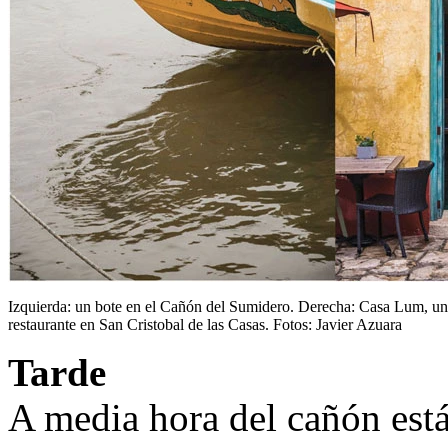
Izquierda: un bote en el Cañón del Sumidero. Derecha: Casa Lum, un
restaurante en San Cristobal de las Casas. Fotos: Javier Azuara
Tarde
A media hora del cañón est