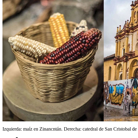
Izquierda: maíz en Zinancntán. Derecha: catedral de San Cristobal de 