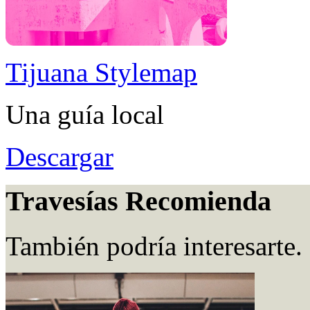
Tijuana Stylemap
Una guía local
Descargar
Travesías Recomienda
También podría interesarte.