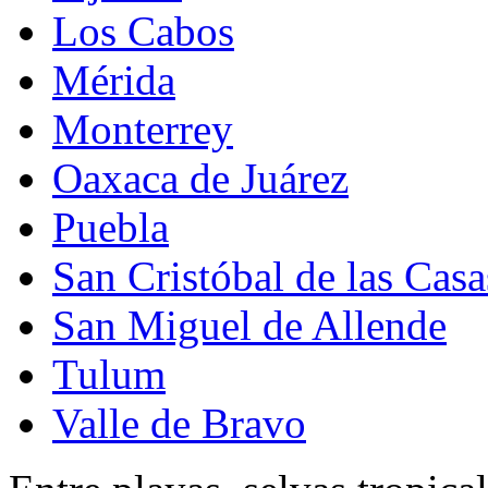
Los Cabos
Mérida
Monterrey
Oaxaca de Juárez
Puebla
San Cristóbal de las Casa
San Miguel de Allende
Tulum
Valle de Bravo