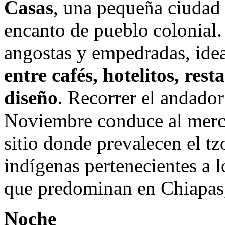
Casas
, una pequeña ciudad
encanto de pueblo colonial. 
angostas y empedradas, ide
entre cafés, hotelitos, res
diseño
. Recorrer el andado
Noviembre conduce al merca
sitio donde prevalecen el tzo
indígenas pertenecientes a 
que predominan en Chiapas
Noche