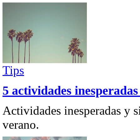
Tips
5 actividades inesperadas
Actividades inesperadas y si
verano.