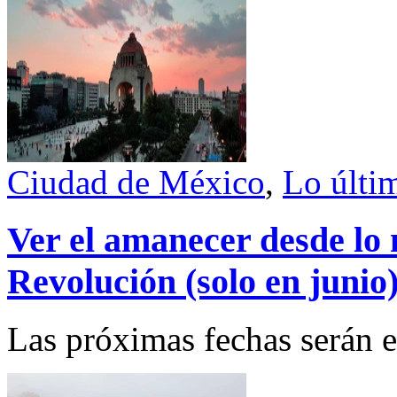
Ciudad de México
,
Lo últi
Ver el amanecer desde lo
Revolución (solo en junio
Las próximas fechas serán e