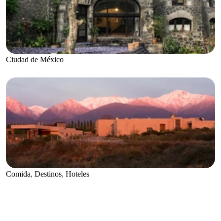
Ciudad de México
Comida
,
Destinos
,
Hoteles