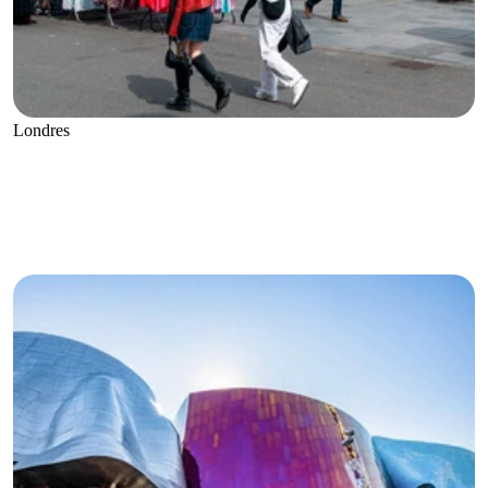
Londres