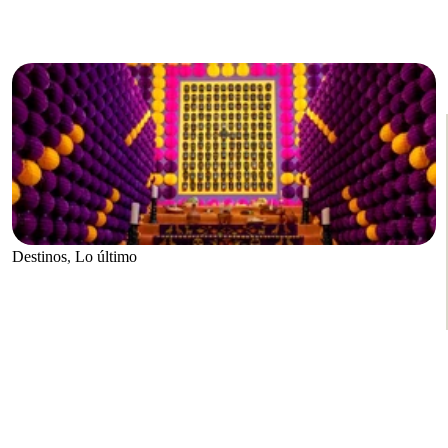
Destinos
,
Lo último