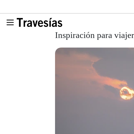
Inspiración para viaje