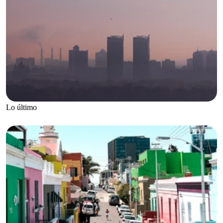
Lo último