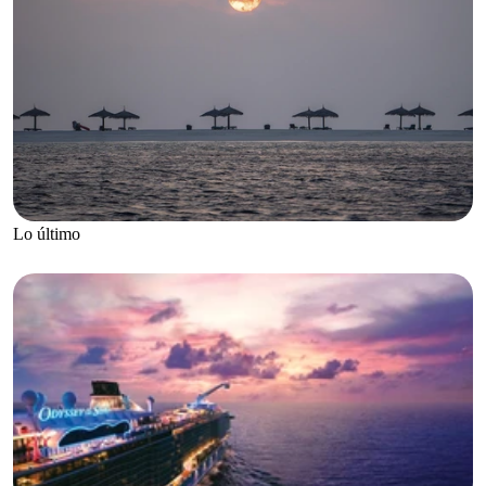
Lo último