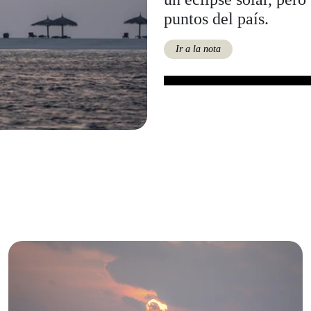
puntos del país.
Ir a la nota