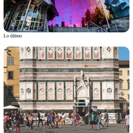
Lo último