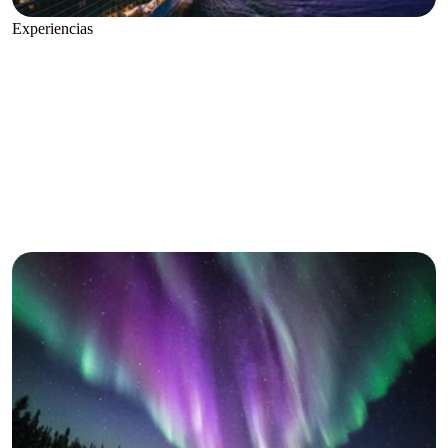
Experiencias