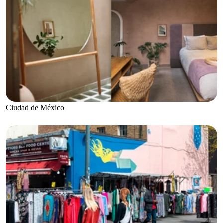
Ciudad de México