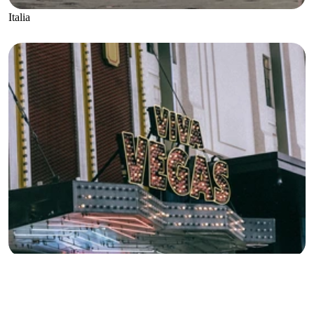
Italia
Estados Unidos