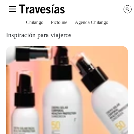
Chilango
Pictoline
Agenda Chilango
Inspiración para viajeros