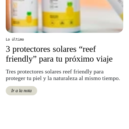
Lo último
3 protectores solares “reef
friendly” para tu próximo viaje
Tres protectores solares reef friendly para
proteger tu piel y la naturaleza al mismo tiempo.
Ir a la nota