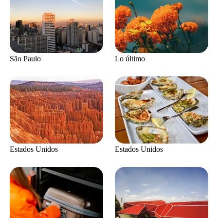
São Paulo
Lo último
Estados Unidos
Estados Unidos