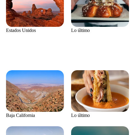
Estados Unidos
Lo último
Baja California
Lo último