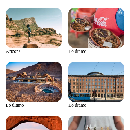
Arizona
Lo último
Lo último
Lo último