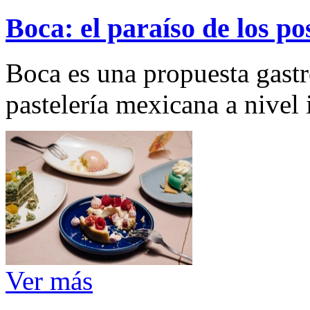
Boca: el paraíso de los po
Boca es una propuesta gastr
pastelería mexicana a nivel 
Ver más