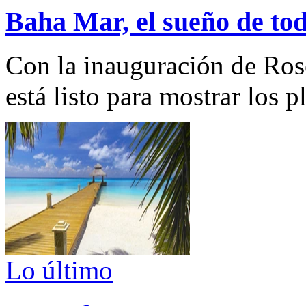
Baha Mar, el sueño de tod
Con la inauguración de Ro
está listo para mostrar los 
Lo último