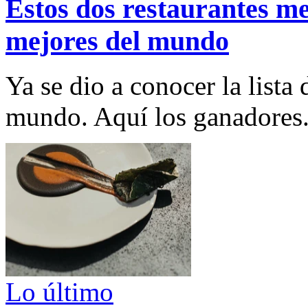
Estos dos restaurantes me
mejores del mundo
Ya se dio a conocer la lista
mundo. Aquí los ganadores
Lo último