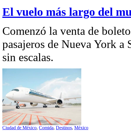
El vuelo más largo del m
Comenzó la venta de boletos
pasajeros de Nueva York a 
sin escalas.
Ciudad de México
,
Comida
,
Destinos
,
México