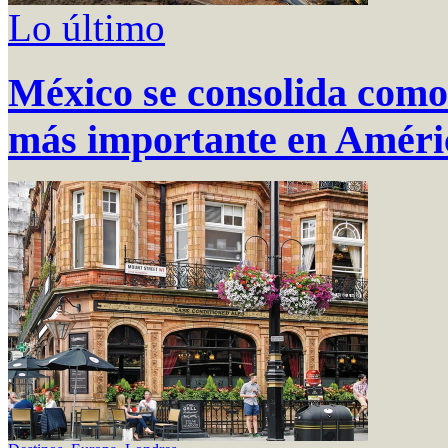
Lo último
México se consolida como 
más importante en Améri