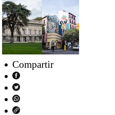
Compartir