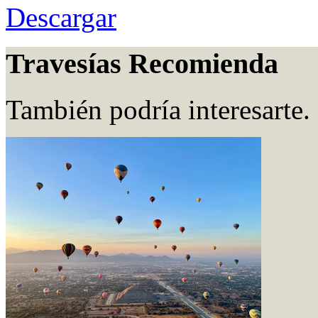
Descargar
Travesías Recomienda
También podría interesarte.