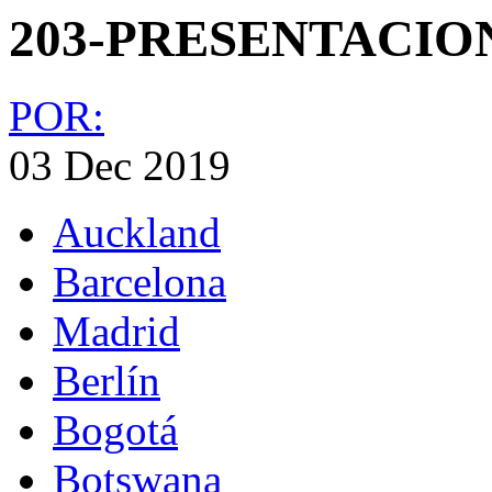
203-PRESENTACION
POR:
03 Dec 2019
Auckland
Barcelona
Madrid
Berlín
Bogotá
Botswana