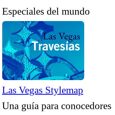
Especiales del mundo
Las Vegas Stylemap
Una guía para conocedores