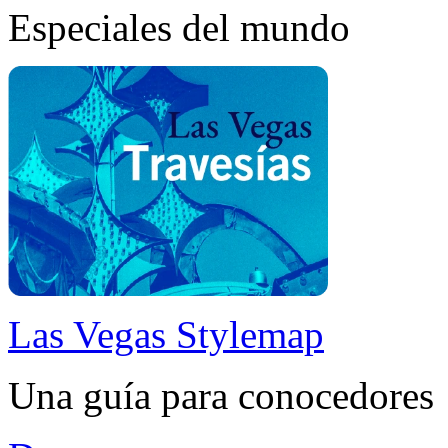
Especiales del mundo
Las Vegas Stylemap
Una guía para conocedores