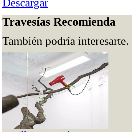
Descargar
Travesías Recomienda
También podría interesarte.