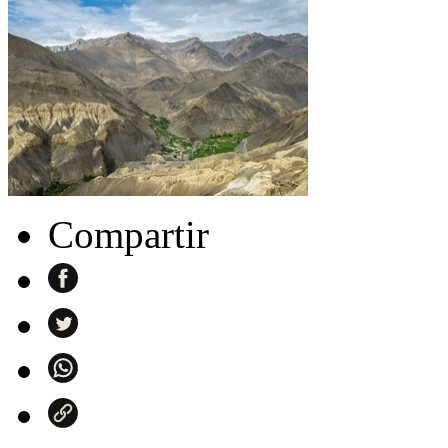
Compartir