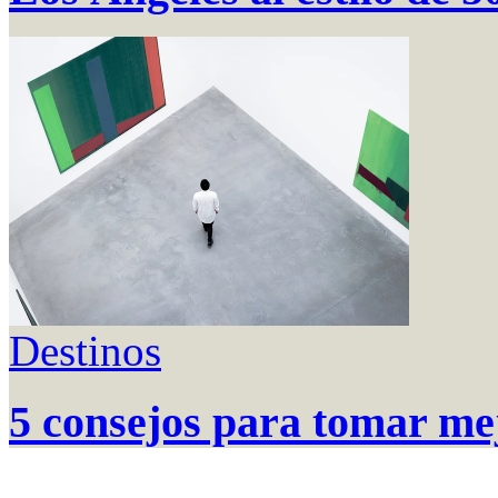
Destinos
5 consejos para tomar mej