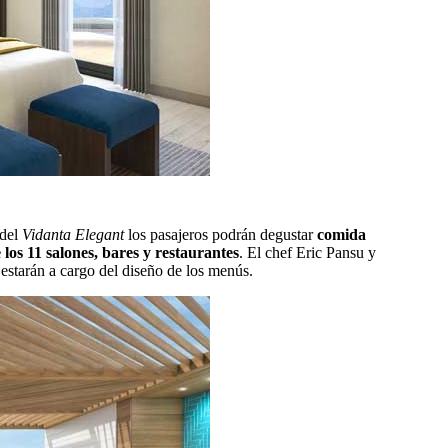
 del
Vidanta Elegant
los pasajeros podrán degustar
comida
os 11 salones, bares y restaurantes
. El chef Eric Pansu y
estarán a cargo del diseño de los menús.