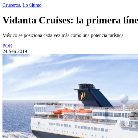
Cruceros
,
Lo último
Vidanta Cruises: la primera lí
México se posiciona cada vez más como una potencia turística
POR:
24 Sep 2019