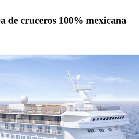
nea de cruceros 100% mexicana