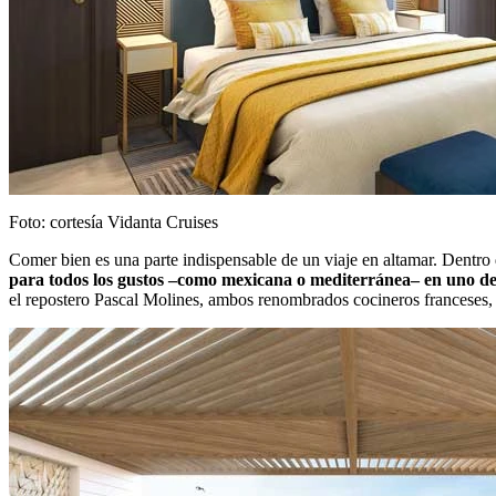
Foto: cortesía Vidanta Cruises
Comer bien es una parte indispensable de un viaje en altamar. Dentro
para todos los gustos –como mexicana o mediterránea– en uno de l
el repostero Pascal Molines, ambos renombrados cocineros franceses, 