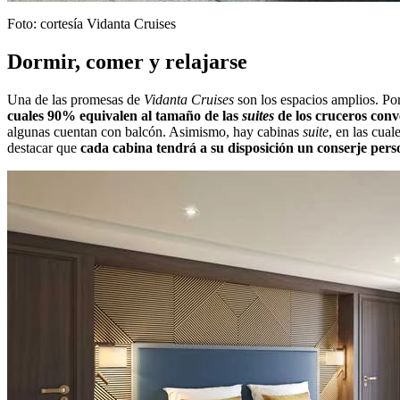
Foto: cortesía Vidanta Cruises
Dormir, comer y relajarse
Una de las promesas de
Vidanta Cruises
son los espacios amplios. Po
cuales 90% equivalen al tamaño de las
suites
de los cruceros conv
algunas cuentan con balcón. Asimismo, hay cabinas
suite
, en las cua
destacar que
cada cabina tendrá a su disposición un conserje pers