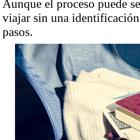
Aunque el proceso puede se
viajar sin una identificación 
pasos.