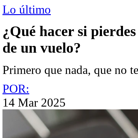
Lo último
¿Qué hacer si pierdes
de un vuelo?
Primero que nada, que no te
POR:
14 Mar 2025