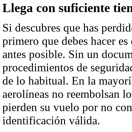
Llega con suficiente ti
Si descubres que has perdido
primero que debes hacer es d
antes posible. Sin un docume
procedimientos de segurid
de lo habitual. En la mayorí
aerolíneas no reembolsan lo
pierden su vuelo por no con
identificación válida.