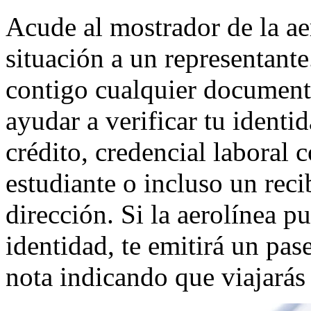
Acude al mostrador de la aer
situación a un representant
contigo cualquier document
ayudar a verificar tu identi
crédito, credencial laboral c
estudiante o incluso un rec
dirección. Si la aerolínea p
identidad, te emitirá un pa
nota indicando que viajarás 