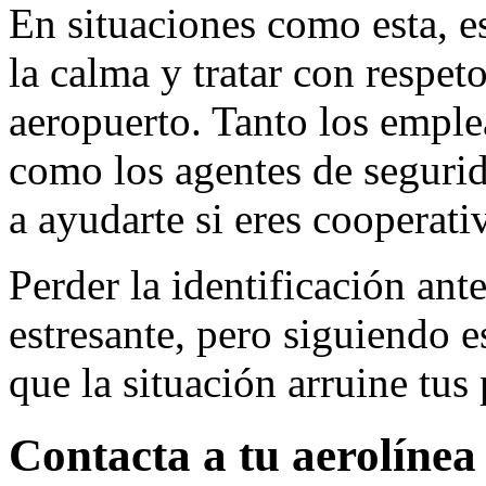
En situaciones como esta, 
la calma y tratar con respeto
aeropuerto. Tanto los emple
como los agentes de seguri
a ayudarte si eres cooperati
Perder la identificación ant
estresante, pero siguiendo e
que la situación arruine tus
Contacta a tu aerolínea