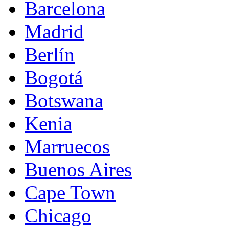
Barcelona
Madrid
Berlín
Bogotá
Botswana
Kenia
Marruecos
Buenos Aires
Cape Town
Chicago