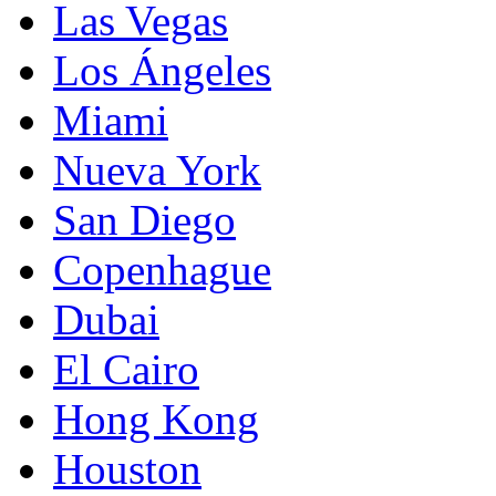
Las Vegas
Los Ángeles
Miami
Nueva York
San Diego
Copenhague
Dubai
El Cairo
Hong Kong
Houston