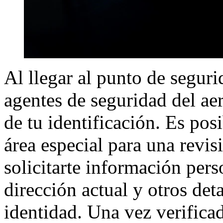
Al llegar al punto de seguri
agentes de seguridad del ae
de tu identificación. Es pos
área especial para una revis
solicitarte información per
dirección actual y otros det
identidad. Una vez verifica