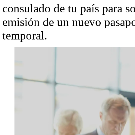
consulado de tu país para sol
emisión de un nuevo pasap
temporal.