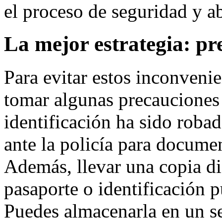
el proceso de seguridad y a
La mejor estrategia: pr
Para evitar estos inconveni
tomar algunas precauciones a
identificación ha sido roba
ante la policía para documen
Además, llevar una copia dig
pasaporte o identificación 
Puedes almacenarla en un s