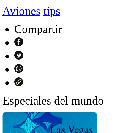
Aviones
tips
Compartir
Especiales del mundo