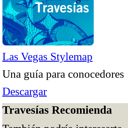
Las Vegas Stylemap
Una guía para conocedores
Descargar
Travesías Recomienda