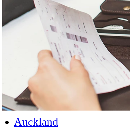
Auckland