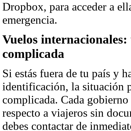
Dropbox, para acceder a ell
emergencia.
Vuelos internacionales:
complicada
Si estás fuera de tu país y h
identificación, la situación
complicada. Cada gobierno t
respecto a viajeros sin doc
debes contactar de inmediat