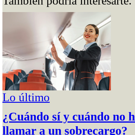
También podría interesarte.
Lo último
¿Cuándo sí y cuándo no h
llamar a un sobrecargo?