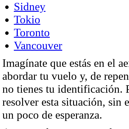
Sidney
Tokio
Toronto
Vancouver
Imagínate que estás en el ae
abordar tu vuelo y, de repen
no tienes tu identificación.
resolver esta situación, sin
un poco de esperanza.