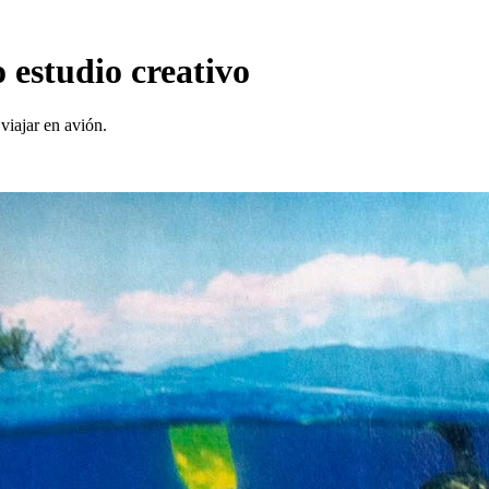
o estudio creativo
viajar en avión.