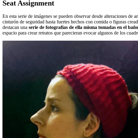
Seat Assignment
En esta serie de imágenes se pueden observar desde alteraciones de anun
cinturón de seguridad hasta fuertes hechos con comida o figuras cread
destacan una
serie de fotografías de ella misma tomadas en el bañ
espacio para crear retratos que parecieran evocar algunos de los cuadr