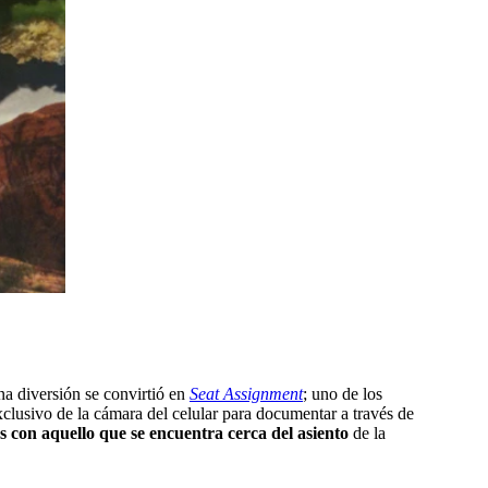
a diversión se convirtió en
Seat Assignment
; uno de los
xclusivo de la cámara del celular para documentar a través de
s con aquello que se encuentra cerca del asiento
de la