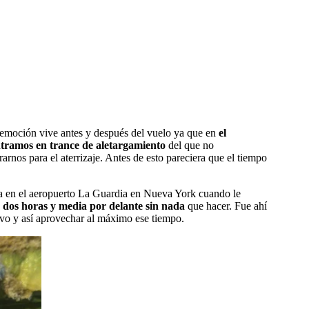
 emoción vive antes y después del vuelo ya que en
el
tramos en trance de aletargamiento
del que no
arnos para el aterrizaje. Antes de esto pareciera que el tiempo
a en el aeropuerto La Guardia en Nueva York cuando le
a dos horas y media por delante sin nada
que hacer. Fue ahí
evo y así aprovechar al máximo ese tiempo.