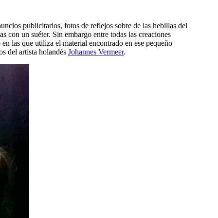
cios publicitarios, fotos de reflejos sobre de las hebillas del
as con un suéter. Sin embargo entre todas las creaciones
o
en las que utiliza el material encontrado en ese pequeño
os del artista holandés
Johannes Vermeer
.