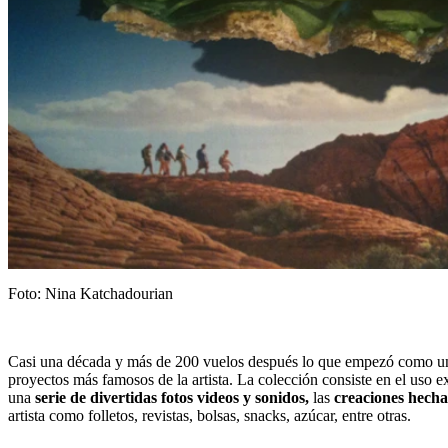
Foto: Nina Katchadourian
Casi una década y más de 200 vuelos después lo que empezó como un
proyectos más famosos de la artista. La colección consiste en el uso e
una
serie de divertidas fotos videos y sonidos,
las
creaciones hecha
artista como folletos, revistas, bolsas, snacks, azúcar, entre otras.