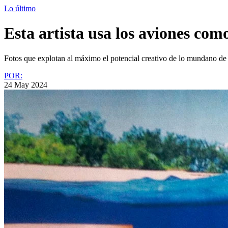
Lo último
Esta artista usa los aviones com
Fotos que explotan al máximo el potencial creativo de lo mundano de 
POR:
24 May 2024