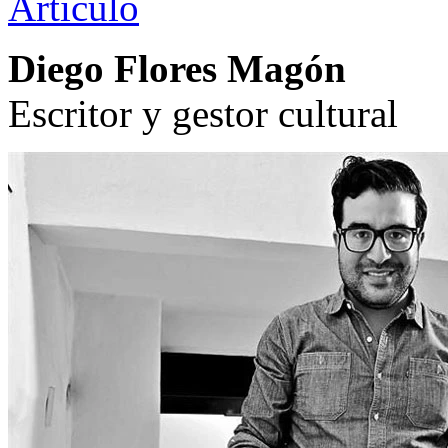
Artículo
Diego Flores Magón
Escritor y gestor cultural