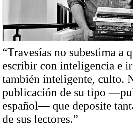
“Travesías no subestima a q
escribir con inteligencia e i
también inteligente, culto.
publicación de su tipo —pub
español— que deposite tanta
de sus lectores.”