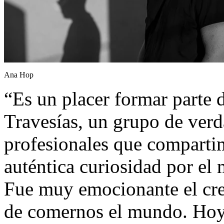
Ana Hop
“E
s un placer formar parte 
Travesías, un grupo de verd
profesionales que comparti
auténtica curiosidad por 
Fue muy emocionante el cre
de comernos el mundo. Hoy 