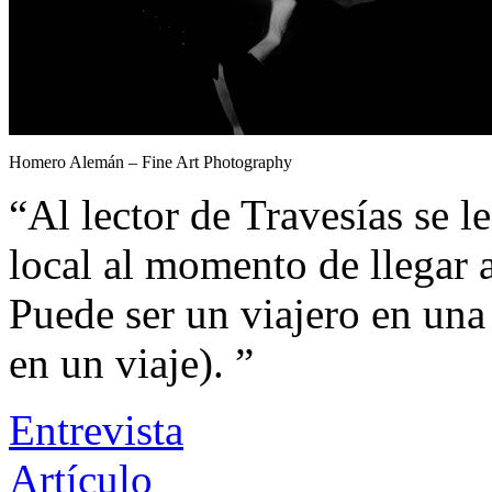
Homero Alemán – Fine Art Photography
“Al lector de Travesías se l
local al momento de llegar a
Puede ser un viajero en una 
en un viaje). ”
Entrevista
Artículo