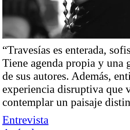
“Travesías es enterada, sofi
Tiene agenda propia y una g
de sus autores. Además, ent
experiencia disruptiva que 
contemplar un paisaje distin
Entrevista