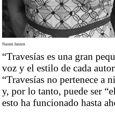
Naomi Janzen
“Travesías es una gran pequ
voz y el estilo de cada autor
“Travesías no pertenece a 
y, por lo tanto, puede ser “
esto ha funcionado hasta ah