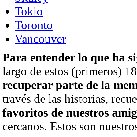
Tokio
Toronto
Vancouver
Para entender lo que ha si
largo de estos (primeros) 1
recuperar parte de la memo
través de las historias, rec
favoritos de nuestros ami
cercanos. Estos son nuestr