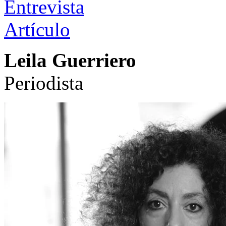
Entrevista
Artículo
Leila Guerriero
Periodista