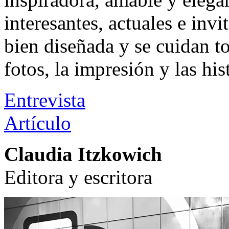
interesantes, actuales e invi
bien diseñada y se cuidan to
fotos, la impresión y las his
Entrevista
Artículo
Claudia Itzkowich
Editora y escritora