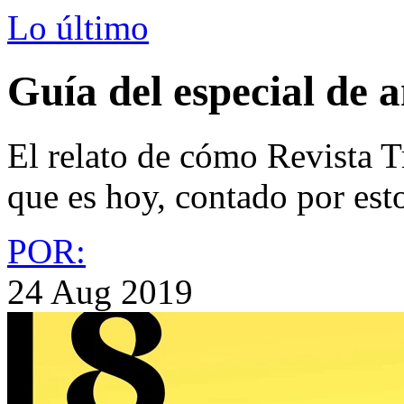
Lo último
Guía del especial de 
El relato de cómo Revista Tr
que es hoy, contado por est
POR:
24 Aug 2019