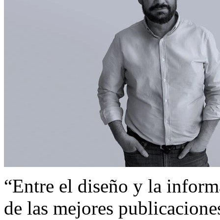
“Entre el diseño y la inform
de las mejores publicaciones