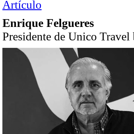
Artículo
Enrique Felgueres
Presidente de Unico Travel