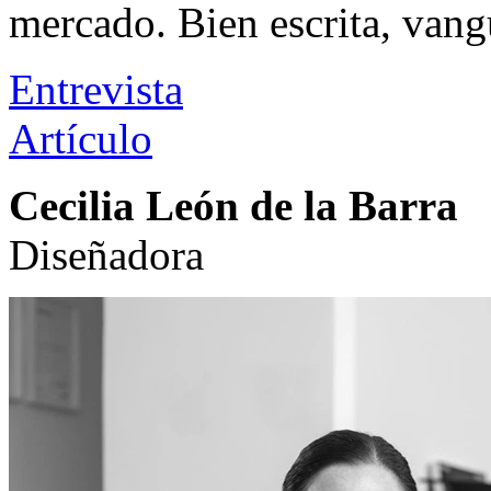
mercado. Bien escrita, vang
Entrevista
Artículo
Cecilia León de la Barra
Diseñadora