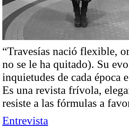
“Travesías nació flexible, o
no se le ha quitado). Su evo
inquietudes de cada época e 
Es una revista frívola, elega
resiste a las fórmulas a favo
Entrevista