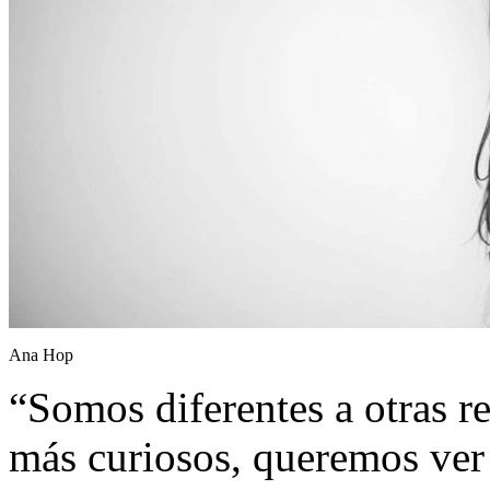
Ana Hop
“Somos diferentes a otras r
más curiosos, queremos ver