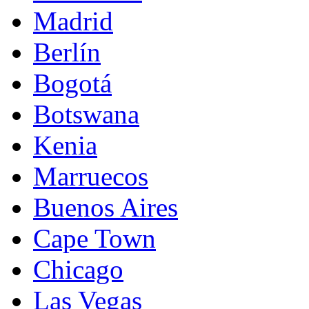
Madrid
Berlín
Bogotá
Botswana
Kenia
Marruecos
Buenos Aires
Cape Town
Chicago
Las Vegas