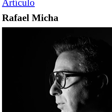
Artículo
Rafael Micha