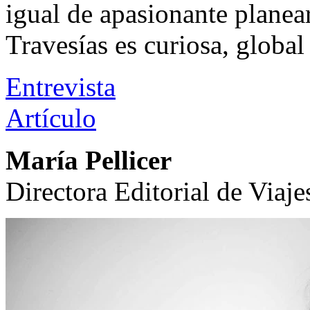
igual de apasionante plane
Travesías es curiosa, globa
Entrevista
Artículo
María Pellicer
Directora Editorial de Viaj