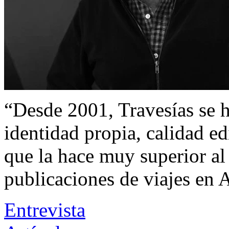
“Desde 2001, Travesías se h
identidad propia, calidad ed
que la hace muy superior al 
publicaciones de viajes en 
Entrevista