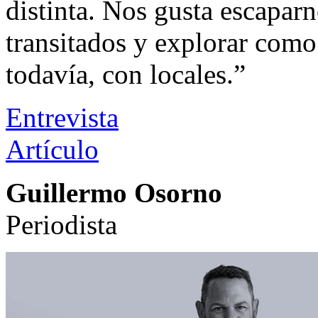
distinta. Nos gusta escapar
transitados y explorar como
todavía, con locales.”
Entrevista
Artículo
Guillermo Osorno
Periodista