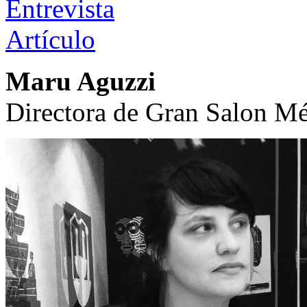
Entrevista
Artículo
Maru Aguzzi
Directora de Gran Salon M