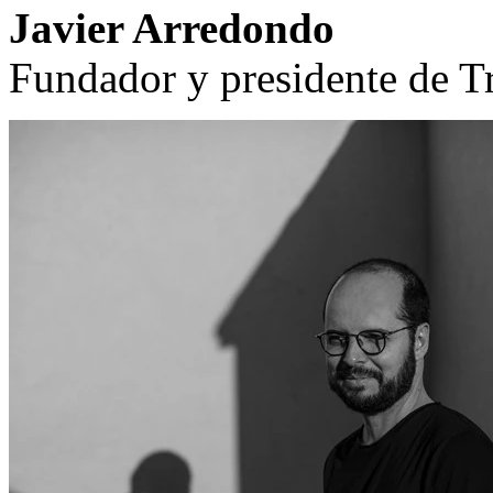
Javier Arredondo
Fundador y presidente de T