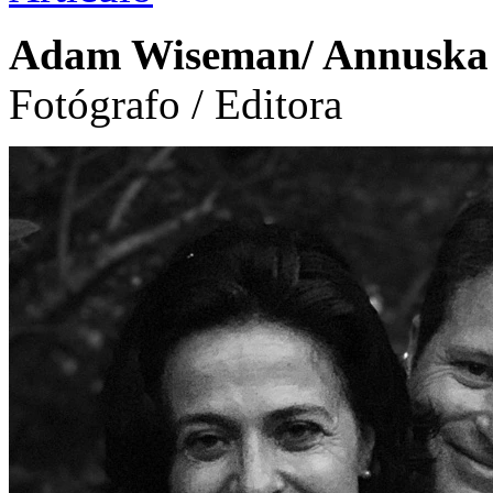
Adam Wiseman/ Annuska
Fotógrafo / Editora