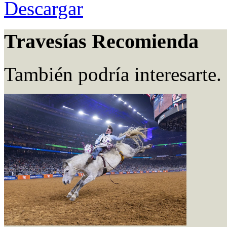
Descargar
Travesías Recomienda
También podría interesarte.