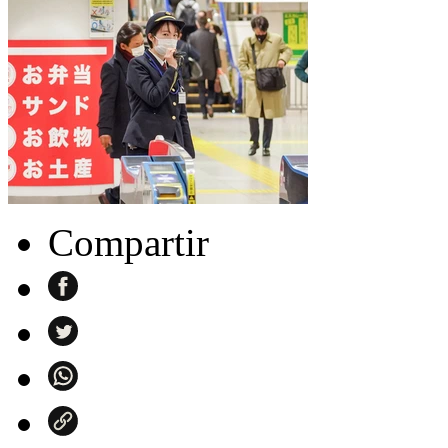
Compartir