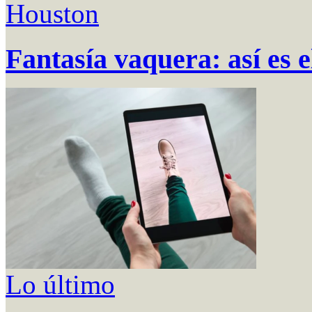
Houston
Fantasía vaquera: así es 
Lo último