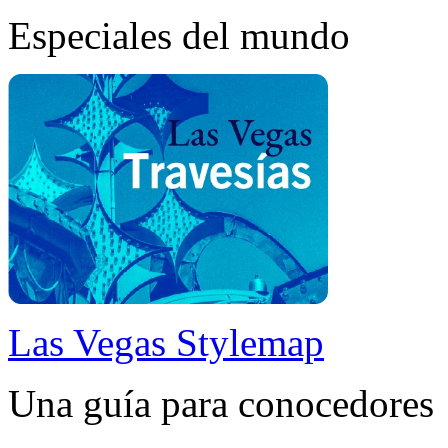
Especiales del mundo
Las Vegas Stylemap
Una guía para conocedores