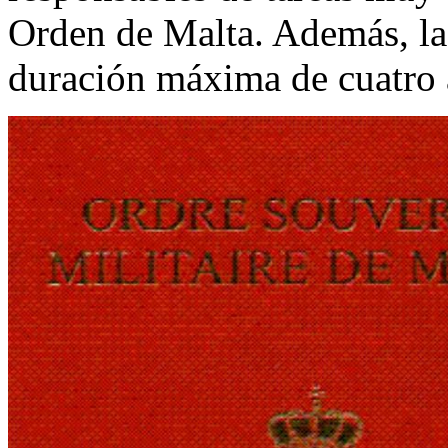
Orden de Malta. Además, la 
duración máxima de cuatro 