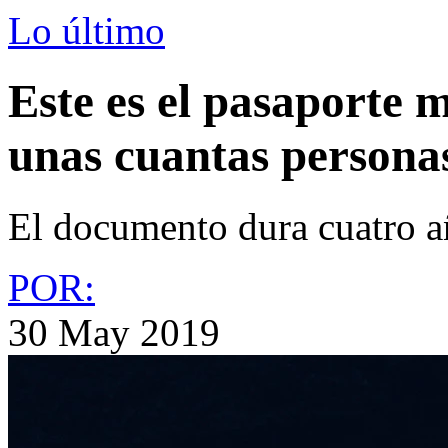
Lo último
Este es el pasaporte 
unas cuantas personas
El documento dura cuatro a
POR:
30 May 2019