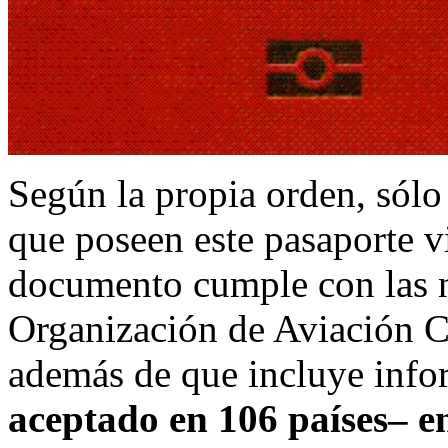
Según la propia orden, sólo
que poseen este pasaporte v
documento cumple con las 
Organización de Aviación Ci
además de que incluye info
aceptado en 106 países– e