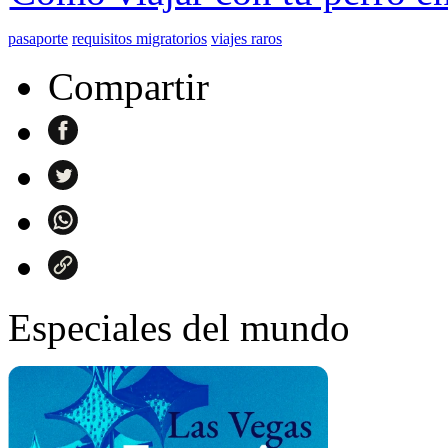
pasaporte
requisitos migratorios
viajes raros
Compartir
Especiales del mundo