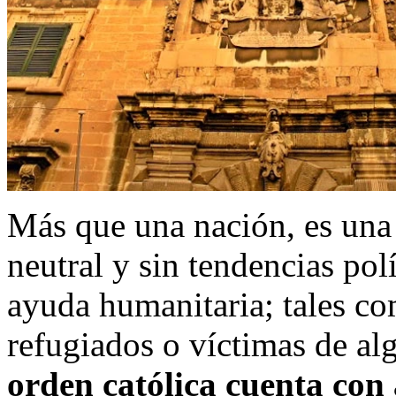
Más que una nación, es una 
neutral y sin tendencias polí
ayuda humanitaria; tales co
refugiados o víctimas de alg
orden católica cuenta con