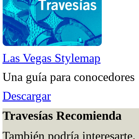
Las Vegas Stylemap
Una guía para conocedores
Descargar
Travesías Recomienda
También podría interesarte.