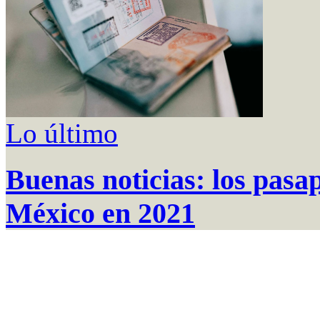
Lo último
Buenas noticias: los pasap
México en 2021