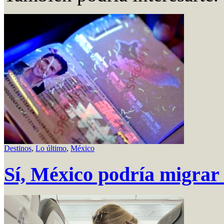
Destinos
,
Lo último
,
México
Sí, México podría migrar 