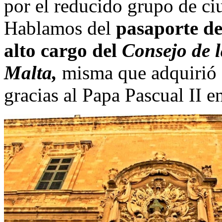
por el reducido grupo de ci
Hablamos del
pasaporte de
alto cargo del
Consejo de 
Malta,
misma que adquirió 
gracias al Papa Pascual II e