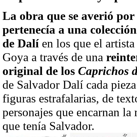
La obra que se averió por 
pertenecía a una colecció
de Dalí
en los que el artist
Goya a través de una
reinte
original de los
Caprichos 
de Salvador Dalí cada pieza 
figuras estrafalarias, de tex
personajes que encarnan la
que tenía Salvador.