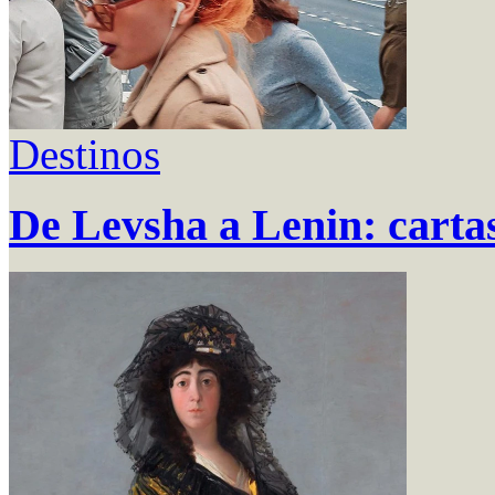
Destinos
De Levsha a Lenin: carta