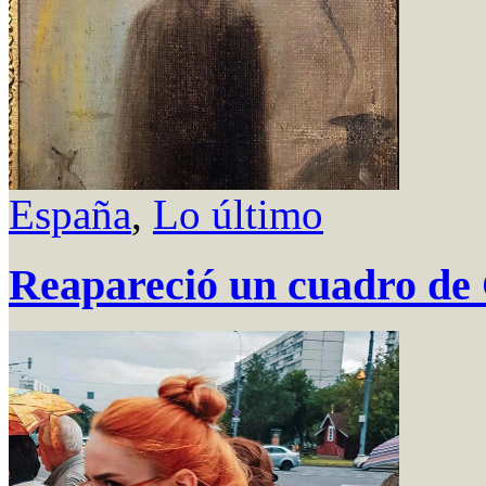
España
,
Lo último
Reapareció un cuadro de 