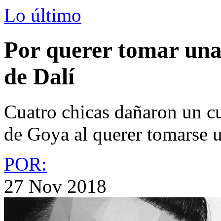
Lo último
Por querer tomar una
de Dalí
Cuatro chicas dañaron un c
de Goya al querer tomarse u
POR:
27 Nov 2018