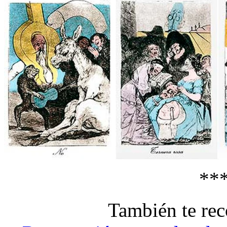
**
También te r