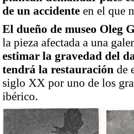
de un accidente
en el que 
El dueño de museo Oleg 
la pieza afectada a una gale
estimar la gravedad del da
tendrá la restauración
de e
siglo XX por uno de los gra
ibérico.