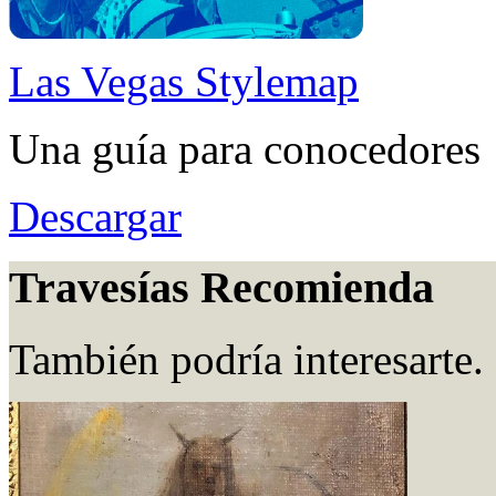
Las Vegas Stylemap
Una guía para conocedores
Descargar
Travesías Recomienda
También podría interesarte.