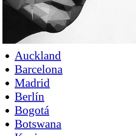
Auckland
Barcelona
Madrid
Berlín
Bogotá
Botswana