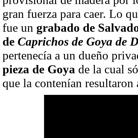
gran fuerza para caer. Lo q
fue un
grabado de Salvador
de
Caprichos de Goya de D
pertenecía a un dueño priva
pieza de Goya
de la cual só
que la contenían resultaron 