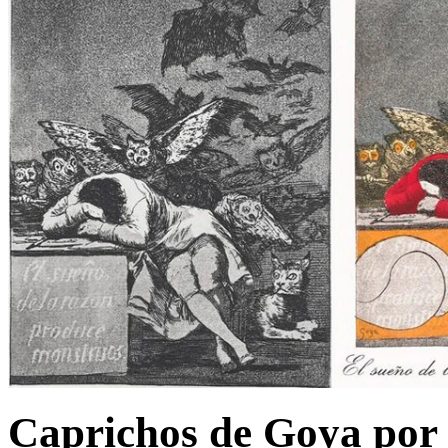
Caprichos de Goya por 