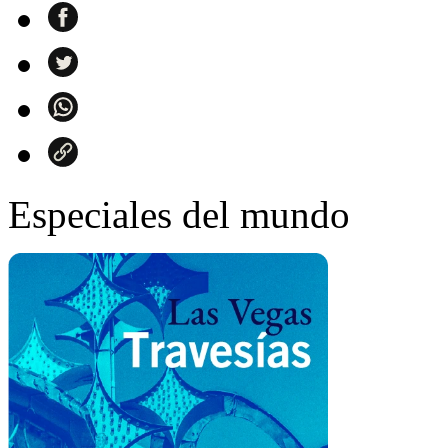
Especiales del mundo