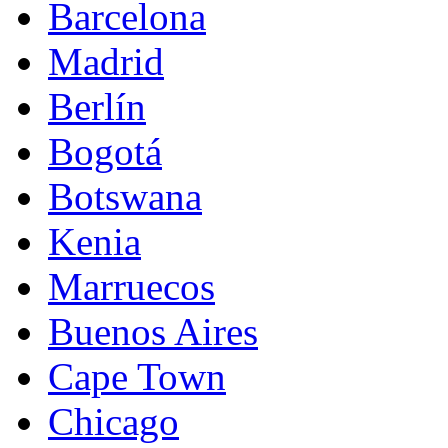
Barcelona
Madrid
Berlín
Bogotá
Botswana
Kenia
Marruecos
Buenos Aires
Cape Town
Chicago