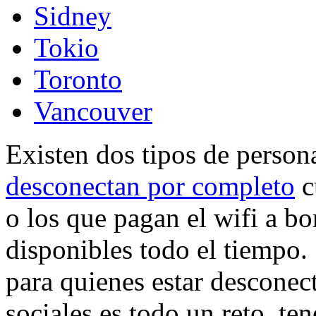
Sidney
Tokio
Toronto
Vancouver
Existen dos tipos de person
desconectan por completo
c
o los que pagan el wifi a bo
disponibles todo el tiempo. 
para quienes estar desconec
sociales es todo un reto, te