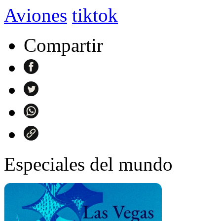
Aviones
tiktok
Compartir
Especiales del mundo