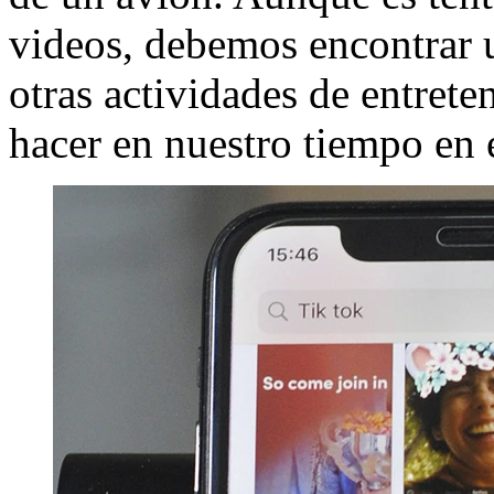
videos, debemos encontrar u
otras actividades de entre
hacer en nuestro tiempo en e