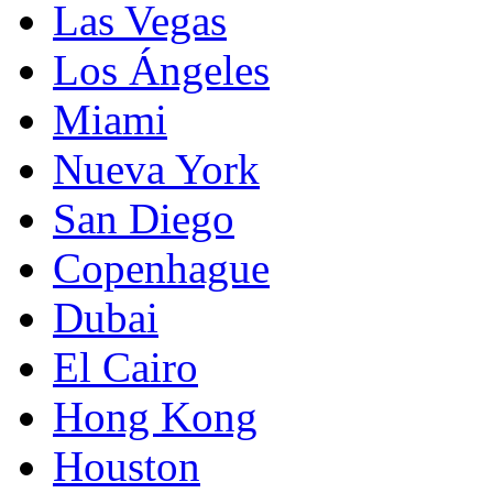
Las Vegas
Los Ángeles
Miami
Nueva York
San Diego
Copenhague
Dubai
El Cairo
Hong Kong
Houston