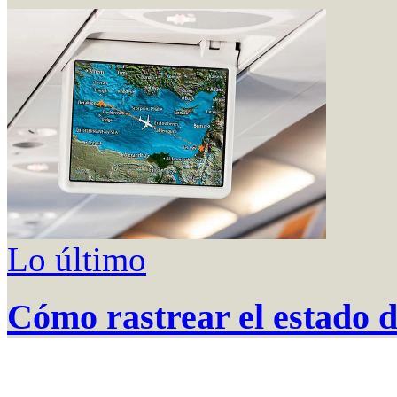
Lo último
Cómo rastrear el estado d