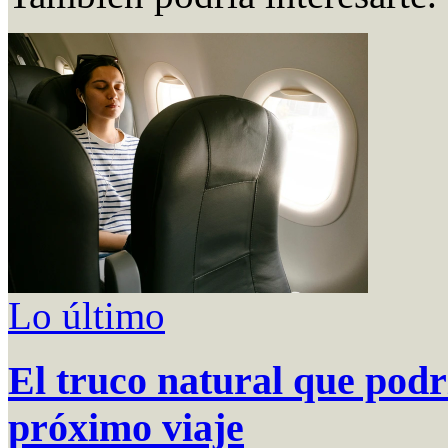
Lo último
El truco natural que podr
próximo viaje