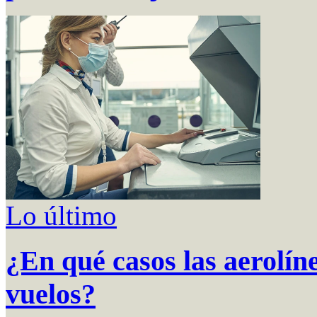
Lo último
¿En qué casos las aerolín
vuelos?