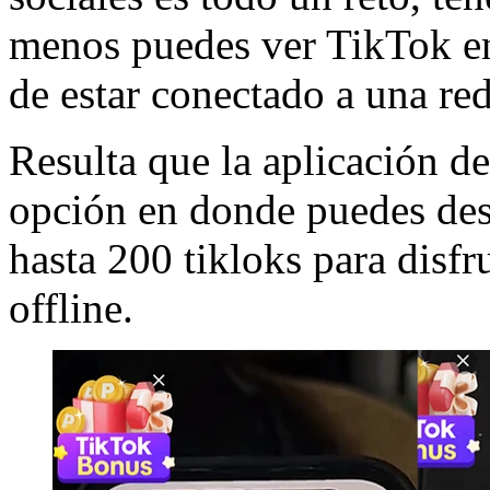
menos puedes ver TikTok en
de estar conectado a una red
Resulta que la aplicación d
opción en donde puedes des
hasta 200 tikloks para disf
offline.