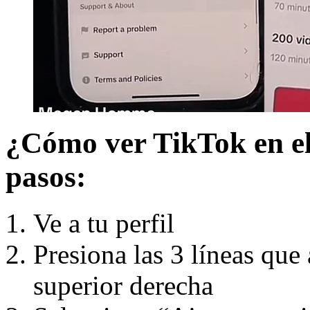
¿Cómo ver TikTok en el
pasos:
Ve a tu perfil
Presiona las 3 líneas que 
superior derecha