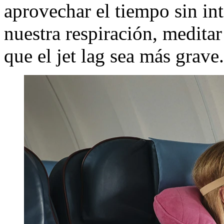
aprovechar el tiempo sin int
nuestra respiración, meditar
que el jet lag sea más grave.