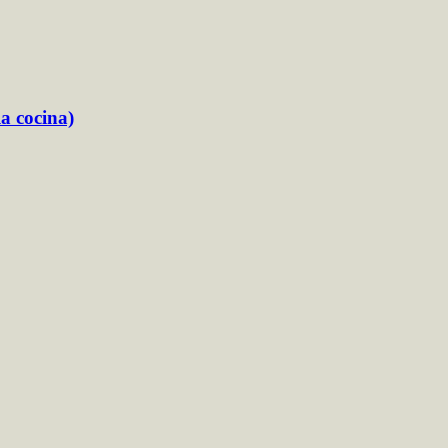
la cocina)