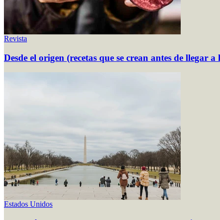
Revista
Desde el origen (recetas que se crean antes de llegar a 
Estados Unidos