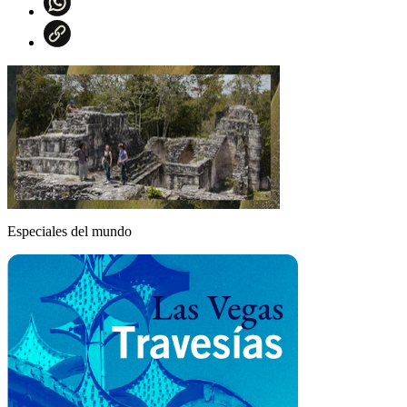
Especiales del mundo